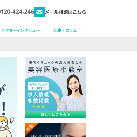
0120-424-246
ドクターインタビュー
記事・コラム