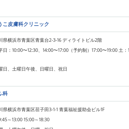
うこ皮膚科クリニック
県横浜市青葉区青葉台2-3-16 ディライトビル2階
10:00〜12:30、14:00〜17:00（予約制）17:00〜19:00 土：1
曜日、土曜日午後、日曜日、祝日
ふ科
県横浜市青葉区荏子田3-1-1 青葉福祉援助会ビル1F
～13:00 15:00～18:30