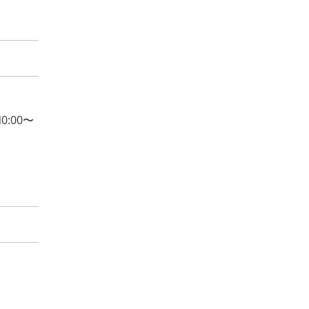
0:00〜