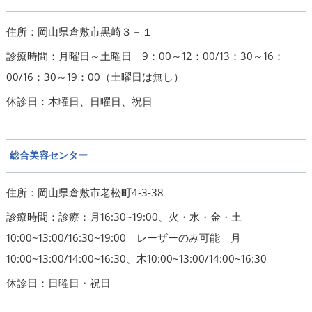
住所：岡山県倉敷市黒崎３－１
診療時間：月曜日～土曜日 9：00～12：00/13：30～16：
00/16：30～19：00（土曜日は無し）
休診日：木曜日、日曜日、祝日
総合美容センター
住所：岡山県倉敷市老松町4-3-38
診療時間：診療：月16:30~19:00、火・水・金・土
10:00~13:00/16:30~19:00 レーザーのみ可能 月
10:00~13:00/14:00~16:30、木10:00~13:00/14:00~16:30
休診日：日曜日・祝日