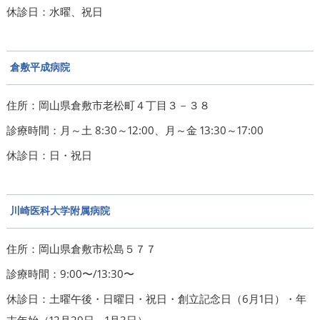
休診日：水曜、祝日
倉敷平成病院
住所：岡山県倉敷市老松町４丁目３－３８
診療時間：月～土 8:30～12:00、月～金 13:30～17:00
休診日：日・祝日
川崎医科大学附属病院
住所：岡山県倉敷市松島５７７
診療時間：9:00〜/13:30〜
休診日：土曜午後・日曜日・祝日・創立記念日（6月1日）・年