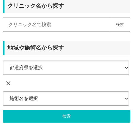
クリニック名から探す
検索
地域や施術名から探す
×
検索