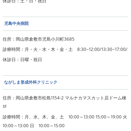
休診日：土・日・祝日
児島中央病院
住所：岡山県倉敷市児島小川町3685
診療時間：月・火・水・木・金・土 8:30~12:00/13:30~17:00/
休診日：日曜・祝日
ながしま形成外科クリニック
住所：岡山県倉敷市松島1154-2 マルナカマスカット店ドーム棟
1F
診療時間：月、水、木、金、土 10:00～13:00 15:00～19:00 火
10:00～13:00 日 10:00～15:00