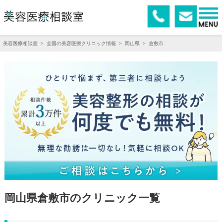
美容医療相談室
>
全国の美容医療クリニック情報
>
岡山県
>
倉敷市
岡山県倉敷市のクリニック一覧