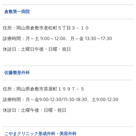
倉敷第一病院
住所：岡山県倉敷市老松町５丁目３－１０
診療時間：月～土 9:00～12:00、月～金 13:30～17:30
休診日：土曜日午後・日曜・祝日
佐藤整形外科
住所：岡山県倉敷市茶屋町１５９７－５
診療時間：月～金9:00-12:30/15:30-18:30、土9:00-12:30
休診日：土曜午後・日曜・祝日
こやまクリニック形成外科・美容外科