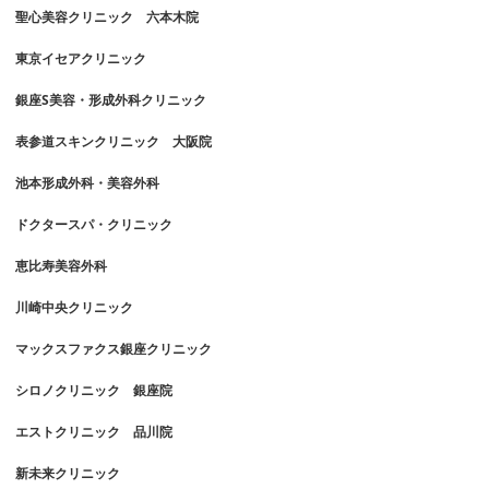
聖心美容クリニック 六本木院
東京イセアクリニック
銀座S美容・形成外科クリニック
表参道スキンクリニック 大阪院
池本形成外科・美容外科
ドクタースパ・クリニック
恵比寿美容外科
川崎中央クリニック
マックスファクス銀座クリニック
シロノクリニック 銀座院
エストクリニック 品川院
新未来クリニック