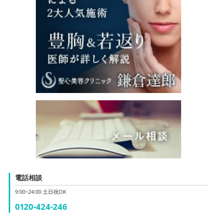
電話相談
9:00~24:00 土日祝OK
0120-424-246