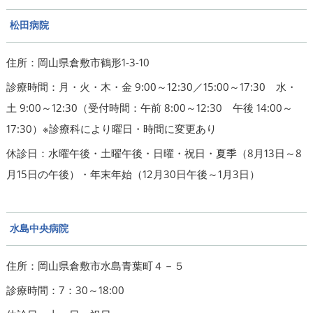
松田病院
住所：岡山県倉敷市鶴形1-3-10
診療時間：月・火・木・金 9:00～12:30／15:00～17:30 水・
土 9:00～12:30（受付時間：午前 8:00～12:30 午後 14:00～
17:30）※診療科により曜日・時間に変更あり
休診日：水曜午後・土曜午後・日曜・祝日・夏季（8月13日～8
月15日の午後）・年末年始（12月30日午後～1月3日）
水島中央病院
住所：岡山県倉敷市水島青葉町４－５
診療時間：7：30～18:00