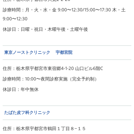
診療時間：月・火・水・金 9:00〜12:30/15:00〜17:30 木・土
9:00〜12:30
休診日：日曜・祝日・木曜午後・土曜午後
東京ノーストクリニック 宇都宮院
住所：栃木県宇都宮市東宿郷4-1-20 山口ビル6階C
診療時間：10:00〜夜間診察実施（完全予約制）
休診日：年中無休
たばた皮フ科クリニック
住所：栃木県宇都宮市鶴田１丁目８−１５