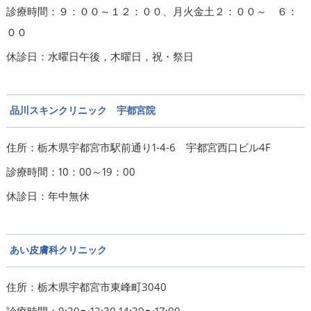
診療時間：９：００～１２：００、月火金土２：００～ ６：
００
休診日：水曜日午後，木曜日，祝・祭日
品川スキンクリニック 宇都宮院
住所：栃木県宇都宮市駅前通り1-4-6 宇都宮西口ビル4F
診療時間：10：00～19：00
休診日：年中無休
あい皮膚科クリニック
住所：栃木県宇都宮市東峰町3040