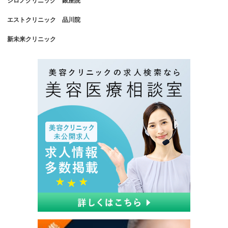
シロノクリニック 銀座院
エストクリニック 品川院
新未来クリニック