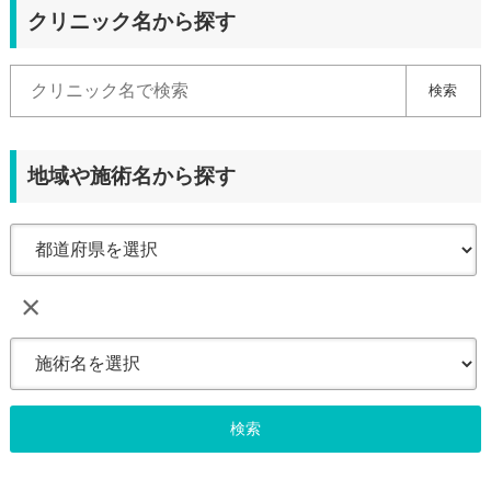
クリニック名から探す
検索
地域や施術名から探す
×
検索