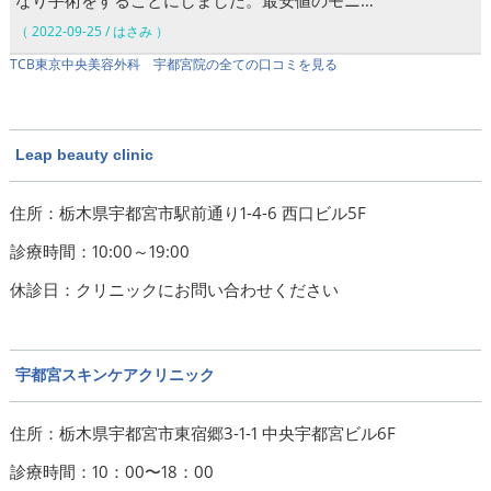
なり手術をすることにしました。最安値のモニ…
（ 2022-09-25 / はさみ ）
TCB東京中央美容外科 宇都宮院の全ての口コミを見る
Leap beauty clinic
住所：栃木県宇都宮市駅前通り1-4-6 西口ビル5F
診療時間：10:00～19:00
休診日：クリニックにお問い合わせください
宇都宮スキンケアクリニック
住所：栃木県宇都宮市東宿郷3-1-1 中央宇都宮ビル6F
診療時間：10：00〜18：00