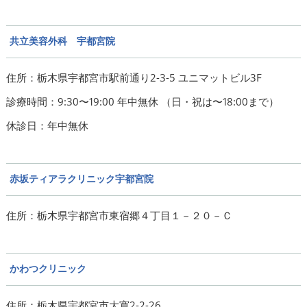
共立美容外科 宇都宮院
住所：栃木県宇都宮市駅前通り2-3-5 ユニマットビル3F
診療時間：9:30〜19:00 年中無休 （日・祝は〜18:00まで）
休診日：年中無休
赤坂ティアラクリニック宇都宮院
住所：栃木県宇都宮市東宿郷４丁目１－２０－Ｃ
かわつクリニック
住所：栃木県宇都宮市大寛2-2-26