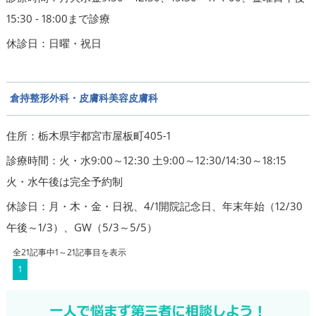
15:30 - 18:00まで診療
休診日：日曜・祝日
倉持整形外科・皮膚科美容皮膚科
住所：栃木県宇都宮市屋板町405-1
診療時間：火・水9:00～12:30 土9:00～12:30/14:30～18:15
火・水午後は完全予約制
休診日：月・木・金・日祝、4/1開院記念日、年末年始（12/30
午後～1/3）、GW（5/3～5/5）
全21記事中1～21記事目を表示
1