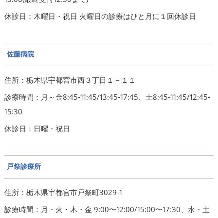
休診日：木曜日・祝日 火曜日の診療はひと月に１回休診日
佐藤病院
住所：栃木県宇都宮市西３丁目１－１１
診療時間：月～金8:45-11:45/13:45-17:45、土8:45-11:45/12:45-
15:30
休診日：日曜・祝日
戸祭診療所
住所：栃木県宇都宮市戸祭町3029-1
診療時間：月・火・木・金 9:00〜12:00/15:00〜17:30、水・土