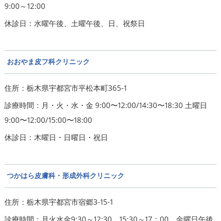
9:00～12:00
休診日：水曜午後、土曜午後、日、祝祭日
おおやま皮フ科クリニック
住所：栃木県宇都宮市平松本町365-1
診療時間：月・火・水・金 9:00〜12:00/14:30〜18:30 土曜日
9:00〜12:00/15:00〜18:00
休診日：木曜日・日曜日・祝日
つかはら皮膚科・形成外科クリニック
住所：栃木県宇都宮市宿郷3-15-1
診療時間：月火水金9:30～12:30、15:30～17：00、金曜日午後