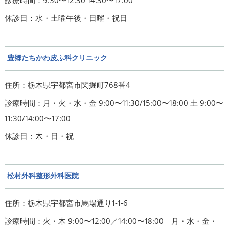
診療時間：9:30〜12:30 14:30〜17:00
休診日：水・土曜午後・日曜・祝日
豊郷たちかわ皮ふ科クリニック
住所：栃木県宇都宮市関掘町768番4
診療時間：月・火・水・金 9:00〜11:30/15:00〜18:00 土 9:00〜
11:30/14:00〜17:00
休診日：木・日・祝
松村外科整形外科医院
住所：栃木県宇都宮市馬場通り1-1-6
診療時間：火・木 9:00〜12:00／14:00〜18:00 月・水・金・