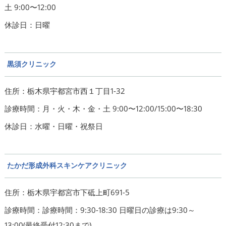
土 9:00〜12:00
休診日：日曜
黒須クリニック
住所：栃木県宇都宮市西１丁目1-32
診療時間：月・火・木・金・土 9:00〜12:00/15:00〜18:30
休診日：水曜・日曜・祝祭日
たかだ形成外科スキンケアクリニック
住所：栃木県宇都宮市下砥上町691-5
診療時間：診療時間：9:30-18:30 日曜日の診療は9:30～
13:00(最終受付12:30まで)