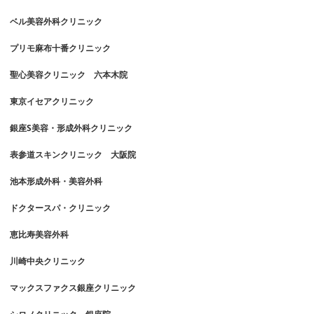
ベル美容外科クリニック
プリモ麻布十番クリニック
聖心美容クリニック 六本木院
東京イセアクリニック
銀座S美容・形成外科クリニック
表参道スキンクリニック 大阪院
池本形成外科・美容外科
ドクタースパ・クリニック
恵比寿美容外科
川崎中央クリニック
マックスファクス銀座クリニック