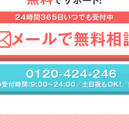
でサポート！
24時間365日いつでも受付中
メールで無料相
0120-424-246
受付時間：9:00〜24:00／土日祝もOK！