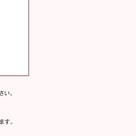
さい。
ます。