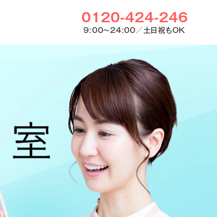
0120-424-246
9:00〜24:00／土日祝もOK