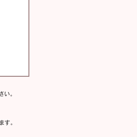
さい。
ます。