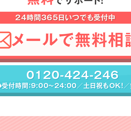
でサポート！
24時間365日いつでも受付中
メールで無料相
0120-424-246
受付時間：9:00〜24:00／土日祝もOK！