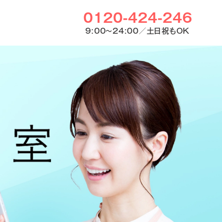
0120-424-246
9:00〜24:00／土日祝もOK