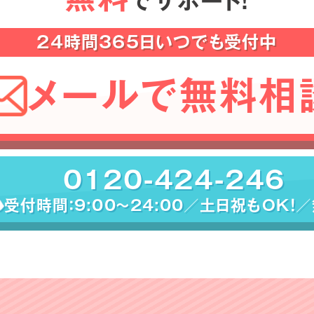
でサポート！
24時間365日いつでも受付中
メールで無料相
0120-424-246
受付時間：9:00〜24:00／土日祝もOK！