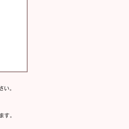
さい。
ます。