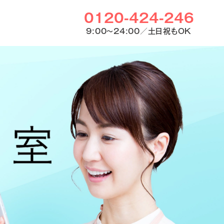
0120-424-246
9:00〜24:00／土日祝もOK