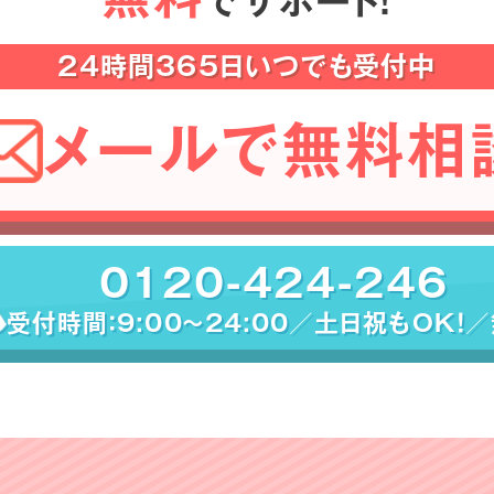
でサポート！
24時間365日いつでも受付中
メールで無料相
0120-424-246
受付時間：9:00〜24:00／土日祝もOK！