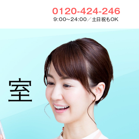
0120-424-246
9:00〜24:00／土日祝もOK