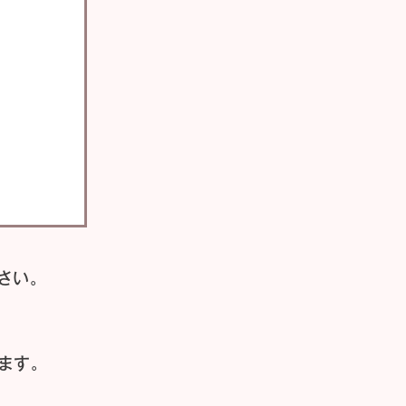
さい。
ます。