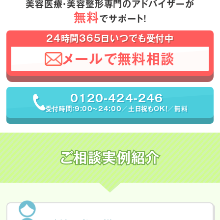
美容医療・美容整形専門のアドバイザーが
無料
でサポート！
24時間365日いつでも受付中
メールで無料相談
0120-424-246
受付時間：9:00〜24:00／土日祝もOK！／無料
ご相談実例紹介