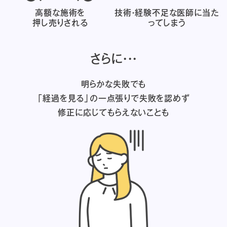
高額な施術を
技術・経験不足な医師に
当た
押し売りされる
ってしまう
さらに・・・
明らかな失敗でも
「経過を見る」の一点張りで失敗を認めず
修正に応じてもらえないことも