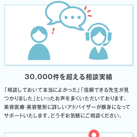
30,000件を超える相談実績
「相談しておいて本当によかった」「信頼できる先生が見
つかりました」
といったお声を多くいただいております。
美容医療・美容整形に詳しいアドバイザーが親身になって
サポートいたします。
どうぞお気軽にご相談ください。