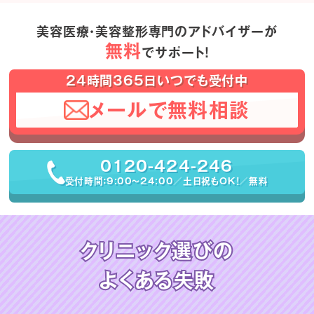
美容医療・美容整形専門のアドバイザーが
無料
でサポート！
24時間365日いつでも受付中
メールで無料相談
0120-424-246
受付時間：9:00〜24:00／土日祝もOK！／無料
クリニック選びの
よくある失敗