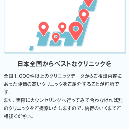
日本全国からベストなクリニックを
全国1,000件以上のクリニックデータから
ご相談内容に
あった評価の高いクリニックをご紹介することが可能で
す。
また、実際にカウンセリングへ行ってみて合わなければ
別
のクリニックをご提案いたしますので、納得のいくまでご
相談ください。