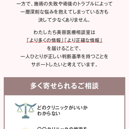
一方で、施術の失敗や術後のトラブルによって
一層深刻な悩みを抱えてしまっている方も
決して少なくありません。
わたしたち
美容医療相談室は
「より多くの情報」「より正確な情報」
を届けることで、
一人ひとりが正しい判断基準を持つことを
サポートしたいと考えています。
多く寄せられるご相談
どのクリニックがいいか
わからない