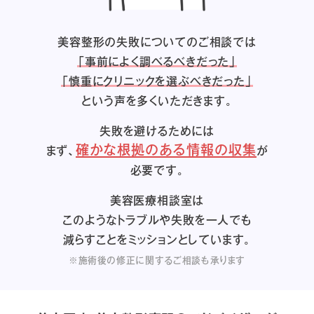
美容整形の失敗についてのご相談では
「事前によく調べるべきだった」
「慎重にクリニックを選ぶべきだった」
という声を多くいただきます。
失敗を避けるためには
確かな根拠のある情報の収集
まず、
が
必要です。
美容医療相談室は
このようなトラブルや失敗を一人でも
減らすことをミッションとしています。
※施術後の修正に関するご相談も承ります