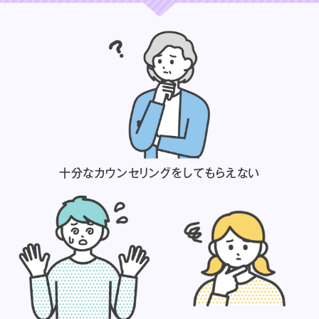
十分なカウンセリングを
してもらえない