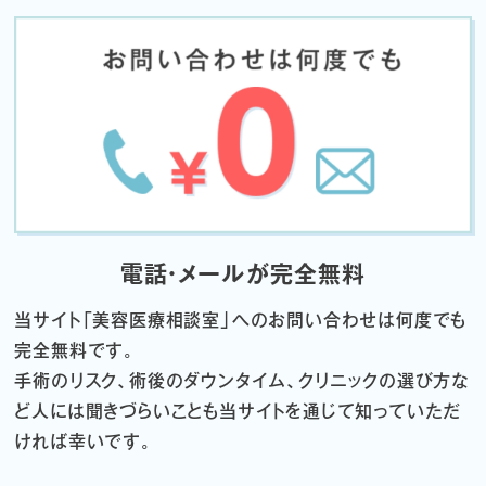
電話・メールが完全無料
当サイト「
美容医療相談室」へのお問い合わせは何度でも
完全無料です。
手術のリスク、術後のダウンタイム、クリニックの選び方な
ど
人には聞きづらいことも当サイトを通じて知っていただ
ければ幸いです。