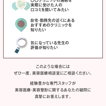
〇〇クリニックの施術を
実際に受けた人の
口コミを聞いてみたい
自宅・勤務先の近くにある
おすすめのクリニックを
知りたい
気になっている先生の
評価が知りたい
このような場合には
ぜひ一度、
美容医療相談室にご相談ください。
経験豊かな専門スタッフが
美容医療・美容整形に関するあなたの疑問に
真摯にお答えします。