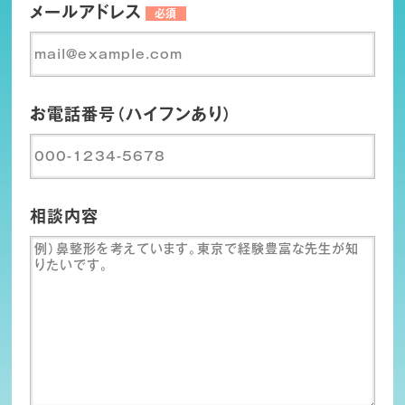
メールアドレス
必須
お電話番号（ハイフンあり）
相談内容