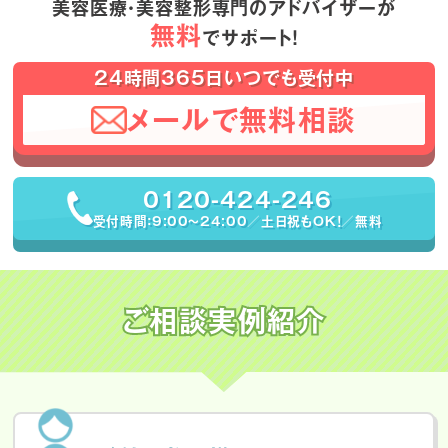
美容医療・美容整形専門のアドバイザーが
無料
でサポート！
24時間365日いつでも受付中
メールで無料相談
0120-424-246
受付時間：9:00〜24:00／土日祝もOK！／無料
ご相談実例紹介