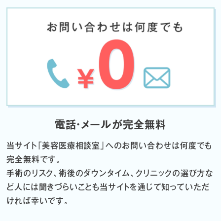
電話・メールが完全無料
当サイト「
美容医療相談室」へのお問い合わせは何度でも
完全無料です。
手術のリスク、術後のダウンタイム、クリニックの選び方な
ど
人には聞きづらいことも当サイトを通じて知っていただ
ければ幸いです。