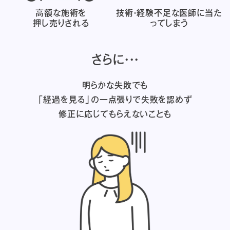
高額な施術を
技術・経験不足な医師に
当た
押し売りされる
ってしまう
さらに・・・
明らかな失敗でも
「経過を見る」の一点張りで失敗を認めず
修正に応じてもらえないことも