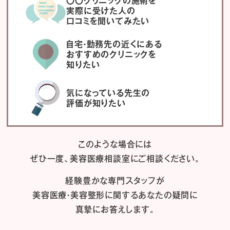
〇〇クリニックの施術を
実際に受けた人の
口コミを聞いてみたい
自宅・勤務先の近くにある
おすすめのクリニックを
知りたい
気になっている先生の
評価が知りたい
このような場合には
ぜひ一度、
美容医療相談室にご相談ください。
経験豊かな専門スタッフが
美容医療・美容整形に関するあなたの疑問に
真摯にお答えします。