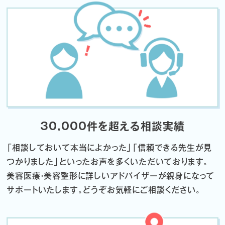
30,000件を超える相談実績
「相談しておいて本当によかった」「信頼できる先生が見
つかりました」
といったお声を多くいただいております。
美容医療・美容整形に詳しいアドバイザーが親身になって
サポートいたします。
どうぞお気軽にご相談ください。