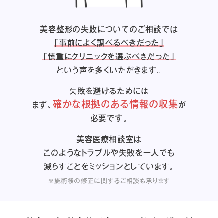
美容整形の失敗についてのご相談では
「事前によく調べるべきだった」
「慎重にクリニックを選ぶべきだった」
という声を多くいただきます。
失敗を避けるためには
確かな根拠のある情報の収集
まず、
が
必要です。
美容医療相談室は
このようなトラブルや失敗を一人でも
減らすことをミッションとしています。
※施術後の修正に関するご相談も承ります