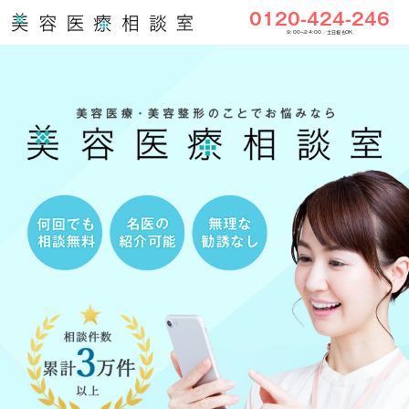
0120-424-246
9:00〜24:00／土日祝もOK