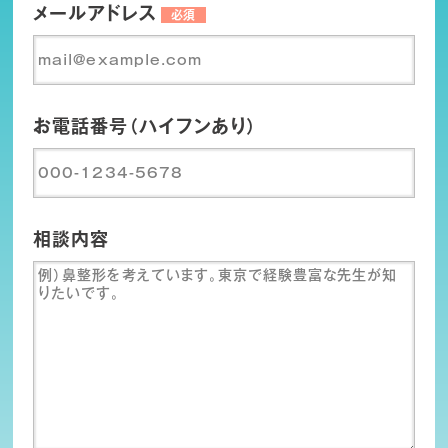
メールアドレス
必須
お電話番号（ハイフンあり）
相談内容