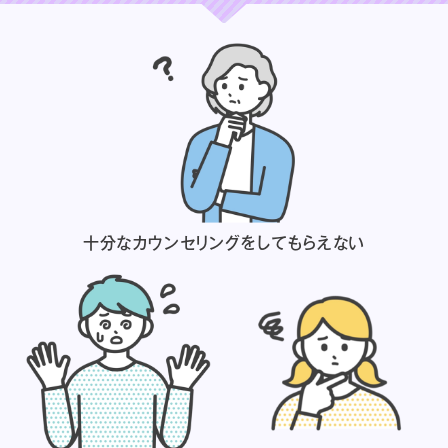
十分なカウンセリングを
してもらえない