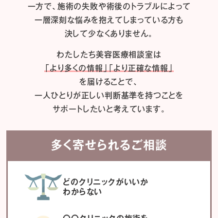
一方で、施術の失敗や術後のトラブルによって
一層深刻な悩みを抱えてしまっている方も
決して少なくありません。
わたしたち
美容医療相談室は
「より多くの情報」「より正確な情報」
を届けることで、
一人ひとりが正しい判断基準を持つことを
サポートしたいと考えています。
多く寄せられるご相談
どのクリニックがいいか
わからない