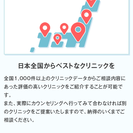
日本全国からベストなクリニックを
全国1,000件以上のクリニックデータから
ご相談内容に
あった評価の高いクリニックをご紹介することが可能で
す。
また、実際にカウンセリングへ行ってみて合わなければ
別
のクリニックをご提案いたしますので、納得のいくまでご
相談ください。