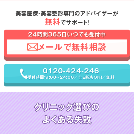
美容医療・美容整形専門のアドバイザーが
無料
でサポート！
24時間365日いつでも受付中
メールで無料相談
0120-424-246
受付時間：9:00〜24:00／土日祝もOK！／無料
クリニック選びの
よくある失敗