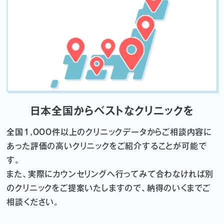
日本全国からベストなクリニックを
全国1,000件以上のクリニックデータから
ご相談内容に
あった評価の高いクリニックをご紹介することが可能で
す。
また、実際にカウンセリングへ行ってみて合わなければ
別
のクリニックをご提案いたしますので、納得のいくまでご
相談ください。