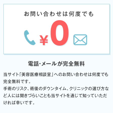
電話・メールが完全無料
当サイト「
美容医療相談室」へのお問い合わせは何度でも
完全無料です。
手術のリスク、術後のダウンタイム、クリニックの選び方な
ど
人には聞きづらいことも当サイトを通じて知っていただ
ければ幸いです。