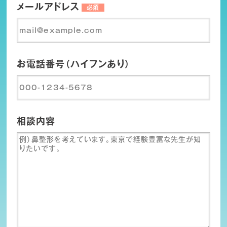
メールアドレス
必須
お電話番号（ハイフンあり）
相談内容