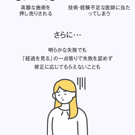
高額な施術を
技術・経験不足な医師に
当た
押し売りされる
ってしまう
さらに・・・
明らかな失敗でも
「経過を見る」の一点張りで失敗を認めず
修正に応じてもらえないことも