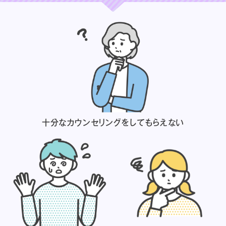
十分なカウンセリングを
してもらえない