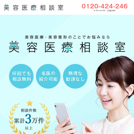
0120-424-246
9:00〜24:00／土日祝もOK