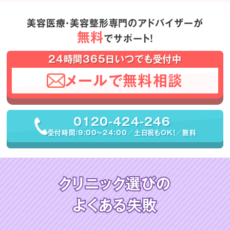
美容医療・美容整形専門のアドバイザーが
無料
でサポート！
24時間365日いつでも受付中
メールで無料相談
0120-424-246
受付時間：9:00〜24:00／土日祝もOK！／無料
クリニック選びの
よくある失敗