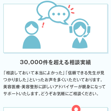
30,000件を超える相談実績
「相談しておいて本当によかった」「信頼できる先生が見
つかりました」
といったお声を多くいただいております。
美容医療・美容整形に詳しいアドバイザーが親身になって
サポートいたします。
どうぞお気軽にご相談ください。