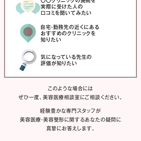
〇〇クリニックの施術を
実際に受けた人の
口コミを聞いてみたい
自宅・勤務先の近くにある
おすすめのクリニックを
知りたい
気になっている先生の
評価が知りたい
このような場合には
ぜひ一度、
美容医療相談室にご相談ください。
経験豊かな専門スタッフが
美容医療・美容整形に関するあなたの疑問に
真摯にお答えします。