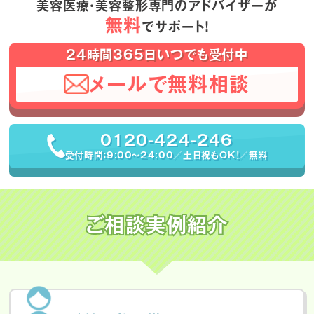
美容医療・美容整形専門のアドバイザーが
無料
でサポート！
24時間365日いつでも受付中
メールで無料相談
0120-424-246
受付時間：9:00〜24:00／土日祝もOK！／無料
ご相談実例紹介