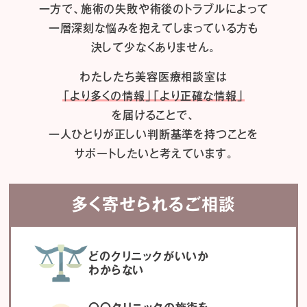
一方で、施術の失敗や術後のトラブルによって
一層深刻な悩みを抱えてしまっている方も
決して少なくありません。
わたしたち
美容医療相談室は
「より多くの情報」「より正確な情報」
を届けることで、
一人ひとりが正しい判断基準を持つことを
サポートしたいと考えています。
多く寄せられるご相談
どのクリニックがいいか
わからない