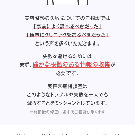
美容整形の失敗についてのご相談では
「事前によく調べるべきだった」
「慎重にクリニックを選ぶべきだった」
という声を多くいただきます。
失敗を避けるためには
確かな根拠のある情報の収集
まず、
が
必要です。
美容医療相談室は
このようなトラブルや失敗を一人でも
減らすことをミッションとしています。
※施術後の修正に関するご相談も承ります