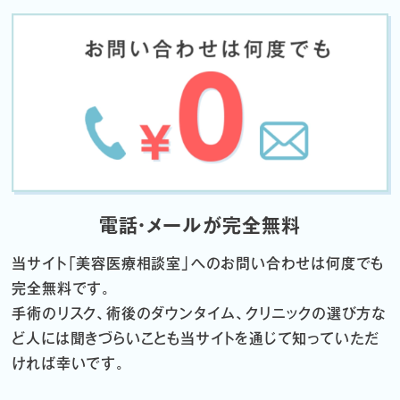
電話・メールが完全無料
当サイト「
美容医療相談室」へのお問い合わせは何度でも
完全無料です。
手術のリスク、術後のダウンタイム、クリニックの選び方な
ど
人には聞きづらいことも当サイトを通じて知っていただ
ければ幸いです。