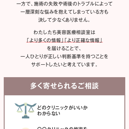
一方で、施術の失敗や術後のトラブルによって
一層深刻な悩みを抱えてしまっている方も
決して少なくありません。
わたしたち
美容医療相談室は
「より多くの情報」「より正確な情報」
を届けることで、
一人ひとりが正しい判断基準を持つことを
サポートしたいと考えています。
多く寄せられるご相談
どのクリニックがいいか
わからない