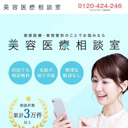
0120-424-246
9:00〜24:00／土日祝もOK