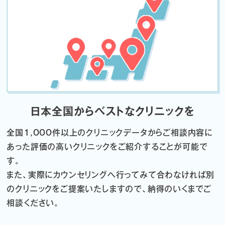
日本全国からベストなクリニックを
全国1,000件以上のクリニックデータから
ご相談内容に
あった評価の高いクリニックをご紹介することが可能で
す。
また、実際にカウンセリングへ行ってみて合わなければ
別
のクリニックをご提案いたしますので、納得のいくまでご
相談ください。