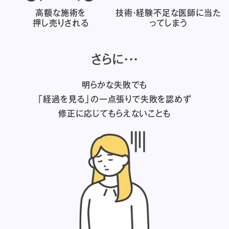
高額な施術を
技術・経験不足な医師に
当た
押し売りされる
ってしまう
さらに・・・
明らかな失敗でも
「経過を見る」の一点張りで失敗を認めず
修正に応じてもらえないことも