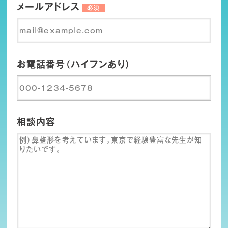
メールアドレス
必須
お電話番号（ハイフンあり）
相談内容