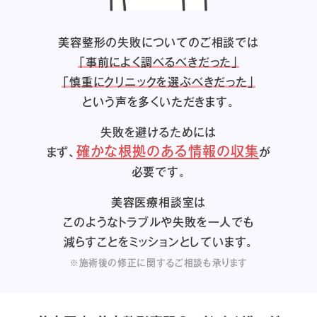
美容整形の失敗についてのご相談では
「事前によく調べるべきだった」
「慎重にクリニックを選ぶべきだった」
という声を多くいただきます。
失敗を避けるためには
確かな根拠のある情報の収集
まず、
が
必要です。
美容医療相談室は
このようなトラブルや失敗を一人でも
減らすことをミッションとしています。
※施術後の修正に関するご相談も承ります