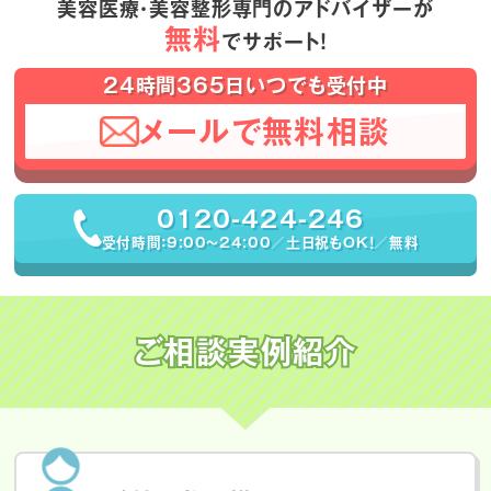
美容医療・美容整形専門のアドバイザーが
無料
でサポート！
24時間365日いつでも受付中
メールで無料相談
0120-424-246
受付時間：9:00〜24:00／土日祝もOK！／無料
ご相談実例紹介