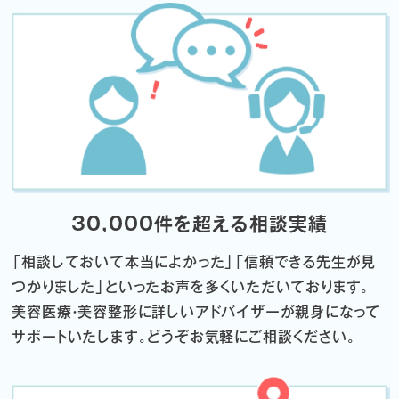
30,000件を超える相談実績
「相談しておいて本当によかった」「信頼できる先生が見
つかりました」
といったお声を多くいただいております。
美容医療・美容整形に詳しいアドバイザーが親身になって
サポートいたします。
どうぞお気軽にご相談ください。