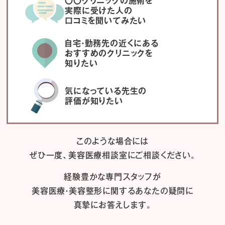
〇〇クリニックの施術を
実際に受けた人の
口コミを聞いてみたい
自宅・勤務先の近くにある
おすすめのクリニックを
知りたい
気になっている先生の
評価が知りたい
このような場合には
ぜひ一度、
美容医療相談室にご相談ください。
経験豊かな専門スタッフが
美容医療・美容整形に関するあなたの疑問に
真摯にお答えします。