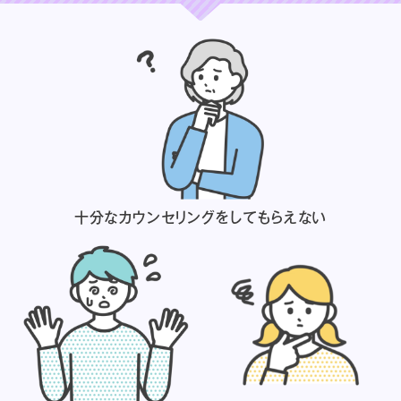
十分なカウンセリングを
してもらえない