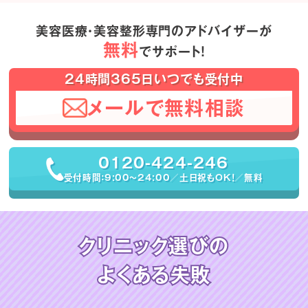
美容医療・美容整形専門のアドバイザーが
無料
でサポート！
24時間365日いつでも受付中
メールで無料相談
0120-424-246
受付時間：9:00〜24:00／土日祝もOK！／無料
クリニック選びの
よくある失敗