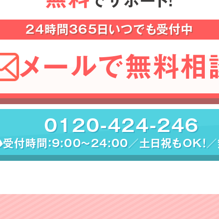
でサポート！
24時間365日いつでも受付中
メールで無料相
0120-424-246
受付時間：9:00〜24:00／土日祝もOK！