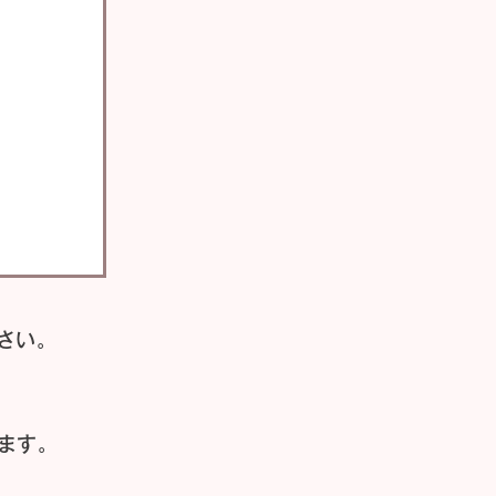
さい。
ます。