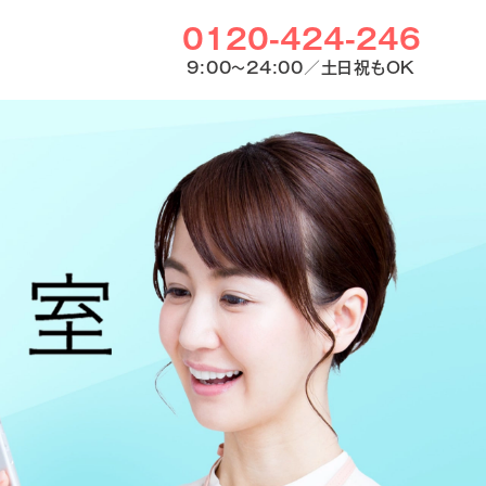
0120-424-246
9:00〜24:00／土日祝もOK