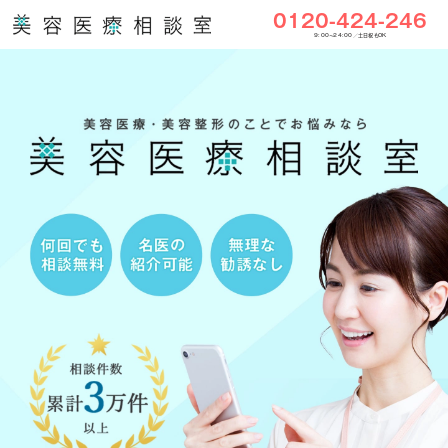
0120-424-246
9:00〜24:00／土日祝もOK