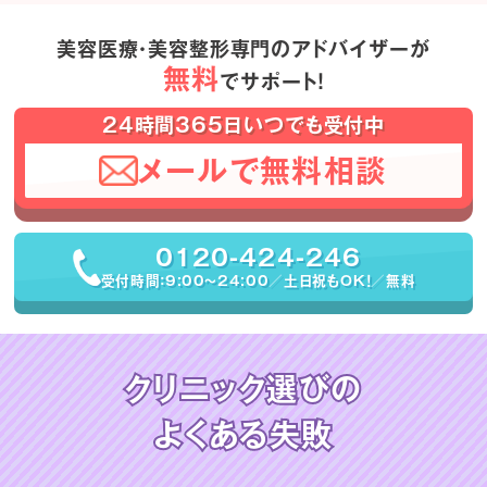
美容医療・美容整形専門のアドバイザーが
無料
でサポート！
24時間365日いつでも受付中
メールで無料相談
0120-424-246
受付時間：9:00〜24:00／土日祝もOK！／無料
クリニック選びの
よくある失敗