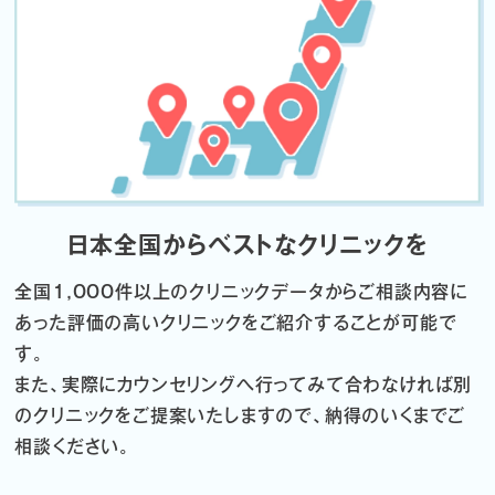
日本全国からベストなクリニックを
全国1,000件以上のクリニックデータから
ご相談内容に
あった評価の高いクリニックをご紹介することが可能で
す。
また、実際にカウンセリングへ行ってみて合わなければ
別
のクリニックをご提案いたしますので、納得のいくまでご
相談ください。