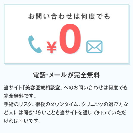
電話・メールが完全無料
当サイト「
美容医療相談室」へのお問い合わせは何度でも
完全無料です。
手術のリスク、術後のダウンタイム、クリニックの選び方な
ど
人には聞きづらいことも当サイトを通じて知っていただ
ければ幸いです。