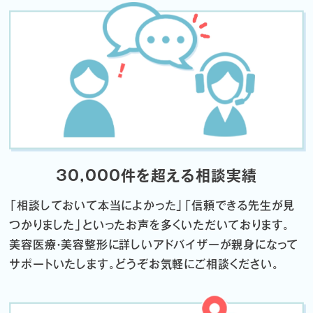
30,000件を超える相談実績
「相談しておいて本当によかった」「信頼できる先生が見
つかりました」
といったお声を多くいただいております。
美容医療・美容整形に詳しいアドバイザーが親身になって
サポートいたします。
どうぞお気軽にご相談ください。