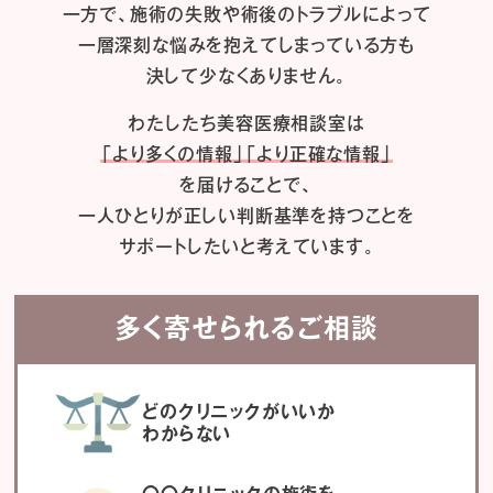
一方で、施術の失敗や術後のトラブルによって
一層深刻な悩みを抱えてしまっている方も
決して少なくありません。
わたしたち
美容医療相談室は
「より多くの情報」「より正確な情報」
を届けることで、
一人ひとりが正しい判断基準を持つことを
サポートしたいと考えています。
多く寄せられるご相談
どのクリニックがいいか
わからない