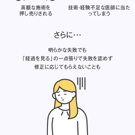
高額な施術を
技術・経験不足な医師に
当た
押し売りされる
ってしまう
さらに・・・
明らかな失敗でも
「経過を見る」の一点張りで失敗を認めず
修正に応じてもらえないことも