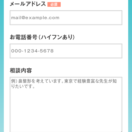
メールアドレス
必須
お電話番号（ハイフンあり）
相談内容