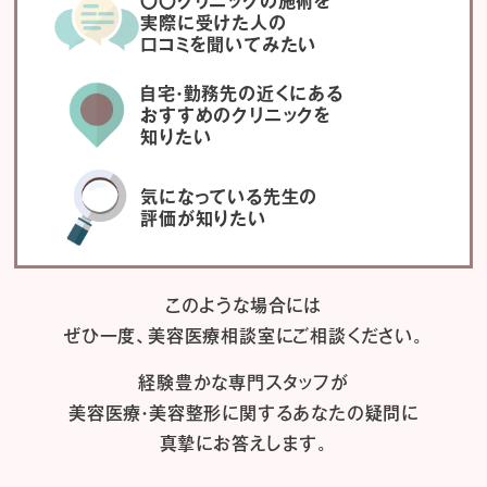
〇〇クリニックの施術を
実際に受けた人の
口コミを聞いてみたい
自宅・勤務先の近くにある
おすすめのクリニックを
知りたい
気になっている先生の
評価が知りたい
このような場合には
ぜひ一度、
美容医療相談室にご相談ください。
経験豊かな専門スタッフが
美容医療・美容整形に関するあなたの疑問に
真摯にお答えします。