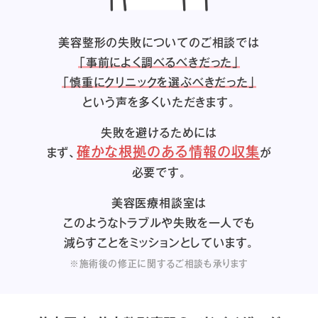
美容整形の失敗についてのご相談では
「事前によく調べるべきだった」
「慎重にクリニックを選ぶべきだった」
という声を多くいただきます。
失敗を避けるためには
確かな根拠のある情報の収集
まず、
が
必要です。
美容医療相談室は
このようなトラブルや失敗を一人でも
減らすことをミッションとしています。
※施術後の修正に関するご相談も承ります