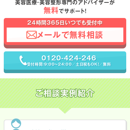
美容医療・美容整形専門のアドバイザーが
無料
でサポート！
24時間365日いつでも受付中
メールで無料相談
0120-424-246
受付時間：9:00〜24:00／土日祝もOK！／無料
ご相談実例紹介