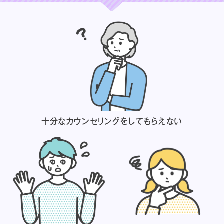
十分なカウンセリングを
してもらえない