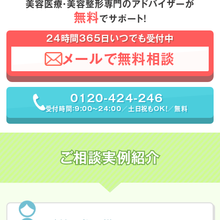
美容医療・美容整形専門のアドバイザーが
無料
でサポート！
24時間365日いつでも受付中
メールで無料相談
0120-424-246
受付時間：9:00〜24:00／土日祝もOK！／無料
ご相談実例紹介