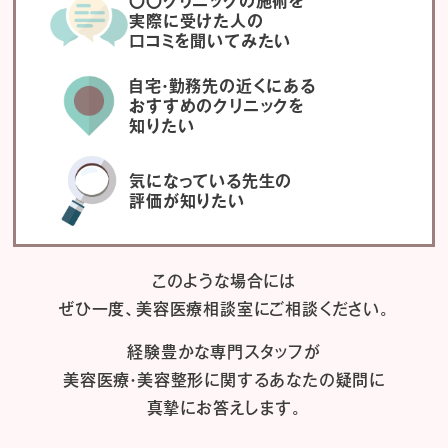
〇〇クリニックの施術を
実際に受けた人の
口コミを聞いてみたい
自宅・勤務先の近くにある
おすすめのクリニックを
知りたい
気になっている先生の
評価が知りたい
このような場合には
ぜひ一度、
美容医療相談室にご相談ください。
経験豊かな専門スタッフが
美容医療・美容整形に関するあなたの疑問に
真摯にお答えします。