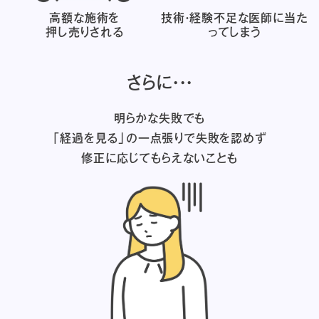
高額な施術を
技術・経験不足な医師に
当た
押し売りされる
ってしまう
さらに・・・
明らかな失敗でも
「経過を見る」の一点張りで失敗を認めず
修正に応じてもらえないことも