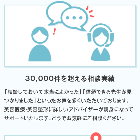
30,000件を超える相談実績
「相談しておいて本当によかった」「信頼できる先生が見
つかりました」
といったお声を多くいただいております。
美容医療・美容整形に詳しいアドバイザーが親身になって
サポートいたします。
どうぞお気軽にご相談ください。