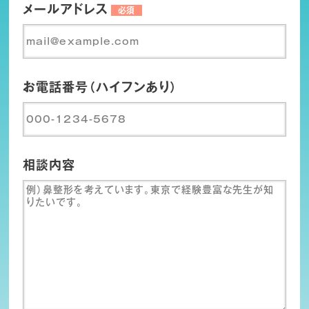
メールアドレス
必須
お電話番号（ハイフンあり）
相談内容