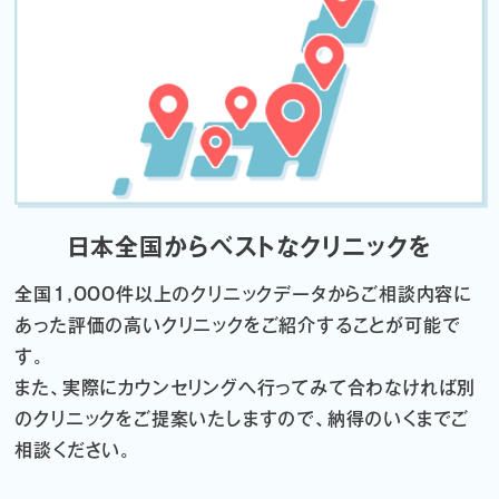
日本全国からベストなクリニックを
全国1,000件以上のクリニックデータから
ご相談内容に
あった評価の高いクリニックをご紹介することが可能で
す。
また、実際にカウンセリングへ行ってみて合わなければ
別
のクリニックをご提案いたしますので、納得のいくまでご
相談ください。