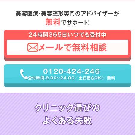
美容医療・美容整形専門のアドバイザーが
無料
でサポート！
24時間365日いつでも受付中
メールで無料相談
0120-424-246
受付時間：9:00〜24:00／土日祝もOK！／無料
クリニック選びの
よくある失敗