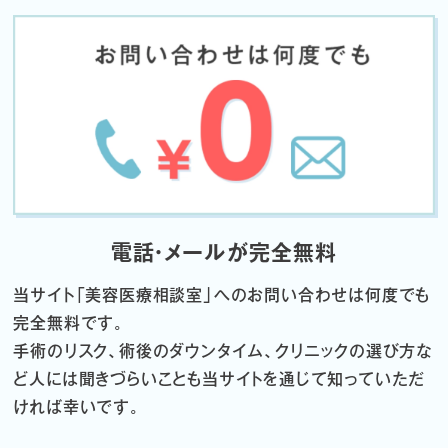
電話・メールが完全無料
当サイト「
美容医療相談室」へのお問い合わせは何度でも
完全無料です。
手術のリスク、術後のダウンタイム、クリニックの選び方な
ど
人には聞きづらいことも当サイトを通じて知っていただ
ければ幸いです。