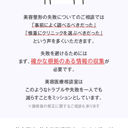
美容整形の失敗についてのご相談では
「事前によく調べるべきだった」
「慎重にクリニックを選ぶべきだった」
という声を多くいただきます。
失敗を避けるためには
確かな根拠のある情報の収集
まず、
が
必要です。
美容医療相談室は
このようなトラブルや失敗を一人でも
減らすことをミッションとしています。
※施術後の修正に関するご相談も承ります