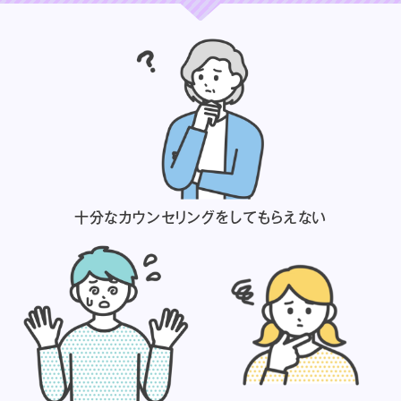
十分なカウンセリングを
してもらえない