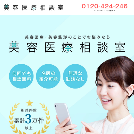
0120-424-246
9:00〜24:00／土日祝もOK