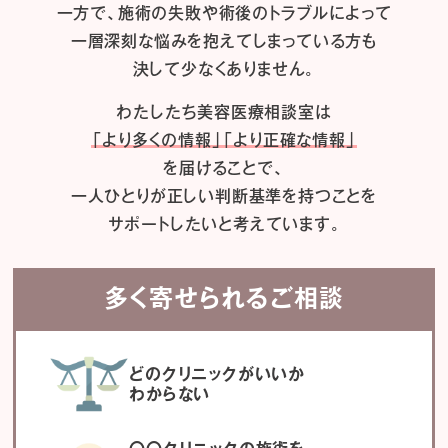
一方で、施術の失敗や術後のトラブルによって
一層深刻な悩みを抱えてしまっている方も
決して少なくありません。
わたしたち
美容医療相談室は
「より多くの情報」「より正確な情報」
を届けることで、
一人ひとりが正しい判断基準を持つことを
サポートしたいと考えています。
多く寄せられるご相談
どのクリニックがいいか
わからない