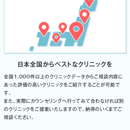
日本全国からベストなクリニックを
全国1,000件以上のクリニックデータから
ご相談内容に
あった評価の高いクリニックをご紹介することが可能で
す。
また、実際にカウンセリングへ行ってみて合わなければ
別
のクリニックをご提案いたしますので、納得のいくまでご
相談ください。