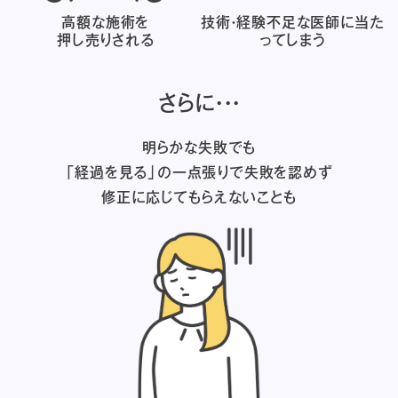
高額な施術を
技術・経験不足な医師に
当た
押し売りされる
ってしまう
さらに・・・
明らかな失敗でも
「経過を見る」の一点張りで失敗を認めず
修正に応じてもらえないことも