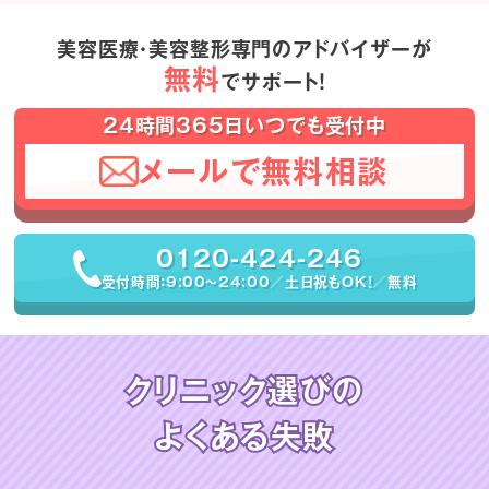
美容医療・美容整形専門のアドバイザーが
無料
でサポート！
24時間365日いつでも受付中
メールで無料相談
0120-424-246
受付時間：9:00〜24:00／土日祝もOK！／無料
クリニック選びの
よくある失敗