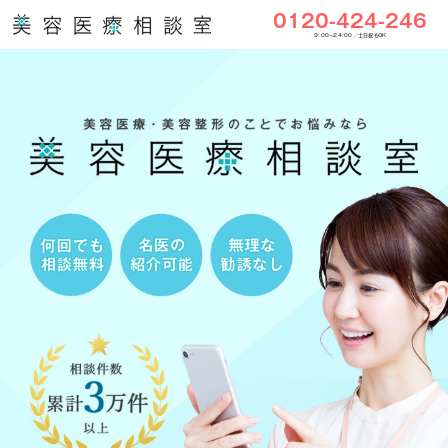
0120-424-246
9:00〜24:00／土日祝もOK