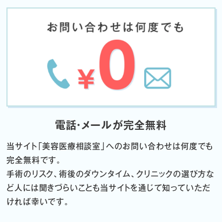
電話・メールが完全無料
当サイト「
美容医療相談室」へのお問い合わせは何度でも
完全無料です。
手術のリスク、術後のダウンタイム、クリニックの選び方な
ど
人には聞きづらいことも当サイトを通じて知っていただ
ければ幸いです。