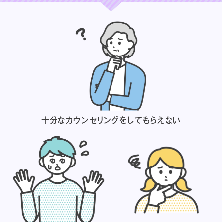
十分なカウンセリングを
してもらえない