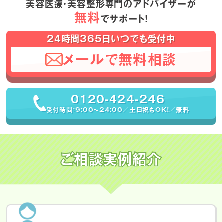
美容医療・美容整形専門のアドバイザーが
無料
でサポート！
24時間365日いつでも受付中
メールで無料相談
0120-424-246
受付時間：9:00〜24:00／土日祝もOK！／無料
ご相談実例紹介