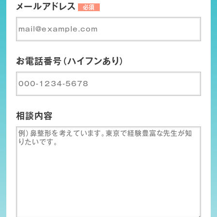
メールアドレス
必須
お電話番号（ハイフンあり）
相談内容