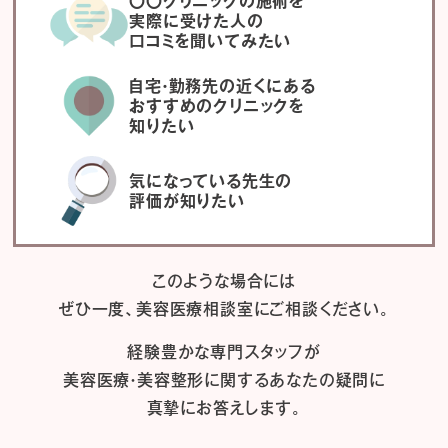
〇〇クリニックの施術を
実際に受けた人の
口コミを聞いてみたい
自宅・勤務先の近くにある
おすすめのクリニックを
知りたい
気になっている先生の
評価が知りたい
このような場合には
ぜひ一度、
美容医療相談室にご相談ください。
経験豊かな専門スタッフが
美容医療・美容整形に関するあなたの疑問に
真摯にお答えします。