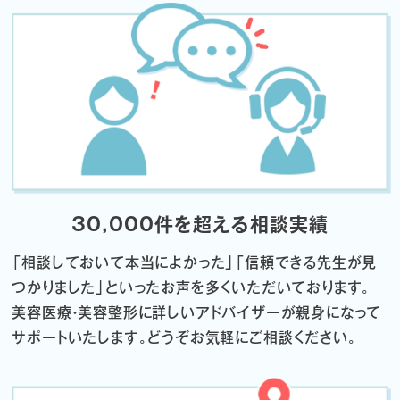
30,000件を超える相談実績
「相談しておいて本当によかった」「信頼できる先生が見
つかりました」
といったお声を多くいただいております。
美容医療・美容整形に詳しいアドバイザーが親身になって
サポートいたします。
どうぞお気軽にご相談ください。