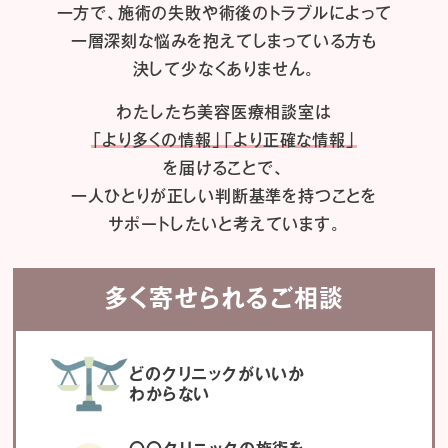
一方で、施術の失敗や術後のトラブルによって
一層深刻な悩みを抱えてしまっている方も
決して少なくありません。
わたしたち
美容医療相談室は
「より多くの情報」「より正確な情報」
を届けることで、
一人ひとりが正しい判断基準を持つことを
サポートしたいと考えています。
多く寄せられるご相談
どのクリニックがいいか
わからない