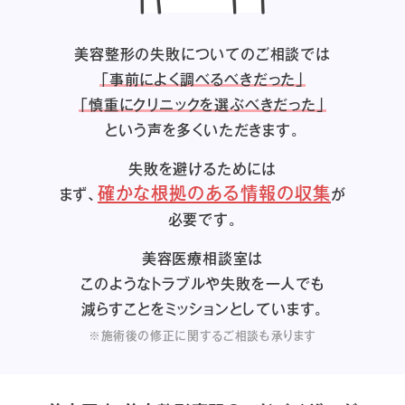
美容整形の失敗についてのご相談では
「事前によく調べるべきだった」
「慎重にクリニックを選ぶべきだった」
という声を多くいただきます。
失敗を避けるためには
確かな根拠のある情報の収集
まず、
が
必要です。
美容医療相談室は
このようなトラブルや失敗を一人でも
減らすことをミッションとしています。
※施術後の修正に関するご相談も承ります