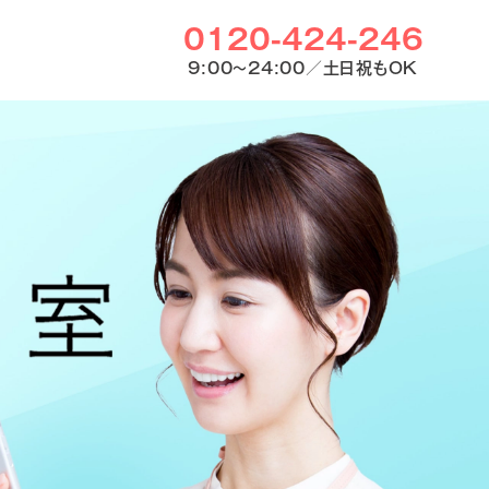
0120-424-246
9:00〜24:00／土日祝もOK