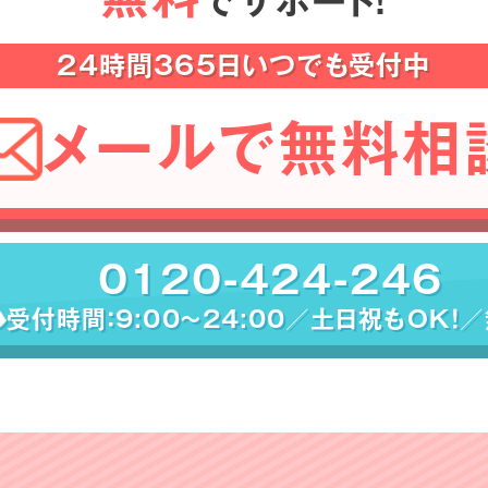
でサポート！
24時間365日いつでも受付中
メールで無料相
0120-424-246
受付時間：9:00〜24:00／土日祝もOK！