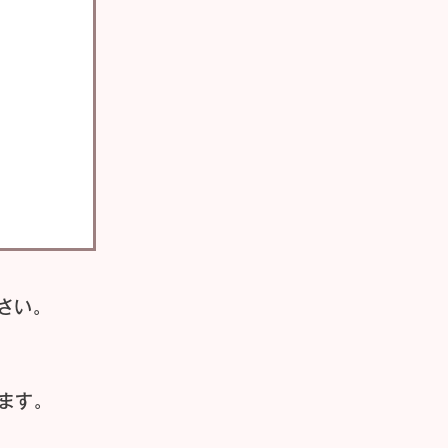
さい。
ます。