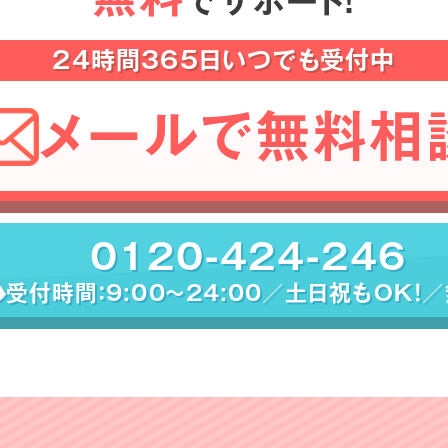
でサポート！
24時間365日いつでも受付中
メールで無料相
0120-424-246
受付時間：9:00〜24:00／土日祝もOK！