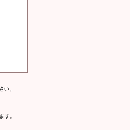
さい。
ます。