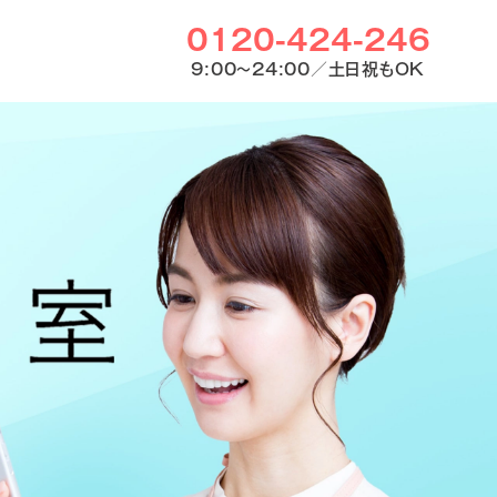
0120-424-246
9:00〜24:00／土日祝もOK