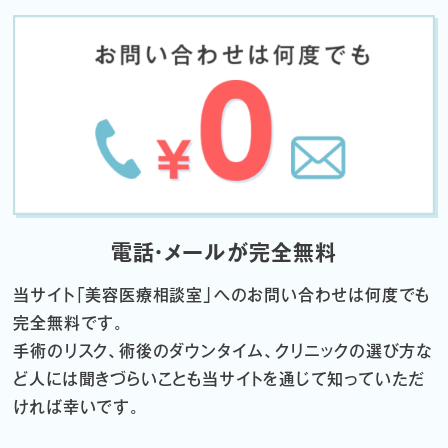
電話・メールが完全無料
当サイト「
美容医療相談室」へのお問い合わせは何度でも
完全無料です。
手術のリスク、術後のダウンタイム、クリニックの選び方な
ど
人には聞きづらいことも当サイトを通じて知っていただ
ければ幸いです。