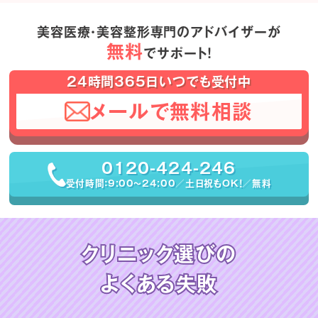
美容医療・美容整形専門のアドバイザーが
無料
でサポート！
24時間365日いつでも受付中
メールで無料相談
0120-424-246
受付時間：9:00〜24:00／土日祝もOK！／無料
クリニック選びの
よくある失敗