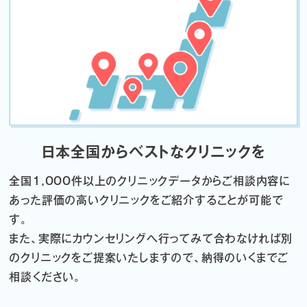
日本全国からベストなクリニックを
全国1,000件以上のクリニックデータから
ご相談内容に
あった評価の高いクリニックをご紹介することが可能で
す。
また、実際にカウンセリングへ行ってみて合わなければ
別
のクリニックをご提案いたしますので、納得のいくまでご
相談ください。