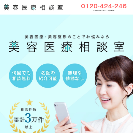
0120-424-246
9:00〜24:00／土日祝もOK