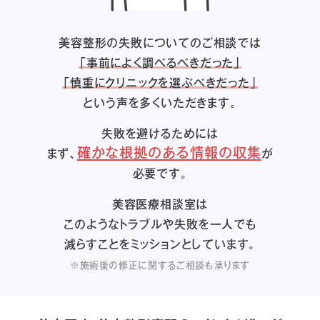
美容整形の失敗についてのご相談では
「事前によく調べるべきだった」
「慎重にクリニックを選ぶべきだった」
という声を多くいただきます。
失敗を避けるためには
確かな根拠のある情報の収集
まず、
が
必要です。
美容医療相談室は
このようなトラブルや失敗を一人でも
減らすことをミッションとしています。
※施術後の修正に関するご相談も承ります