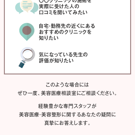
〇〇クリニックの施術を
実際に受けた人の
口コミを聞いてみたい
自宅・勤務先の近くにある
おすすめのクリニックを
知りたい
気になっている先生の
評価が知りたい
このような場合には
ぜひ一度、
美容医療相談室にご相談ください。
経験豊かな専門スタッフが
美容医療・美容整形に関するあなたの疑問に
真摯にお答えします。