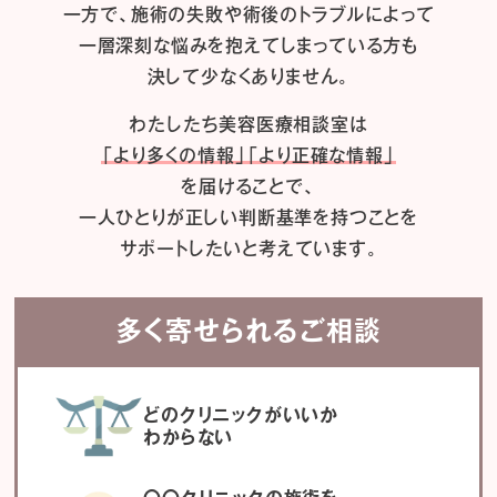
一方で、施術の失敗や術後のトラブルによって
一層深刻な悩みを抱えてしまっている方も
決して少なくありません。
わたしたち
美容医療相談室は
「より多くの情報」「より正確な情報」
を届けることで、
一人ひとりが正しい判断基準を持つことを
サポートしたいと考えています。
多く寄せられるご相談
どのクリニックがいいか
わからない