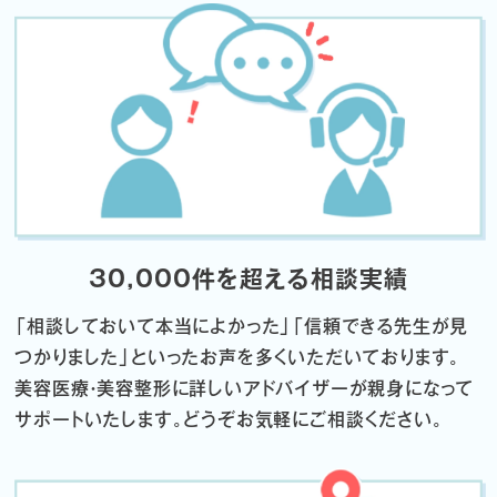
30,000件を超える相談実績
「相談しておいて本当によかった」「信頼できる先生が見
つかりました」
といったお声を多くいただいております。
美容医療・美容整形に詳しいアドバイザーが親身になって
サポートいたします。
どうぞお気軽にご相談ください。