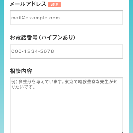
メールアドレス
必須
お電話番号（ハイフンあり）
相談内容