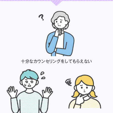
十分なカウンセリングを
してもらえない