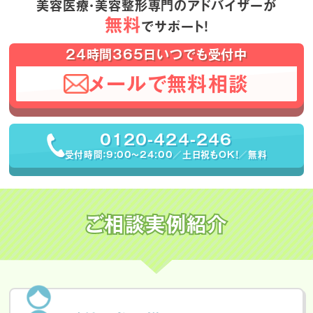
美容医療・美容整形専門のアドバイザーが
無料
でサポート！
24時間365日いつでも受付中
メールで無料相談
0120-424-246
受付時間：9:00〜24:00／土日祝もOK！／無料
ご相談実例紹介