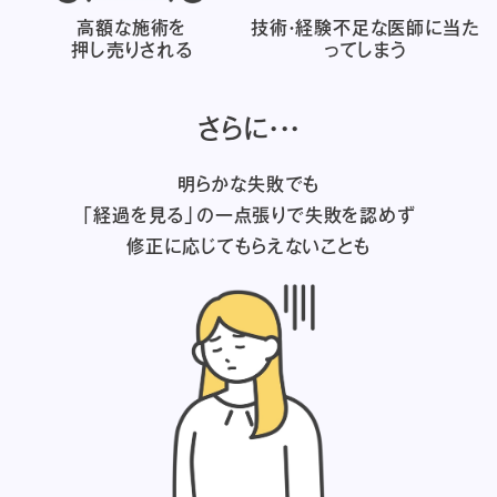
高額な施術を
技術・経験不足な医師に
当た
押し売りされる
ってしまう
さらに・・・
明らかな失敗でも
「経過を見る」の一点張りで失敗を認めず
修正に応じてもらえないことも