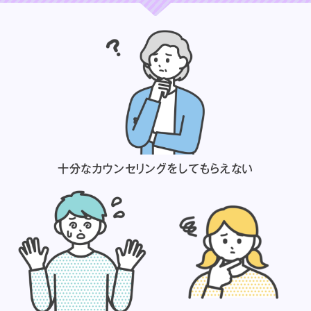
十分なカウンセリングを
してもらえない