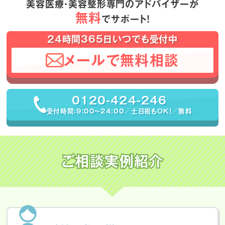
美容医療・美容整形専門のアドバイザーが
無料
でサポート！
24時間365日いつでも受付中
メールで無料相談
0120-424-246
受付時間：9:00〜24:00／土日祝もOK！／無料
ご相談実例紹介