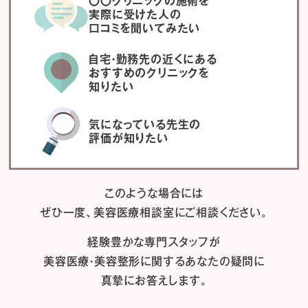
〇〇クリニックの施術を
実際に受けた人の
口コミを聞いてみたい
自宅・勤務先の近くにある
おすすめのクリニックを
知りたい
気になっている先生の
評価が知りたい
このような場合には
ぜひ一度、
美容医療相談室にご相談ください。
経験豊かな専門スタッフが
美容医療・美容整形に関するあなたの疑問に
真摯にお答えします。