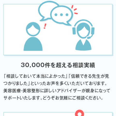
30,000件を超える相談実績
「相談しておいて本当によかった」「信頼できる先生が見
つかりました」
といったお声を多くいただいております。
美容医療・美容整形に詳しいアドバイザーが親身になって
サポートいたします。
どうぞお気軽にご相談ください。