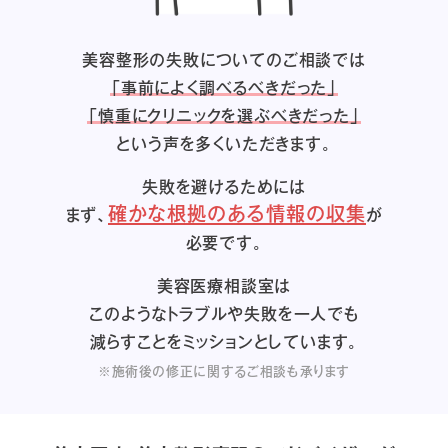
美容整形の失敗についてのご相談では
「事前によく調べるべきだった」
「慎重にクリニックを選ぶべきだった」
という声を多くいただきます。
失敗を避けるためには
確かな根拠のある情報の収集
まず、
が
必要です。
美容医療相談室は
このようなトラブルや失敗を一人でも
減らすことをミッションとしています。
※施術後の修正に関するご相談も承ります