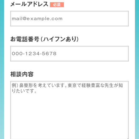
メールアドレス
必須
お電話番号（ハイフンあり）
相談内容