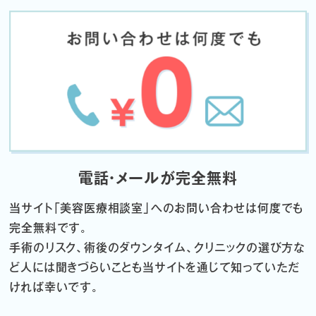
電話・メールが完全無料
当サイト「
美容医療相談室」へのお問い合わせは何度でも
完全無料です。
手術のリスク、術後のダウンタイム、クリニックの選び方な
ど
人には聞きづらいことも当サイトを通じて知っていただ
ければ幸いです。