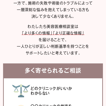
一方で、施術の失敗や術後のトラブルによって
一層深刻な悩みを抱えてしまっている方も
決して少なくありません。
わたしたち
美容医療相談室は
「より多くの情報」「より正確な情報」
を届けることで、
一人ひとりが正しい判断基準を持つことを
サポートしたいと考えています。
多く寄せられるご相談
どのクリニックがいいか
わからない