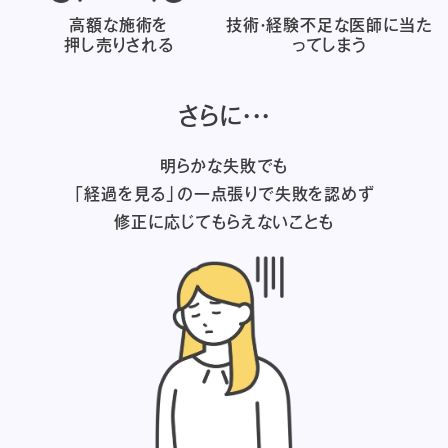
高額な施術を
技術・経験不足な医師に
当た
押し売りされる
ってしまう
さらに・・・
明らかな失敗でも
「経過を見る」の一点張りで失敗を認めず
修正に応じてもらえないことも