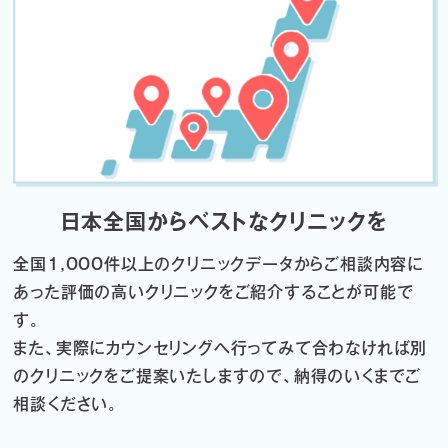
日本全国からベストなクリニックを
全国1,000件以上のクリニックデータから
ご相談内容に
あった評価の高いクリニックをご紹介することが可能で
す。
また、実際にカウンセリングへ行ってみて合わなければ
別
のクリニックをご提案いたしますので、納得のいくまでご
相談ください。