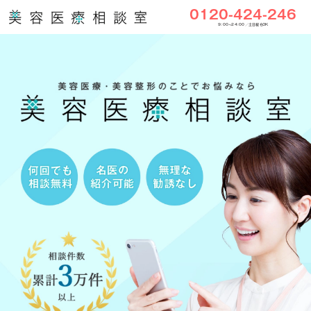
0120-424-246
9:00〜24:00／土日祝もOK