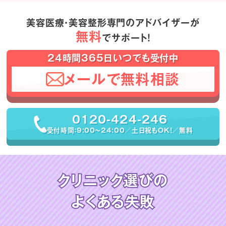
美容医療・美容整形専門のアドバイザーが
無料
でサポート！
24時間365日いつでも受付中
メールで無料相談
0120-424-246
受付時間：9:00〜24:00／土日祝もOK！／無料
クリニック選びの
よくある失敗