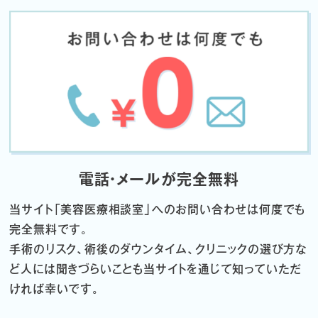
電話・メールが完全無料
当サイト「
美容医療相談室」へのお問い合わせは何度でも
完全無料です。
手術のリスク、術後のダウンタイム、クリニックの選び方な
ど
人には聞きづらいことも当サイトを通じて知っていただ
ければ幸いです。