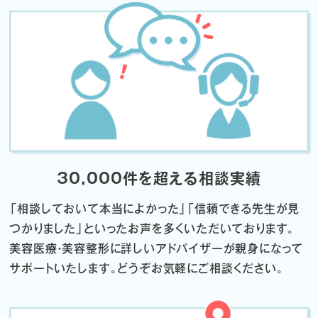
30,000件を超える相談実績
「相談しておいて本当によかった」「信頼できる先生が見
つかりました」
といったお声を多くいただいております。
美容医療・美容整形に詳しいアドバイザーが親身になって
サポートいたします。
どうぞお気軽にご相談ください。