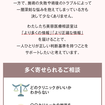
一方で、施術の失敗や術後のトラブルによって
一層深刻な悩みを抱えてしまっている方も
決して少なくありません。
わたしたち
美容医療相談室は
「より多くの情報」「より正確な情報」
を届けることで、
一人ひとりが正しい判断基準を持つことを
サポートしたいと考えています。
多く寄せられるご相談
どのクリニックがいいか
わからない