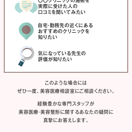
〇〇クリニックの施術を
実際に受けた人の
口コミを聞いてみたい
自宅・勤務先の近くにある
おすすめのクリニックを
知りたい
気になっている先生の
評価が知りたい
このような場合には
ぜひ一度、
美容医療相談室にご相談ください。
経験豊かな専門スタッフが
美容医療・美容整形に関するあなたの疑問に
真摯にお答えします。