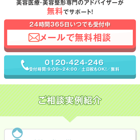
美容医療・美容整形専門のアドバイザーが
無料
でサポート！
24時間365日いつでも受付中
メールで無料相談
0120-424-246
受付時間：9:00〜24:00／土日祝もOK！／無料
ご相談実例紹介