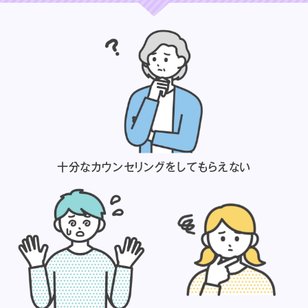
十分なカウンセリングを
してもらえない