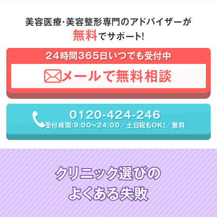
美容医療・美容整形専門のアドバイザーが
無料
でサポート！
24時間365日いつでも受付中
メールで無料相談
0120-424-246
受付時間：9:00〜24:00／土日祝もOK！／無料
クリニック選びの
よくある失敗