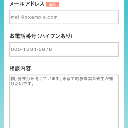
メールアドレス
必須
お電話番号（ハイフンあり）
相談内容