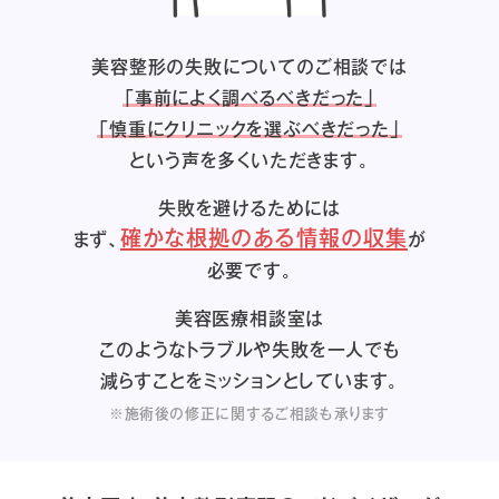
美容整形の失敗についてのご相談では
「事前によく調べるべきだった」
「慎重にクリニックを選ぶべきだった」
という声を多くいただきます。
失敗を避けるためには
確かな根拠のある情報の収集
まず、
が
必要です。
美容医療相談室は
このようなトラブルや失敗を一人でも
減らすことをミッションとしています。
※施術後の修正に関するご相談も承ります