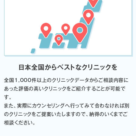
日本全国からベストなクリニックを
全国1,000件以上のクリニックデータから
ご相談内容に
あった評価の高いクリニックをご紹介することが可能で
す。
また、実際にカウンセリングへ行ってみて合わなければ
別
のクリニックをご提案いたしますので、納得のいくまでご
相談ください。