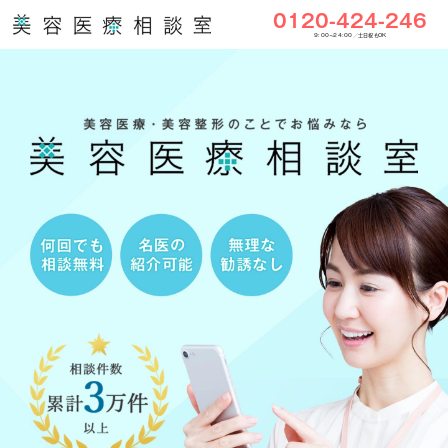
0120-424-246
9:00〜24:00／土日祝もOK