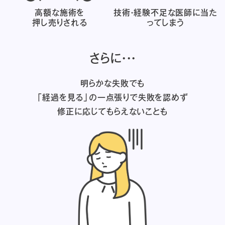
高額な施術を
技術・経験不足な医師に
当た
押し売りされる
ってしまう
さらに・・・
明らかな失敗でも
「経過を見る」の一点張りで失敗を認めず
修正に応じてもらえないことも