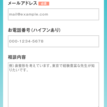
メールアドレス
必須
お電話番号（ハイフンあり）
相談内容