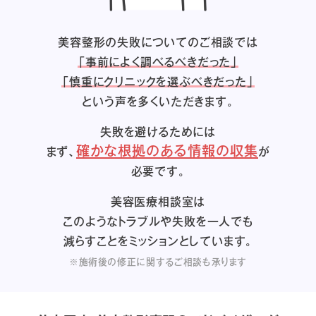
美容整形の失敗についてのご相談では
「事前によく調べるべきだった」
「慎重にクリニックを選ぶべきだった」
という声を多くいただきます。
失敗を避けるためには
確かな根拠のある情報の収集
まず、
が
必要です。
美容医療相談室は
このようなトラブルや失敗を一人でも
減らすことをミッションとしています。
※施術後の修正に関するご相談も承ります