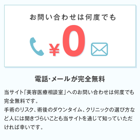
電話・メールが完全無料
当サイト「
美容医療相談室」へのお問い合わせは何度でも
完全無料です。
手術のリスク、術後のダウンタイム、クリニックの選び方な
ど
人には聞きづらいことも当サイトを通じて知っていただ
ければ幸いです。