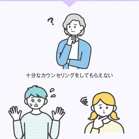
十分なカウンセリングを
してもらえない