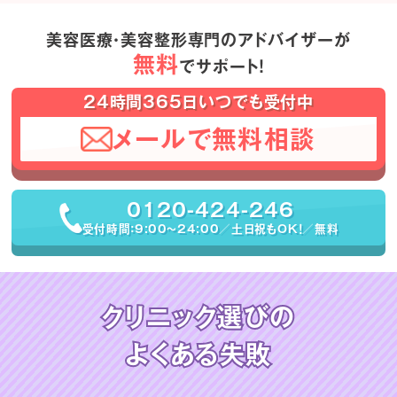
美容医療・美容整形専門のアドバイザーが
無料
でサポート！
24時間365日いつでも受付中
メールで無料相談
0120-424-246
受付時間：9:00〜24:00／土日祝もOK！／無料
クリニック選びの
よくある失敗