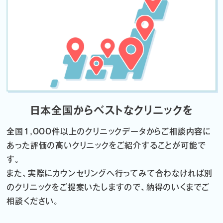
日本全国からベストなクリニックを
全国1,000件以上のクリニックデータから
ご相談内容に
あった評価の高いクリニックをご紹介することが可能で
す。
また、実際にカウンセリングへ行ってみて合わなければ
別
のクリニックをご提案いたしますので、納得のいくまでご
相談ください。