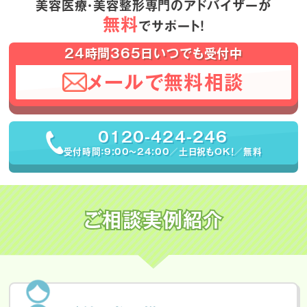
美容医療・美容整形専門のアドバイザーが
無料
でサポート！
24時間365日いつでも受付中
メールで無料相談
0120-424-246
受付時間：9:00〜24:00／土日祝もOK！／無料
ご相談実例紹介