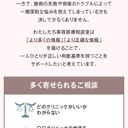
一方で、施術の失敗や術後のトラブルによって
一層深刻な悩みを抱えてしまっている方も
決して少なくありません。
わたしたち
美容医療相談室は
「より多くの情報」「より正確な情報」
を届けることで、
一人ひとりが正しい判断基準を持つことを
サポートしたいと考えています。
多く寄せられるご相談
どのクリニックがいいか
わからない