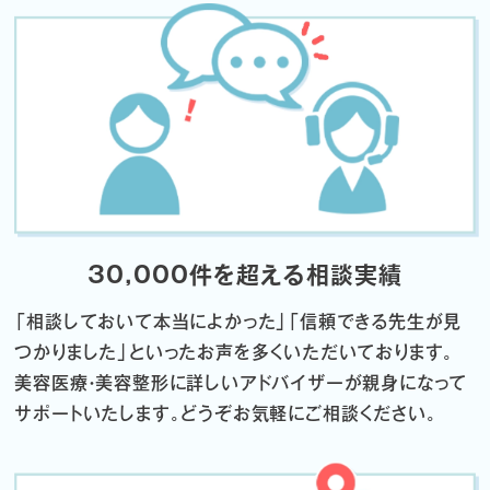
30,000件を超える相談実績
「相談しておいて本当によかった」「信頼できる先生が見
つかりました」
といったお声を多くいただいております。
美容医療・美容整形に詳しいアドバイザーが親身になって
サポートいたします。
どうぞお気軽にご相談ください。