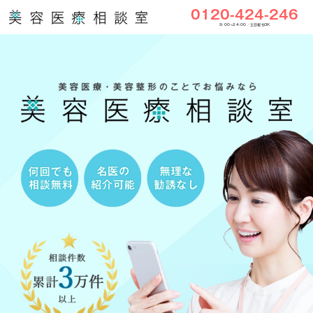
0120-424-246
9:00〜24:00／土日祝もOK