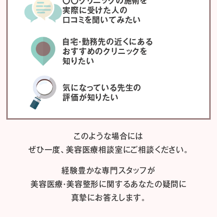
〇〇クリニックの施術を
実際に受けた人の
口コミを聞いてみたい
自宅・勤務先の近くにある
おすすめのクリニックを
知りたい
気になっている先生の
評価が知りたい
このような場合には
ぜひ一度、
美容医療相談室にご相談ください。
経験豊かな専門スタッフが
美容医療・美容整形に関するあなたの疑問に
真摯にお答えします。