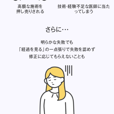
高額な施術を
技術・経験不足な医師に
当た
押し売りされる
ってしまう
さらに・・・
明らかな失敗でも
「経過を見る」の一点張りで失敗を認めず
修正に応じてもらえないことも