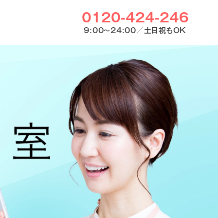
0120-424-246
9:00〜24:00／土日祝もOK