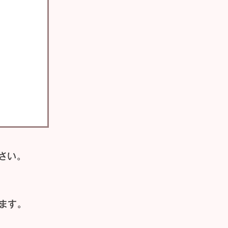
さい。
ます。