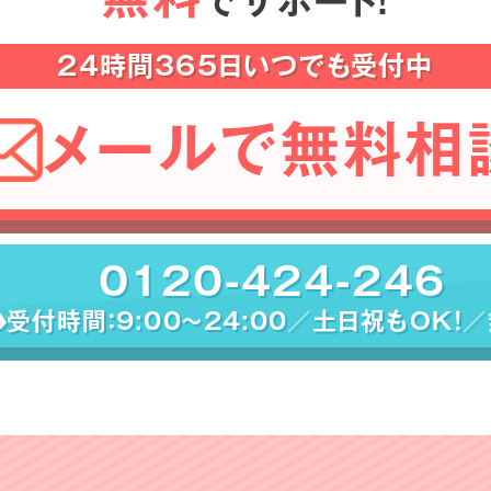
でサポート！
24時間365日いつでも受付中
メールで無料相
0120-424-246
受付時間：9:00〜24:00／土日祝もOK！