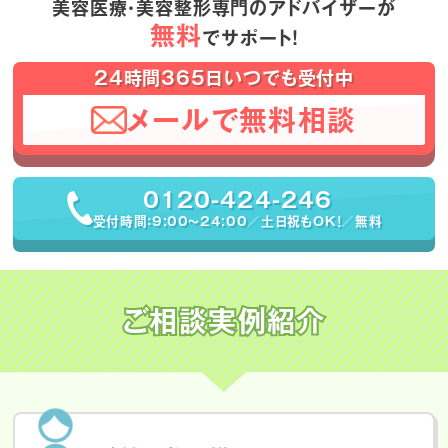
美容医療・美容整形専門のアドバイザーが
無料
でサポート！
24時間365日いつでも受付中
メールで無料相談
0120-424-246
受付時間：9:00〜24:00／土日祝もOK！／無料
ご相談実例紹介