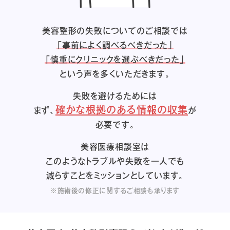
美容整形の失敗についてのご相談では
「事前によく調べるべきだった」
「慎重にクリニックを選ぶべきだった」
という声を多くいただきます。
失敗を避けるためには
確かな根拠のある情報の収集
まず、
が
必要です。
美容医療相談室は
このようなトラブルや失敗を一人でも
減らすことをミッションとしています。
※施術後の修正に関するご相談も承ります