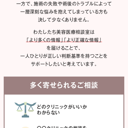
一方で、施術の失敗や術後のトラブルによって
一層深刻な悩みを抱えてしまっている方も
決して少なくありません。
わたしたち
美容医療相談室は
「より多くの情報」「より正確な情報」
を届けることで、
一人ひとりが正しい判断基準を持つことを
サポートしたいと考えています。
多く寄せられるご相談
どのクリニックがいいか
わからない