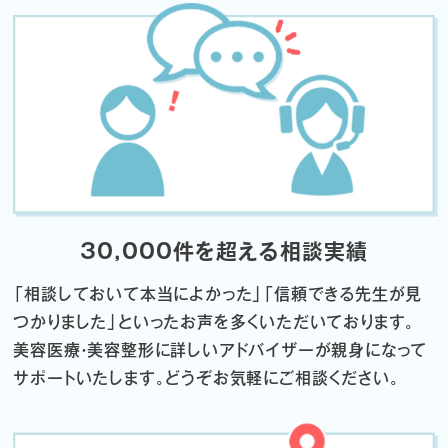
30,000件を超える相談実績
「相談しておいて本当によかった」「信頼できる先生が見
つかりました」
といったお声を多くいただいております。
美容医療・美容整形に詳しいアドバイザーが親身になって
サポートいたします。
どうぞお気軽にご相談ください。