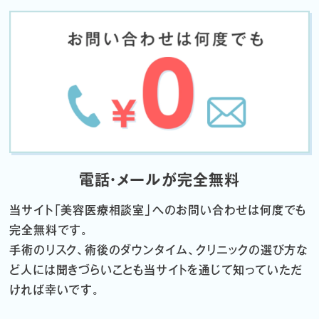
電話・メールが完全無料
当サイト「
美容医療相談室」へのお問い合わせは何度でも
完全無料です。
手術のリスク、術後のダウンタイム、クリニックの選び方な
ど
人には聞きづらいことも当サイトを通じて知っていただ
ければ幸いです。