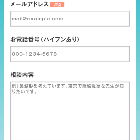
メールアドレス
必須
お電話番号（ハイフンあり）
相談内容