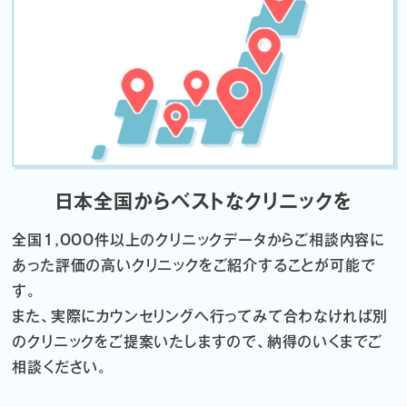
日本全国からベストなクリニックを
全国1,000件以上のクリニックデータから
ご相談内容に
あった評価の高いクリニックをご紹介することが可能で
す。
また、実際にカウンセリングへ行ってみて合わなければ
別
のクリニックをご提案いたしますので、納得のいくまでご
相談ください。