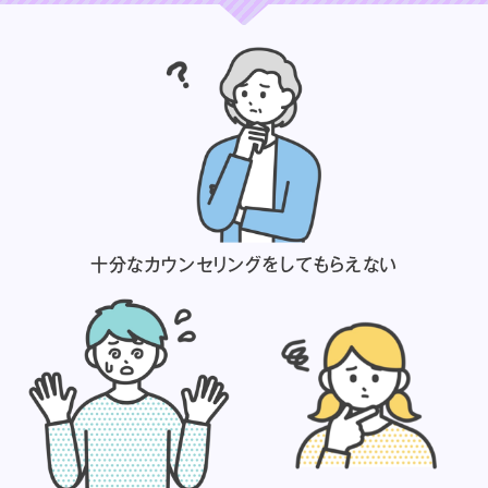
十分なカウンセリングを
してもらえない