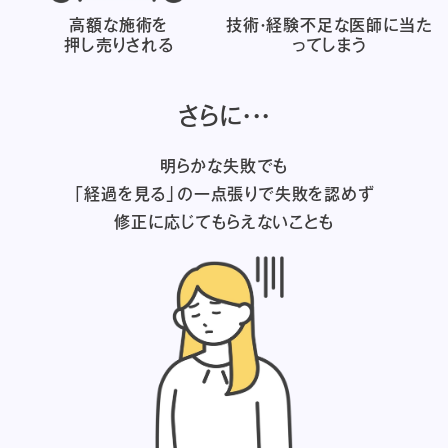
高額な施術を
技術・経験不足な医師に
当た
押し売りされる
ってしまう
さらに・・・
明らかな失敗でも
「経過を見る」の一点張りで失敗を認めず
修正に応じてもらえないことも