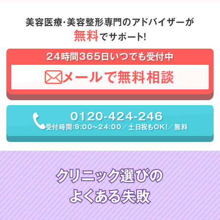
美容医療・美容整形専門のアドバイザーが
無料
でサポート！
24時間365日いつでも受付中
メールで無料相談
0120-424-246
受付時間：9:00〜24:00／土日祝もOK！／無料
クリニック選びの
よくある失敗