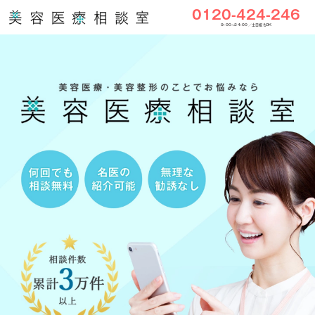
0120-424-246
9:00〜24:00／土日祝もOK