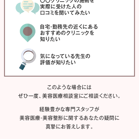
〇〇クリニックの施術を
実際に受けた人の
口コミを聞いてみたい
自宅・勤務先の近くにある
おすすめのクリニックを
知りたい
気になっている先生の
評価が知りたい
このような場合には
ぜひ一度、
美容医療相談室にご相談ください。
経験豊かな専門スタッフが
美容医療・美容整形に関するあなたの疑問に
真摯にお答えします。