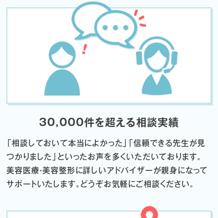
30,000件を超える相談実績
「相談しておいて本当によかった」「信頼できる先生が見
つかりました」
といったお声を多くいただいております。
美容医療・美容整形に詳しいアドバイザーが親身になって
サポートいたします。
どうぞお気軽にご相談ください。