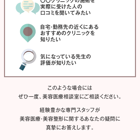
〇〇クリニックの施術を
実際に受けた人の
口コミを聞いてみたい
自宅・勤務先の近くにある
おすすめのクリニックを
知りたい
気になっている先生の
評価が知りたい
このような場合には
ぜひ一度、
美容医療相談室にご相談ください。
経験豊かな専門スタッフが
美容医療・美容整形に関するあなたの疑問に
真摯にお答えします。