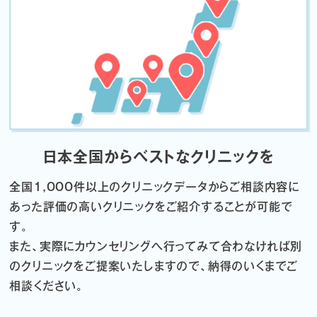
日本全国からベストなクリニックを
全国1,000件以上のクリニックデータから
ご相談内容に
あった評価の高いクリニックをご紹介することが可能で
す。
また、実際にカウンセリングへ行ってみて合わなければ
別
のクリニックをご提案いたしますので、納得のいくまでご
相談ください。