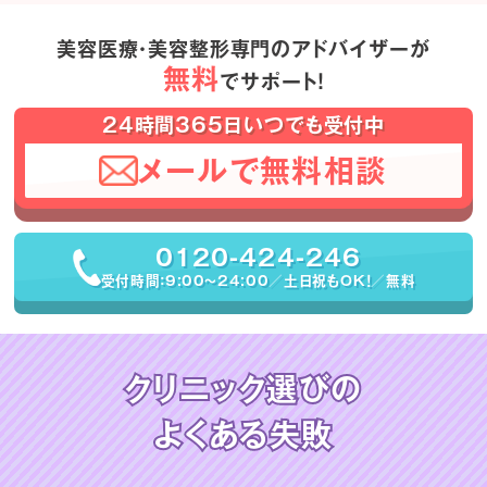
美容医療・美容整形専門のアドバイザーが
無料
でサポート！
24時間365日いつでも受付中
メールで無料相談
0120-424-246
受付時間：9:00〜24:00／土日祝もOK！／無料
クリニック選びの
よくある失敗