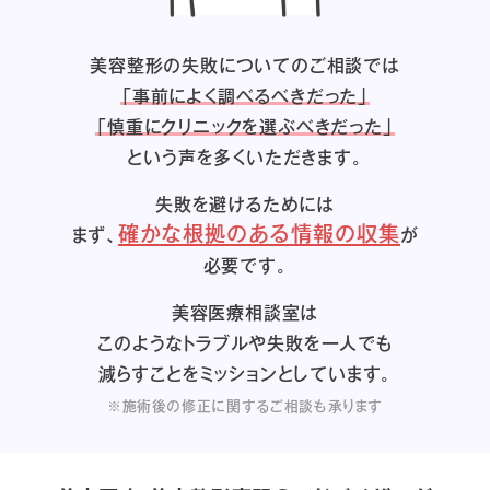
美容整形の失敗についてのご相談では
「事前によく調べるべきだった」
「慎重にクリニックを選ぶべきだった」
という声を多くいただきます。
失敗を避けるためには
確かな根拠のある情報の収集
まず、
が
必要です。
美容医療相談室は
このようなトラブルや失敗を一人でも
減らすことをミッションとしています。
※施術後の修正に関するご相談も承ります