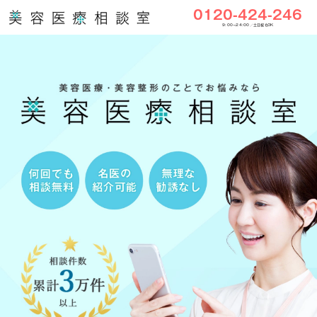
0120-424-246
9:00〜24:00／土日祝もOK