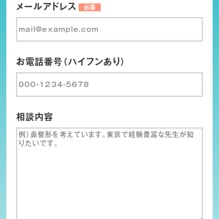
メールアドレス
必須
お電話番号（ハイフンあり）
相談内容