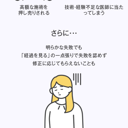
高額な施術を
技術・経験不足な医師に
当た
押し売りされる
ってしまう
さらに・・・
明らかな失敗でも
「経過を見る」の一点張りで失敗を認めず
修正に応じてもらえないことも