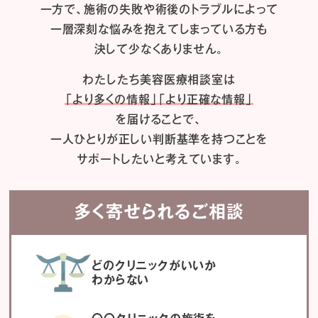
一方で、施術の失敗や術後のトラブルによって
一層深刻な悩みを抱えてしまっている方も
決して少なくありません。
わたしたち
美容医療相談室は
「より多くの情報」「より正確な情報」
を届けることで、
一人ひとりが正しい判断基準を持つことを
サポートしたいと考えています。
多く寄せられるご相談
どのクリニックがいいか
わからない