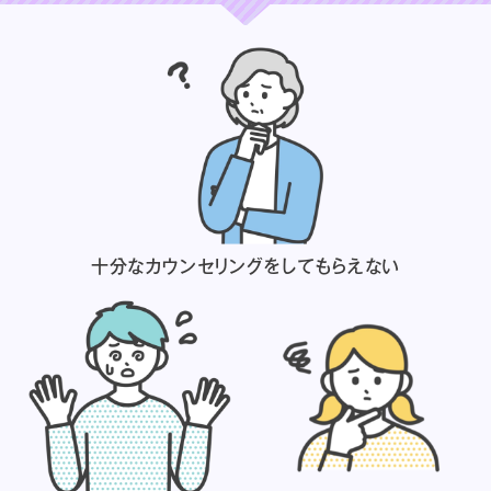
十分なカウンセリングを
してもらえない