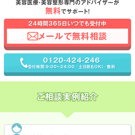
美容医療・美容整形専門のアドバイザーが
無料
でサポート！
24時間365日いつでも受付中
メールで無料相談
0120-424-246
受付時間：9:00〜24:00／土日祝もOK！／無料
ご相談実例紹介