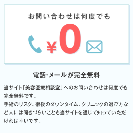
電話・メールが完全無料
当サイト「
美容医療相談室」へのお問い合わせは何度でも
完全無料です。
手術のリスク、術後のダウンタイム、クリニックの選び方な
ど
人には聞きづらいことも当サイトを通じて知っていただ
ければ幸いです。