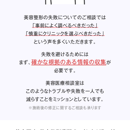
美容整形の失敗についてのご相談では
「事前によく調べるべきだった」
「慎重にクリニックを選ぶべきだった」
という声を多くいただきます。
失敗を避けるためには
確かな根拠のある情報の収集
まず、
が
必要です。
美容医療相談室は
このようなトラブルや失敗を一人でも
減らすことをミッションとしています。
※施術後の修正に関するご相談も承ります