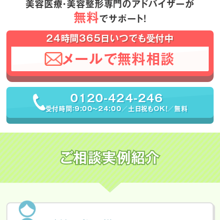
美容医療・美容整形専門のアドバイザーが
無料
でサポート！
24時間365日いつでも受付中
メールで無料相談
0120-424-246
受付時間：9:00〜24:00／土日祝もOK！／無料
ご相談実例紹介