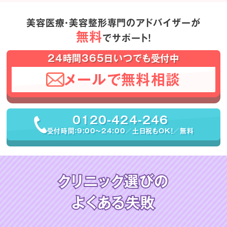
美容医療・美容整形専門のアドバイザーが
無料
でサポート！
24時間365日いつでも受付中
メールで無料相談
0120-424-246
受付時間：9:00〜24:00／土日祝もOK！／無料
クリニック選びの
よくある失敗