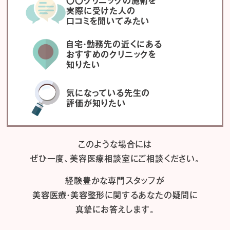
〇〇クリニックの施術を
実際に受けた人の
口コミを聞いてみたい
自宅・勤務先の近くにある
おすすめのクリニックを
知りたい
気になっている先生の
評価が知りたい
このような場合には
ぜひ一度、
美容医療相談室にご相談ください。
経験豊かな専門スタッフが
美容医療・美容整形に関するあなたの疑問に
真摯にお答えします。