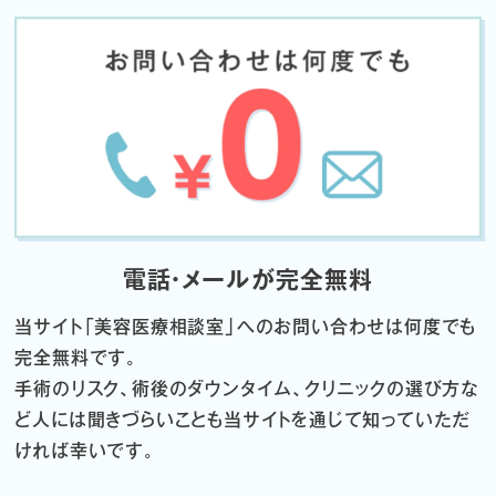
電話・メールが完全無料
当サイト「
美容医療相談室」へのお問い合わせは何度でも
完全無料です。
手術のリスク、術後のダウンタイム、クリニックの選び方な
ど
人には聞きづらいことも当サイトを通じて知っていただ
ければ幸いです。