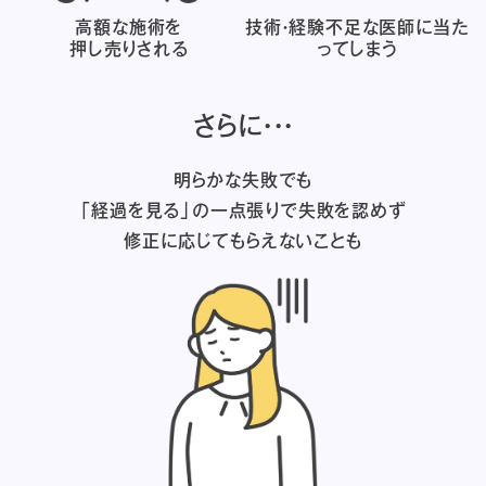
高額な施術を
技術・経験不足な医師に
当た
押し売りされる
ってしまう
さらに・・・
明らかな失敗でも
「経過を見る」の一点張りで失敗を認めず
修正に応じてもらえないことも