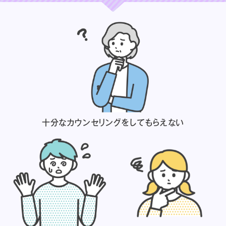
十分なカウンセリングを
してもらえない