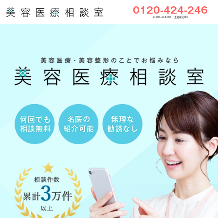
0120-424-246
9:00〜24:00／土日祝もOK