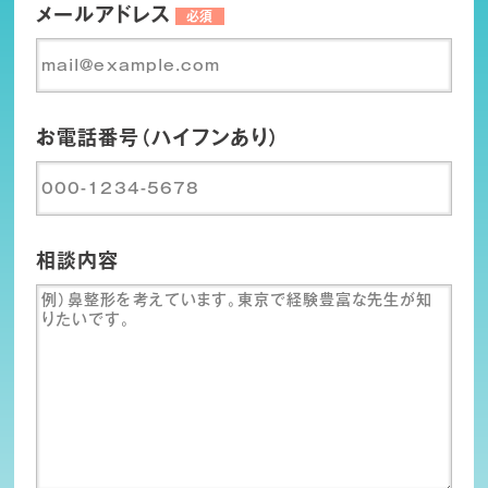
メールアドレス
必須
お電話番号（ハイフンあり）
相談内容