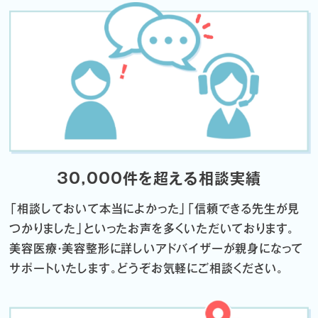
30,000件を超える相談実績
「相談しておいて本当によかった」「信頼できる先生が見
つかりました」
といったお声を多くいただいております。
美容医療・美容整形に詳しいアドバイザーが親身になって
サポートいたします。
どうぞお気軽にご相談ください。