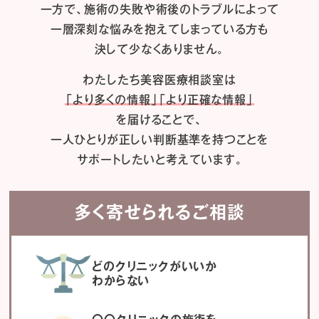
一方で、施術の失敗や術後のトラブルによって
一層深刻な悩みを抱えてしまっている方も
決して少なくありません。
わたしたち
美容医療相談室は
「より多くの情報」「より正確な情報」
を届けることで、
一人ひとりが正しい判断基準を持つことを
サポートしたいと考えています。
多く寄せられるご相談
どのクリニックがいいか
わからない