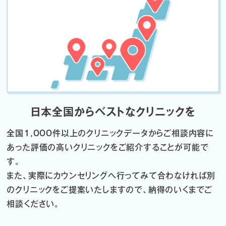
日本全国からベストなクリニックを
全国1,000件以上のクリニックデータから
ご相談内容に
あった評価の高いクリニックをご紹介することが可能で
す。
また、実際にカウンセリングへ行ってみて合わなければ
別
のクリニックをご提案いたしますので、納得のいくまでご
相談ください。