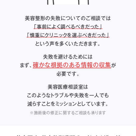
美容整形の失敗についてのご相談では
「事前によく調べるべきだった」
「慎重にクリニックを選ぶべきだった」
という声を多くいただきます。
失敗を避けるためには
確かな根拠のある情報の収集
まず、
が
必要です。
美容医療相談室は
このようなトラブルや失敗を一人でも
減らすことをミッションとしています。
※施術後の修正に関するご相談も承ります