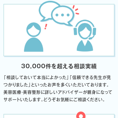
30,000件を超える相談実績
「相談しておいて本当によかった」「信頼できる先生が見
つかりました」
といったお声を多くいただいております。
美容医療・美容整形に詳しいアドバイザーが親身になって
サポートいたします。
どうぞお気軽にご相談ください。