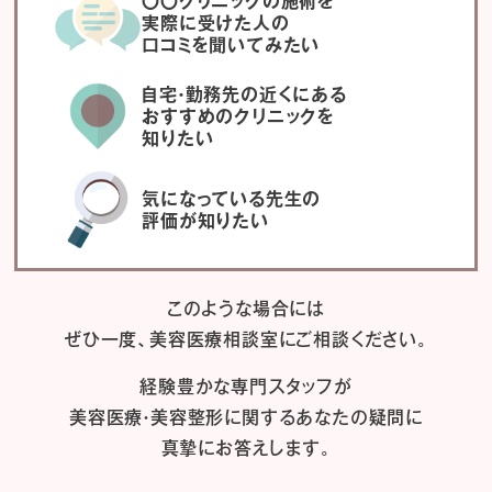
〇〇クリニックの施術を
実際に受けた人の
口コミを聞いてみたい
自宅・勤務先の近くにある
おすすめのクリニックを
知りたい
気になっている先生の
評価が知りたい
このような場合には
ぜひ一度、
美容医療相談室にご相談ください。
経験豊かな専門スタッフが
美容医療・美容整形に関するあなたの疑問に
真摯にお答えします。