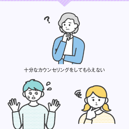
十分なカウンセリングを
してもらえない