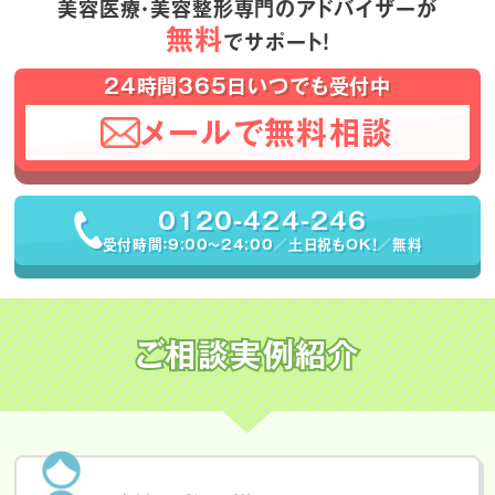
美容医療・美容整形専門のアドバイザーが
無料
でサポート！
24時間365日いつでも受付中
メールで無料相談
0120-424-246
受付時間：9:00〜24:00／土日祝もOK！／無料
ご相談実例紹介