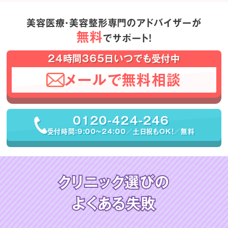
美容医療・美容整形専門のアドバイザーが
無料
でサポート！
24時間365日いつでも受付中
メールで無料相談
0120-424-246
受付時間：9:00〜24:00／土日祝もOK！／無料
クリニック選びの
よくある失敗