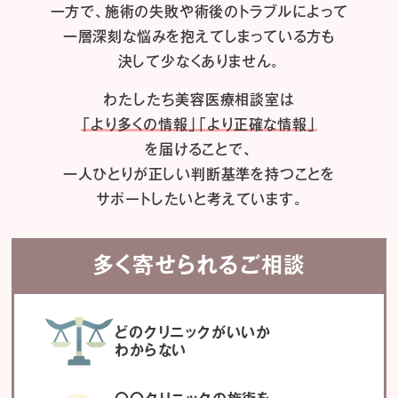
一方で、施術の失敗や術後のトラブルによって
一層深刻な悩みを抱えてしまっている方も
決して少なくありません。
わたしたち
美容医療相談室は
「より多くの情報」「より正確な情報」
を届けることで、
一人ひとりが正しい判断基準を持つことを
サポートしたいと考えています。
多く寄せられるご相談
どのクリニックがいいか
わからない