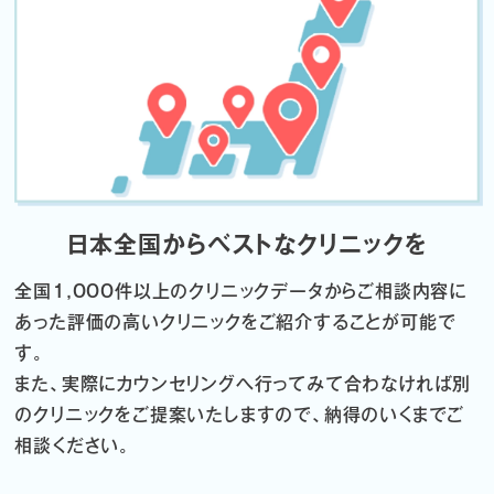
日本全国からベストなクリニックを
全国1,000件以上のクリニックデータから
ご相談内容に
あった評価の高いクリニックをご紹介することが可能で
す。
また、実際にカウンセリングへ行ってみて合わなければ
別
のクリニックをご提案いたしますので、納得のいくまでご
相談ください。