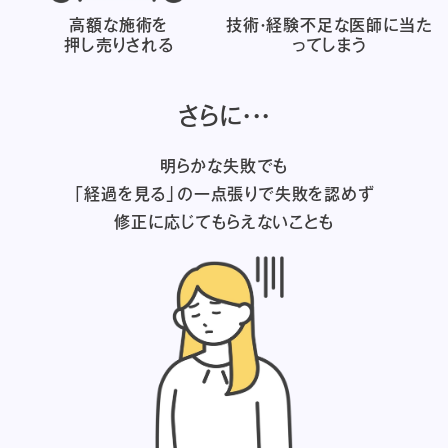
高額な施術を
技術・経験不足な医師に
当た
押し売りされる
ってしまう
さらに・・・
明らかな失敗でも
「経過を見る」の一点張りで失敗を認めず
修正に応じてもらえないことも