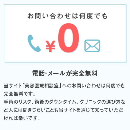
電話・メールが完全無料
当サイト「
美容医療相談室」へのお問い合わせは何度でも
完全無料です。
手術のリスク、術後のダウンタイム、クリニックの選び方な
ど
人には聞きづらいことも当サイトを通じて知っていただ
ければ幸いです。