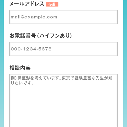
メールアドレス
必須
お電話番号（ハイフンあり）
相談内容