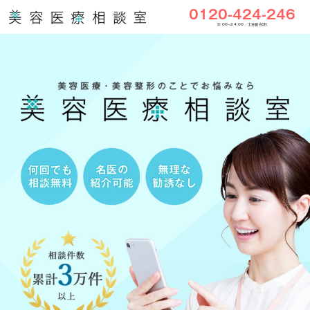
0120-424-246
9:00〜24:00／土日祝もOK