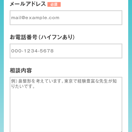
メールアドレス
必須
お電話番号（ハイフンあり）
相談内容