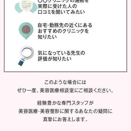
〇〇クリニックの施術を
実際に受けた人の
口コミを聞いてみたい
自宅・勤務先の近くにある
おすすめのクリニックを
知りたい
気になっている先生の
評価が知りたい
このような場合には
ぜひ一度、
美容医療相談室にご相談ください。
経験豊かな専門スタッフが
美容医療・美容整形に関するあなたの疑問に
真摯にお答えします。