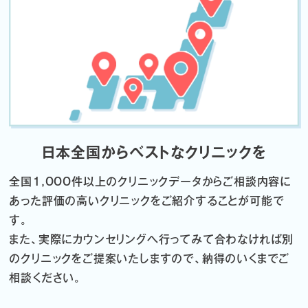
日本全国からベストなクリニックを
全国1,000件以上のクリニックデータから
ご相談内容に
あった評価の高いクリニックをご紹介することが可能で
す。
また、実際にカウンセリングへ行ってみて合わなければ
別
のクリニックをご提案いたしますので、納得のいくまでご
相談ください。