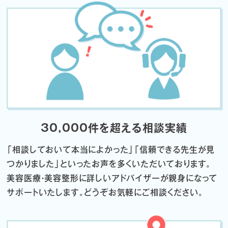
30,000件を超える相談実績
「相談しておいて本当によかった」「信頼できる先生が見
つかりました」
といったお声を多くいただいております。
美容医療・美容整形に詳しいアドバイザーが親身になって
サポートいたします。
どうぞお気軽にご相談ください。