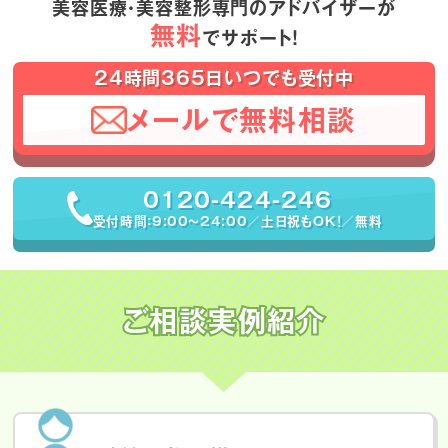
美容医療・美容整形専門のアドバイザーが
無料
でサポート！
24時間365日いつでも受付中
メールで無料相談
0120-424-246
受付時間：9:00〜24:00／土日祝もOK！／無料
ご相談実例紹介