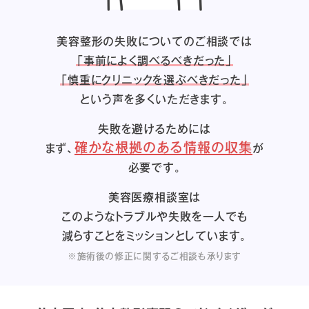
美容整形の失敗についてのご相談では
「事前によく調べるべきだった」
「慎重にクリニックを選ぶべきだった」
という声を多くいただきます。
失敗を避けるためには
確かな根拠のある情報の収集
まず、
が
必要です。
美容医療相談室は
このようなトラブルや失敗を一人でも
減らすことをミッションとしています。
※施術後の修正に関するご相談も承ります