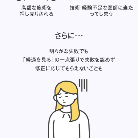
高額な施術を
技術・経験不足な医師に
当た
押し売りされる
ってしまう
さらに・・・
明らかな失敗でも
「経過を見る」の一点張りで失敗を認めず
修正に応じてもらえないことも