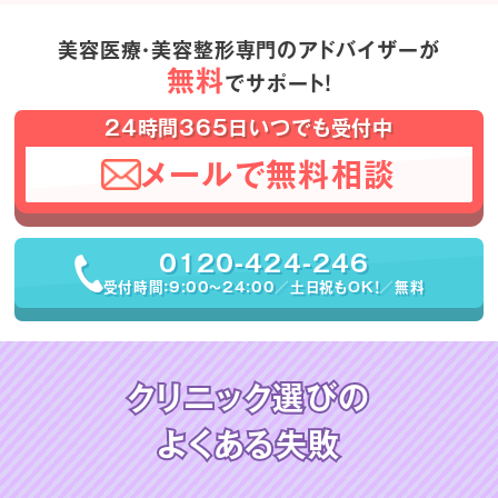
美容医療・美容整形専門のアドバイザーが
無料
でサポート！
24時間365日いつでも受付中
メールで無料相談
0120-424-246
受付時間：9:00〜24:00／土日祝もOK！／無料
クリニック選びの
よくある失敗