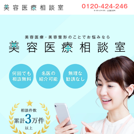
0120-424-246
9:00〜24:00／土日祝もOK