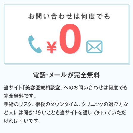
電話・メールが完全無料
当サイト「
美容医療相談室」へのお問い合わせは何度でも
完全無料です。
手術のリスク、術後のダウンタイム、クリニックの選び方な
ど
人には聞きづらいことも当サイトを通じて知っていただ
ければ幸いです。