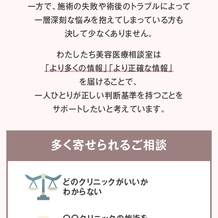
一方で、施術の失敗や術後のトラブルによって
一層深刻な悩みを抱えてしまっている方も
決して少なくありません。
わたしたち
美容医療相談室は
「より多くの情報」「より正確な情報」
を届けることで、
一人ひとりが正しい判断基準を持つことを
サポートしたいと考えています。
多く寄せられるご相談
どのクリニックがいいか
わからない