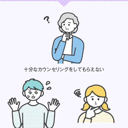
十分なカウンセリングを
してもらえない