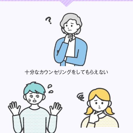
十分なカウンセリングを
してもらえない