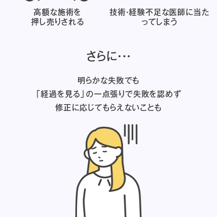
高額な施術を
技術・経験不足な医師に
当た
押し売りされる
ってしまう
さらに・・・
明らかな失敗でも
「経過を見る」の一点張りで失敗を認めず
修正に応じてもらえないことも