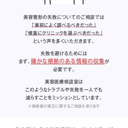
美容整形の失敗についてのご相談では
「事前によく調べるべきだった」
「慎重にクリニックを選ぶべきだった」
という声を多くいただきます。
失敗を避けるためには
確かな根拠のある情報の収集
まず、
が
必要です。
美容医療相談室は
このようなトラブルや失敗を一人でも
減らすことをミッションとしています。
※施術後の修正に関するご相談も承ります