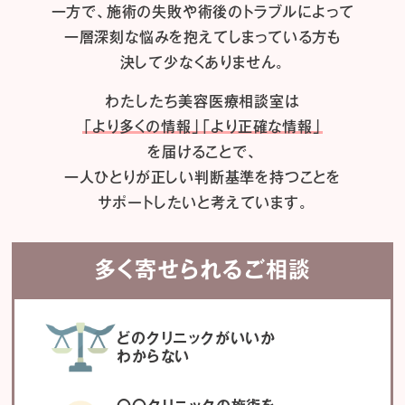
一方で、施術の失敗や術後のトラブルによって
一層深刻な悩みを抱えてしまっている方も
決して少なくありません。
わたしたち
美容医療相談室は
「より多くの情報」「より正確な情報」
を届けることで、
一人ひとりが正しい判断基準を持つことを
サポートしたいと考えています。
多く寄せられるご相談
どのクリニックがいいか
わからない