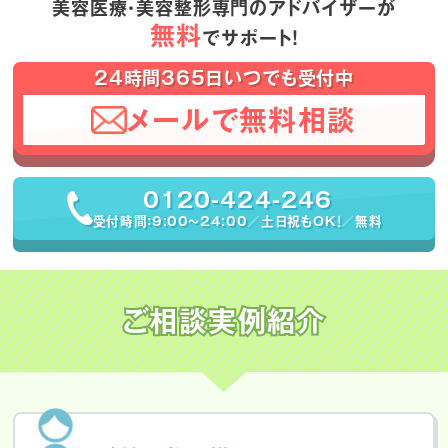
美容医療・美容整形専門のアドバイザーが
無料
でサポート！
24時間365日いつでも受付中
メールで無料相談
0120-424-246
受付時間：9:00〜24:00／土日祝もOK！／無料
ご相談実例紹介