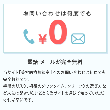
電話・メールが完全無料
当サイト「
美容医療相談室」へのお問い合わせは何度でも
完全無料です。
手術のリスク、術後のダウンタイム、クリニックの選び方な
ど
人には聞きづらいことも当サイトを通じて知っていただ
ければ幸いです。