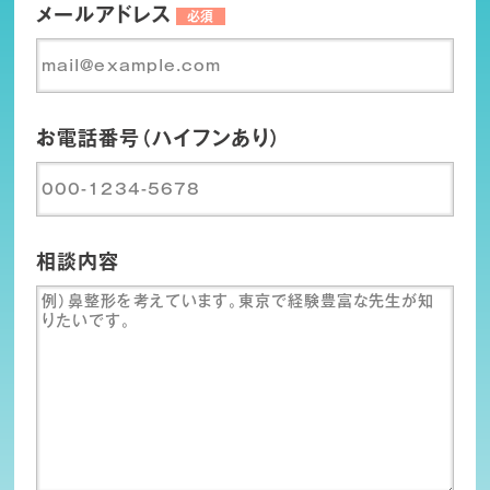
メールアドレス
必須
お電話番号（ハイフンあり）
相談内容