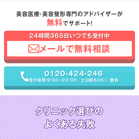
美容医療・美容整形専門のアドバイザーが
無料
でサポート！
24時間365日いつでも受付中
メールで無料相談
0120-424-246
受付時間：9:00〜24:00／土日祝もOK！／無料
クリニック選びの
よくある失敗