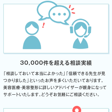
30,000件を超える相談実績
「相談しておいて本当によかった」「信頼できる先生が見
つかりました」
といったお声を多くいただいております。
美容医療・美容整形に詳しいアドバイザーが親身になって
サポートいたします。
どうぞお気軽にご相談ください。