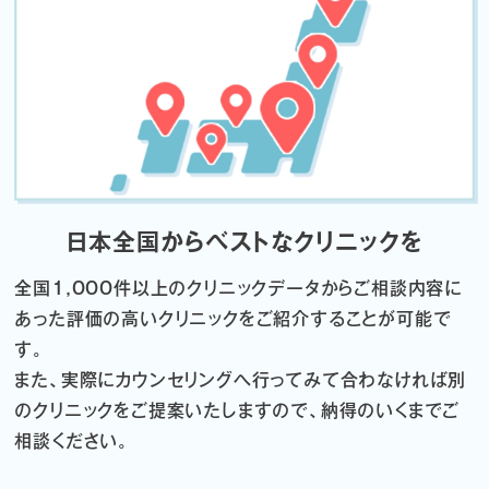
日本全国からベストなクリニックを
全国1,000件以上のクリニックデータから
ご相談内容に
あった評価の高いクリニックをご紹介することが可能で
す。
また、実際にカウンセリングへ行ってみて合わなければ
別
のクリニックをご提案いたしますので、納得のいくまでご
相談ください。