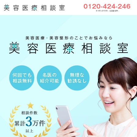
0120-424-246
9:00〜24:00／土日祝もOK