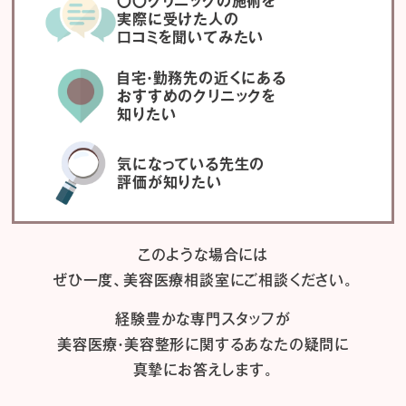
〇〇クリニックの施術を
実際に受けた人の
口コミを聞いてみたい
自宅・勤務先の近くにある
おすすめのクリニックを
知りたい
気になっている先生の
評価が知りたい
このような場合には
ぜひ一度、
美容医療相談室にご相談ください。
経験豊かな専門スタッフが
美容医療・美容整形に関するあなたの疑問に
真摯にお答えします。