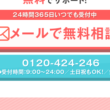
でサポート！
24時間365日いつでも受付中
メールで無料相
0120-424-246
受付時間：9:00〜24:00／土日祝もOK！