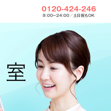
0120-424-246
9:00〜24:00／土日祝もOK