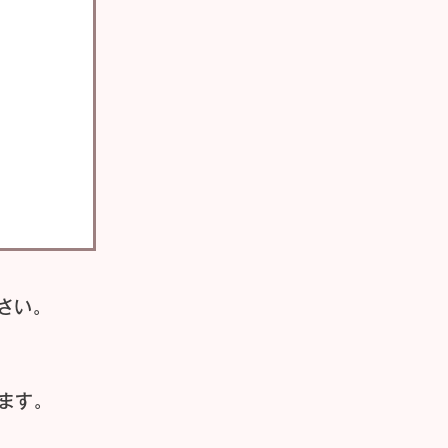
さい。
ます。