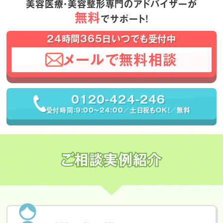
美容医療・美容整形専門のアドバイザーが
無料
でサポート！
24時間365日いつでも受付中
メールで無料相談
0120-424-246
受付時間：9:00〜24:00／土日祝もOK！／無料
ご相談実例紹介