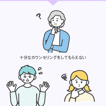
十分なカウンセリングを
してもらえない