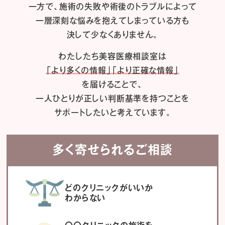
一方で、施術の失敗や術後のトラブルによって
一層深刻な悩みを抱えてしまっている方も
決して少なくありません。
わたしたち
美容医療相談室は
「より多くの情報」「より正確な情報」
を届けることで、
一人ひとりが正しい判断基準を持つことを
サポートしたいと考えています。
多く寄せられるご相談
どのクリニックがいいか
わからない