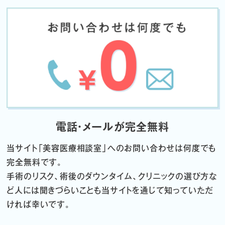
電話・メールが完全無料
当サイト「
美容医療相談室」へのお問い合わせは何度でも
完全無料です。
手術のリスク、術後のダウンタイム、クリニックの選び方な
ど
人には聞きづらいことも当サイトを通じて知っていただ
ければ幸いです。