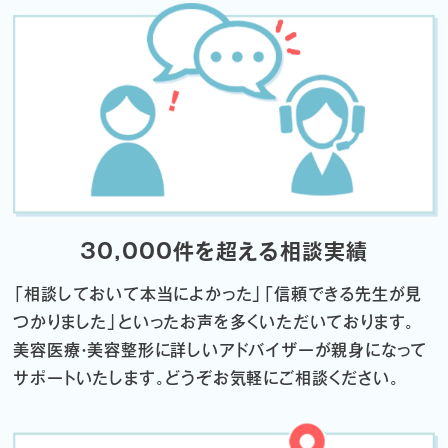
30,000件を超える相談実績
「相談しておいて本当によかった」「信頼できる先生が見
つかりました」
といったお声を多くいただいております。
美容医療・美容整形に詳しいアドバイザーが親身になって
サポートいたします。
どうぞお気軽にご相談ください。