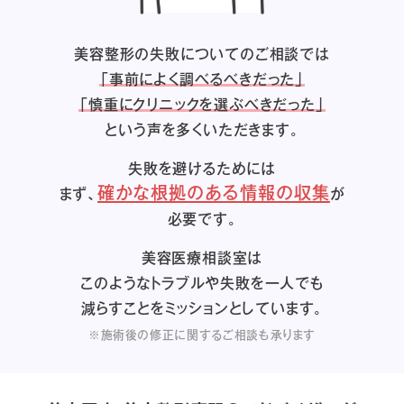
美容整形の失敗についてのご相談では
「事前によく調べるべきだった」
「慎重にクリニックを選ぶべきだった」
という声を多くいただきます。
失敗を避けるためには
確かな根拠のある情報の収集
まず、
が
必要です。
美容医療相談室は
このようなトラブルや失敗を一人でも
減らすことをミッションとしています。
※施術後の修正に関するご相談も承ります