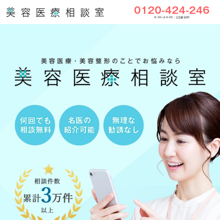
0120-424-246
9:00〜24:00／土日祝もOK