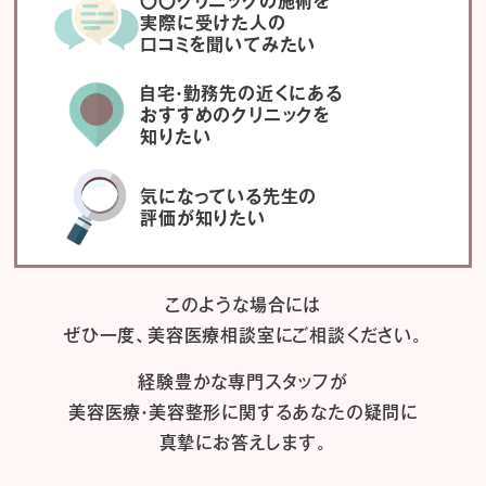
〇〇クリニックの施術を
実際に受けた人の
口コミを聞いてみたい
自宅・勤務先の近くにある
おすすめのクリニックを
知りたい
気になっている先生の
評価が知りたい
このような場合には
ぜひ一度、
美容医療相談室にご相談ください。
経験豊かな専門スタッフが
美容医療・美容整形に関するあなたの疑問に
真摯にお答えします。