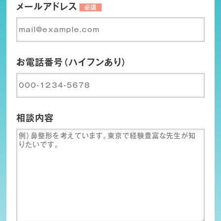
メールアドレス
必須
お電話番号（ハイフンあり）
相談内容