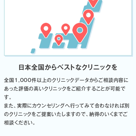
日本全国からベストなクリニックを
全国1,000件以上のクリニックデータから
ご相談内容に
あった評価の高いクリニックをご紹介することが可能で
す。
また、実際にカウンセリングへ行ってみて合わなければ
別
のクリニックをご提案いたしますので、納得のいくまでご
相談ください。