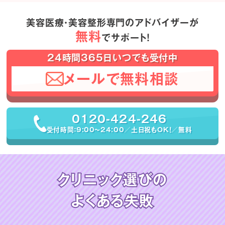
美容医療・美容整形専門のアドバイザーが
無料
でサポート！
24時間365日いつでも受付中
メールで無料相談
0120-424-246
受付時間：9:00〜24:00／土日祝もOK！／無料
クリニック選びの
よくある失敗