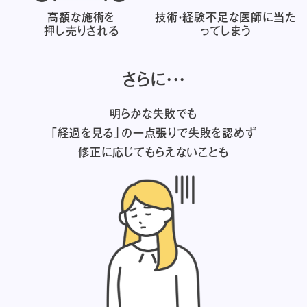
高額な施術を
技術・経験不足な医師に
当た
押し売りされる
ってしまう
さらに・・・
明らかな失敗でも
「経過を見る」の一点張りで失敗を認めず
修正に応じてもらえないことも