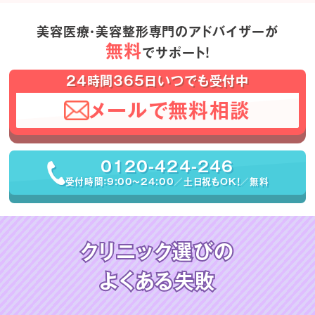
美容医療・美容整形専門のアドバイザーが
無料
でサポート！
24時間365日いつでも受付中
メールで無料相談
0120-424-246
受付時間：9:00〜24:00／土日祝もOK！／無料
クリニック選びの
よくある失敗