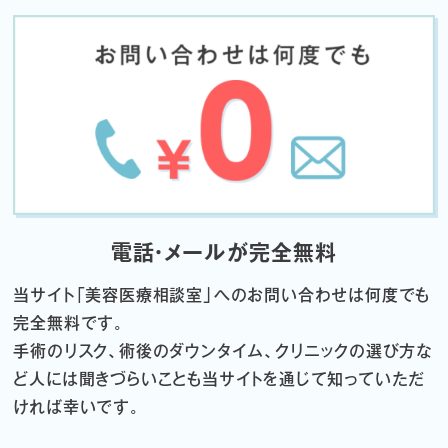
電話・メールが完全無料
当サイト「
美容医療相談室」へのお問い合わせは何度でも
完全無料です。
手術のリスク、術後のダウンタイム、クリニックの選び方な
ど
人には聞きづらいことも当サイトを通じて知っていただ
ければ幸いです。