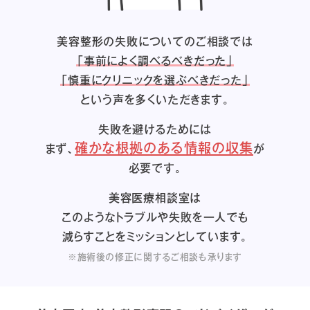
美容整形の失敗についてのご相談では
「事前によく調べるべきだった」
「慎重にクリニックを選ぶべきだった」
という声を多くいただきます。
失敗を避けるためには
確かな根拠のある情報の収集
まず、
が
必要です。
美容医療相談室は
このようなトラブルや失敗を一人でも
減らすことをミッションとしています。
※施術後の修正に関するご相談も承ります