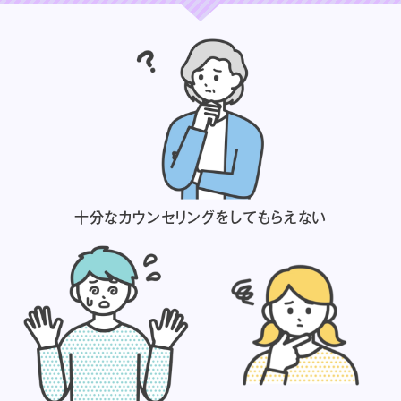
十分なカウンセリングを
してもらえない