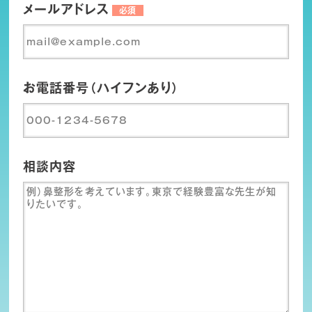
メールアドレス
必須
お電話番号（ハイフンあり）
相談内容