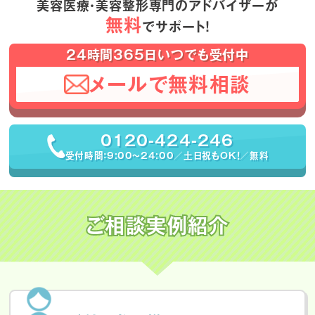
美容医療・美容整形専門のアドバイザーが
無料
でサポート！
24時間365日いつでも受付中
メールで無料相談
0120-424-246
受付時間：9:00〜24:00／土日祝もOK！／無料
ご相談実例紹介