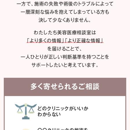
一方で、施術の失敗や術後のトラブルによって
一層深刻な悩みを抱えてしまっている方も
決して少なくありません。
わたしたち
美容医療相談室は
「より多くの情報」「より正確な情報」
を届けることで、
一人ひとりが正しい判断基準を持つことを
サポートしたいと考えています。
多く寄せられるご相談
どのクリニックがいいか
わからない