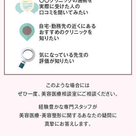
〇〇クリニックの施術を
実際に受けた人の
口コミを聞いてみたい
自宅・勤務先の近くにある
おすすめのクリニックを
知りたい
気になっている先生の
評価が知りたい
このような場合には
ぜひ一度、
美容医療相談室にご相談ください。
経験豊かな専門スタッフが
美容医療・美容整形に関するあなたの疑問に
真摯にお答えします。