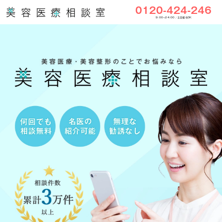
0120-424-246
9:00〜24:00／土日祝もOK