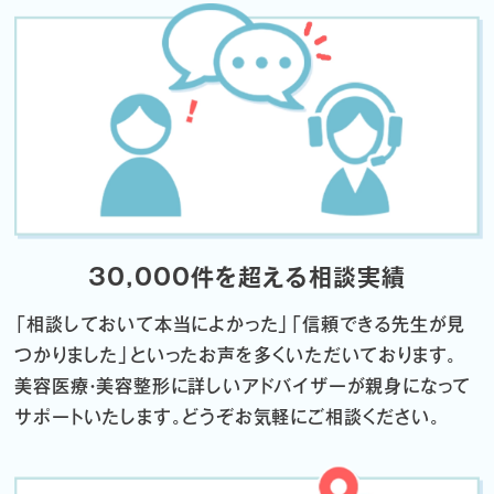
30,000件を超える相談実績
「相談しておいて本当によかった」「信頼できる先生が見
つかりました」
といったお声を多くいただいております。
美容医療・美容整形に詳しいアドバイザーが親身になって
サポートいたします。
どうぞお気軽にご相談ください。