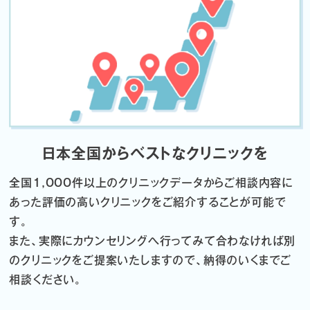
日本全国からベストなクリニックを
全国1,000件以上のクリニックデータから
ご相談内容に
あった評価の高いクリニックをご紹介することが可能で
す。
また、実際にカウンセリングへ行ってみて合わなければ
別
のクリニックをご提案いたしますので、納得のいくまでご
相談ください。