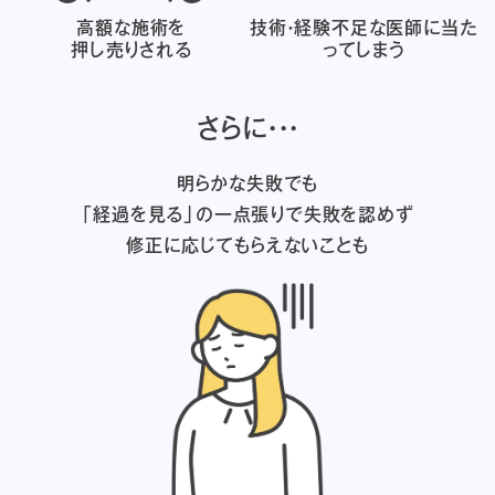
高額な施術を
技術・経験不足な医師に
当た
押し売りされる
ってしまう
さらに・・・
明らかな失敗でも
「経過を見る」の一点張りで失敗を認めず
修正に応じてもらえないことも