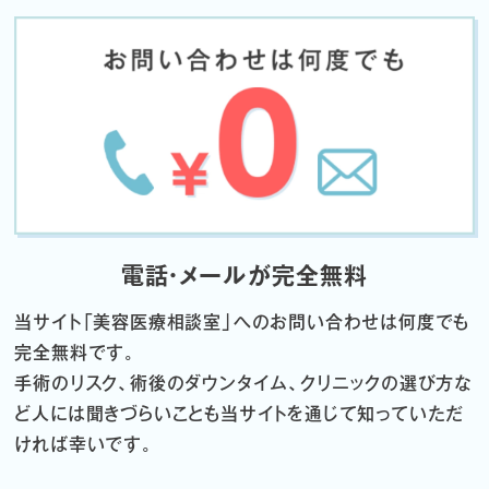
電話・メールが完全無料
当サイト「
美容医療相談室」へのお問い合わせは何度でも
完全無料です。
手術のリスク、術後のダウンタイム、クリニックの選び方な
ど
人には聞きづらいことも当サイトを通じて知っていただ
ければ幸いです。