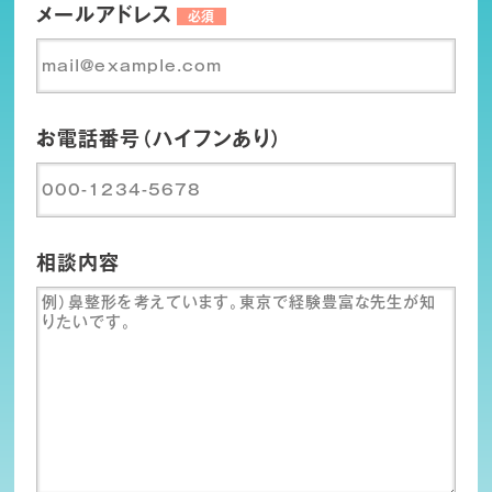
メールアドレス
必須
お電話番号（ハイフンあり）
相談内容