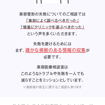
美容整形の失敗についてのご相談では
「事前によく調べるべきだった」
「慎重にクリニックを選ぶべきだった」
という声を多くいただきます。
失敗を避けるためには
確かな根拠のある情報の収集
まず、
が
必要です。
美容医療相談室は
このようなトラブルや失敗を一人でも
減らすことをミッションとしています。
※施術後の修正に関するご相談も承ります