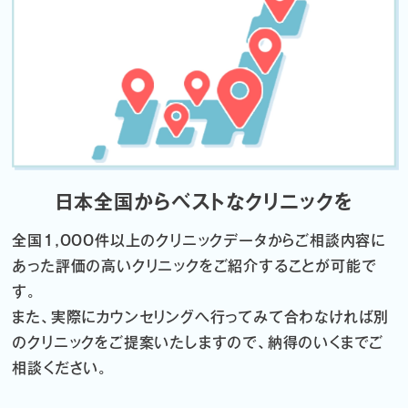
日本全国からベストなクリニックを
全国1,000件以上のクリニックデータから
ご相談内容に
あった評価の高いクリニックをご紹介することが可能で
す。
また、実際にカウンセリングへ行ってみて合わなければ
別
のクリニックをご提案いたしますので、納得のいくまでご
相談ください。