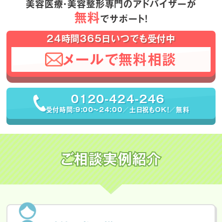
美容医療・美容整形専門のアドバイザーが
無料
でサポート！
24時間365日いつでも受付中
メールで無料相談
0120-424-246
受付時間：9:00〜24:00／土日祝もOK！／無料
ご相談実例紹介