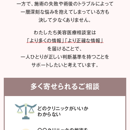
一方で、施術の失敗や術後のトラブルによって
一層深刻な悩みを抱えてしまっている方も
決して少なくありません。
わたしたち
美容医療相談室は
「より多くの情報」「より正確な情報」
を届けることで、
一人ひとりが正しい判断基準を持つことを
サポートしたいと考えています。
多く寄せられるご相談
どのクリニックがいいか
わからない