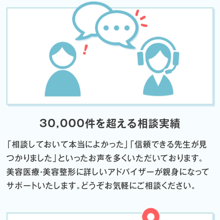
30,000件を超える相談実績
「相談しておいて本当によかった」「信頼できる先生が見
つかりました」
といったお声を多くいただいております。
美容医療・美容整形に詳しいアドバイザーが親身になって
サポートいたします。
どうぞお気軽にご相談ください。