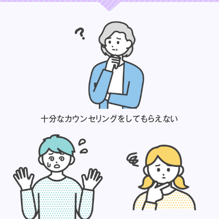
十分なカウンセリングを
してもらえない