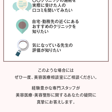
〇〇クリニックの施術を
実際に受けた人の
口コミを聞いてみたい
自宅・勤務先の近くにある
おすすめのクリニックを
知りたい
気になっている先生の
評価が知りたい
このような場合には
ぜひ一度、
美容医療相談室にご相談ください。
経験豊かな専門スタッフが
美容医療・美容整形に関するあなたの疑問に
真摯にお答えします。