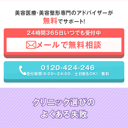
美容医療・美容整形専門のアドバイザーが
無料
でサポート！
24時間365日いつでも受付中
メールで無料相談
0120-424-246
受付時間：9:00〜24:00／土日祝もOK！／無料
クリニック選びの
よくある失敗