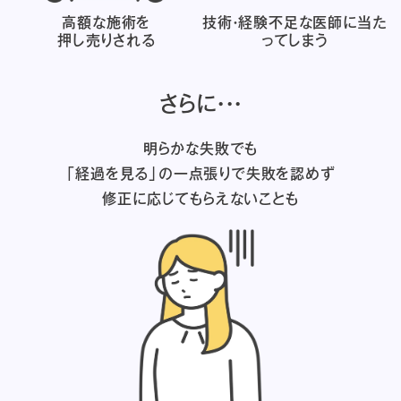
高額な施術を
技術・経験不足な医師に
当た
押し売りされる
ってしまう
さらに・・・
明らかな失敗でも
「経過を見る」の一点張りで失敗を認めず
修正に応じてもらえないことも