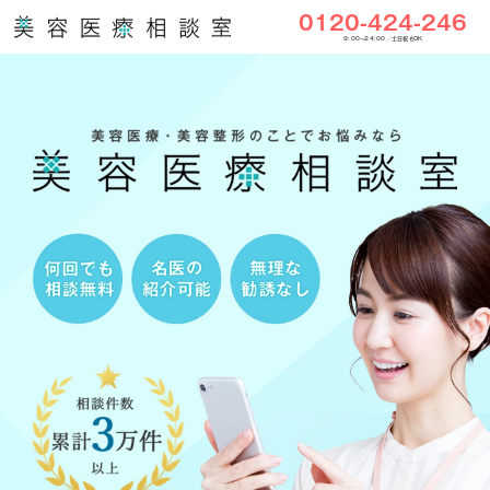
0120-424-246
9:00〜24:00／土日祝もOK