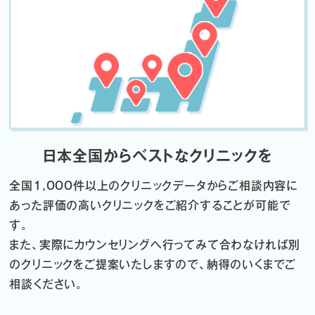
日本全国からベストなクリニックを
全国1,000件以上のクリニックデータから
ご相談内容に
あった評価の高いクリニックをご紹介することが可能で
す。
また、実際にカウンセリングへ行ってみて合わなければ
別
のクリニックをご提案いたしますので、納得のいくまでご
相談ください。