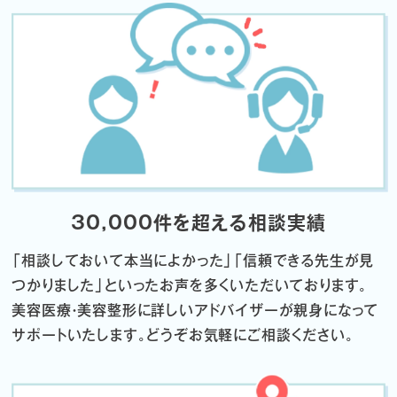
30,000件を超える相談実績
「相談しておいて本当によかった」「信頼できる先生が見
つかりました」
といったお声を多くいただいております。
美容医療・美容整形に詳しいアドバイザーが親身になって
サポートいたします。
どうぞお気軽にご相談ください。