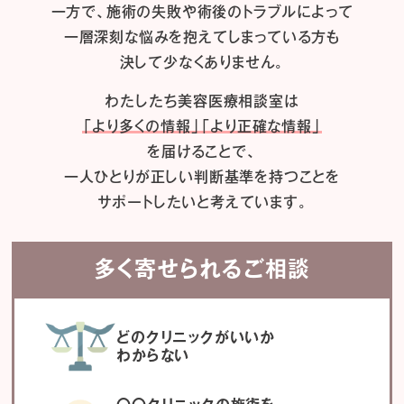
一方で、施術の失敗や術後のトラブルによって
一層深刻な悩みを抱えてしまっている方も
決して少なくありません。
わたしたち
美容医療相談室は
「より多くの情報」「より正確な情報」
を届けることで、
一人ひとりが正しい判断基準を持つことを
サポートしたいと考えています。
多く寄せられるご相談
どのクリニックがいいか
わからない