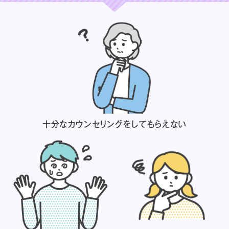
十分なカウンセリングを
してもらえない