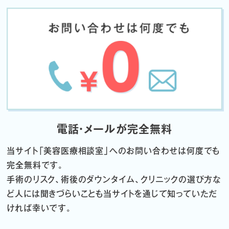
電話・メールが完全無料
当サイト「
美容医療相談室」へのお問い合わせは何度でも
完全無料です。
手術のリスク、術後のダウンタイム、クリニックの選び方な
ど
人には聞きづらいことも当サイトを通じて知っていただ
ければ幸いです。