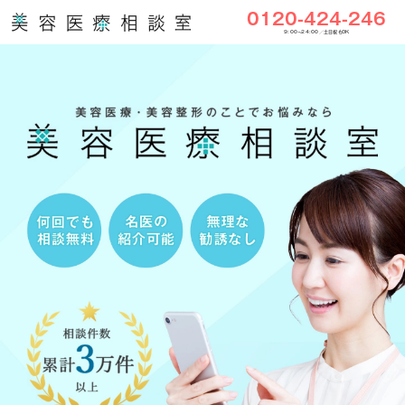
0120-424-246
9:00〜24:00／土日祝もOK