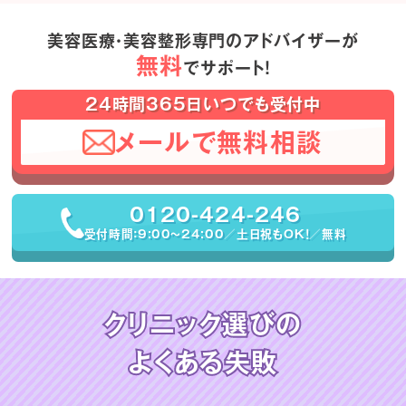
美容医療・美容整形専門のアドバイザーが
無料
でサポート！
24時間365日いつでも受付中
メールで無料相談
0120-424-246
受付時間：9:00〜24:00／土日祝もOK！／無料
クリニック選びの
よくある失敗