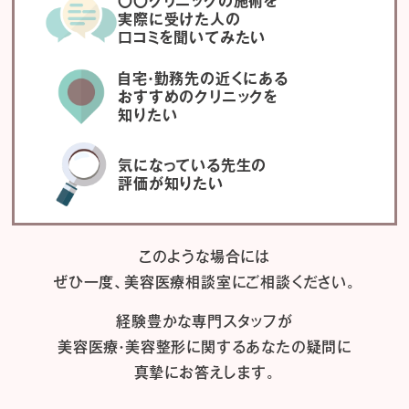
〇〇クリニックの施術を
実際に受けた人の
口コミを聞いてみたい
自宅・勤務先の近くにある
おすすめのクリニックを
知りたい
気になっている先生の
評価が知りたい
このような場合には
ぜひ一度、
美容医療相談室にご相談ください。
経験豊かな専門スタッフが
美容医療・美容整形に関するあなたの疑問に
真摯にお答えします。