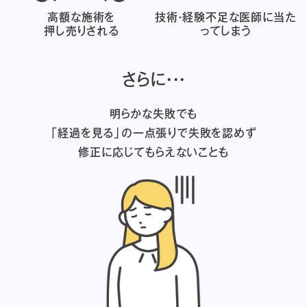
高額な施術を
技術・経験不足な医師に
当た
押し売りされる
ってしまう
さらに・・・
明らかな失敗でも
「経過を見る」の一点張りで失敗を認めず
修正に応じてもらえないことも