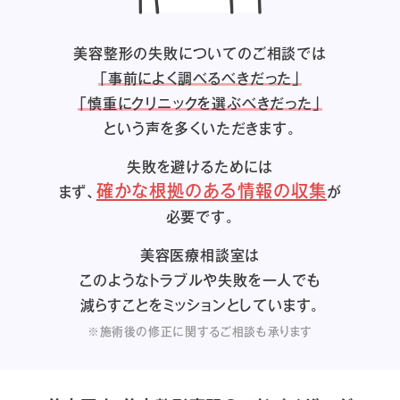
美容整形の失敗についてのご相談では
「事前によく調べるべきだった」
「慎重にクリニックを選ぶべきだった」
という声を多くいただきます。
失敗を避けるためには
確かな根拠のある情報の収集
まず、
が
必要です。
美容医療相談室は
このようなトラブルや失敗を一人でも
減らすことをミッションとしています。
※施術後の修正に関するご相談も承ります