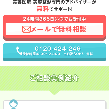
美容医療・美容整形専門のアドバイザーが
無料
でサポート！
24時間365日いつでも受付中
メールで無料相談
0120-424-246
受付時間：9:00〜24:00／土日祝もOK！／無料
ご相談実例紹介