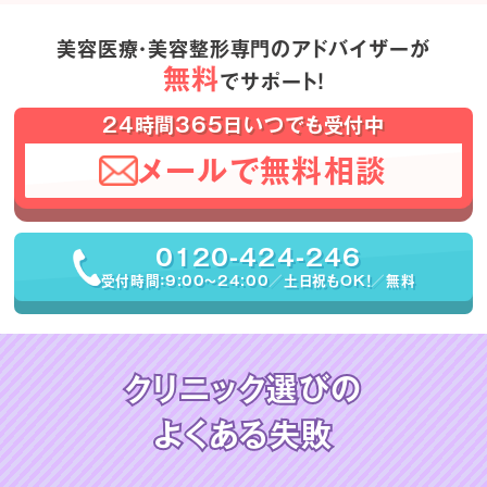
美容医療・美容整形専門のアドバイザーが
無料
でサポート！
24時間365日いつでも受付中
メールで無料相談
0120-424-246
受付時間：9:00〜24:00／土日祝もOK！／無料
クリニック選びの
よくある失敗