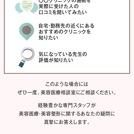
〇〇クリニックの施術を
実際に受けた人の
口コミを聞いてみたい
自宅・勤務先の近くにある
おすすめのクリニックを
知りたい
気になっている先生の
評価が知りたい
このような場合には
ぜひ一度、
美容医療相談室にご相談ください。
経験豊かな専門スタッフが
美容医療・美容整形に関するあなたの疑問に
真摯にお答えします。