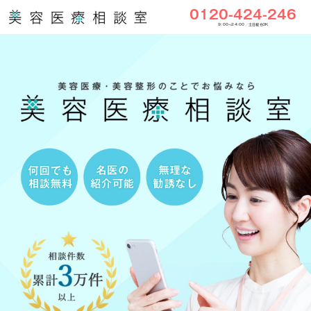
0120-424-246
9:00〜24:00／土日祝もOK