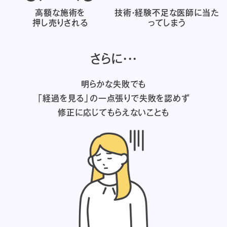
高額な施術を
技術・経験不足な医師に
当た
押し売りされる
ってしまう
さらに・・・
明らかな失敗でも
「経過を見る」の一点張りで失敗を認めず
修正に応じてもらえないことも