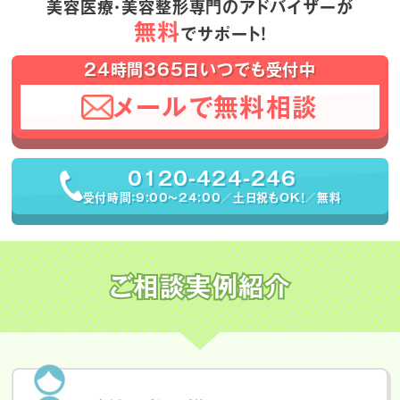
美容医療・美容整形専門のアドバイザーが
無料
でサポート！
24時間365日いつでも受付中
メールで無料相談
0120-424-246
受付時間：9:00〜24:00／土日祝もOK！／無料
ご相談実例紹介