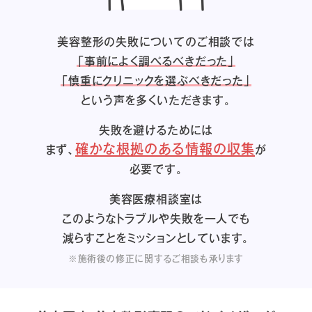
美容整形の失敗についてのご相談では
「事前によく調べるべきだった」
「慎重にクリニックを選ぶべきだった」
という声を多くいただきます。
失敗を避けるためには
確かな根拠のある情報の収集
まず、
が
必要です。
美容医療相談室は
このようなトラブルや失敗を一人でも
減らすことをミッションとしています。
※施術後の修正に関するご相談も承ります