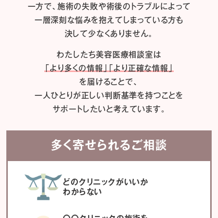
一方で、施術の失敗や術後のトラブルによって
一層深刻な悩みを抱えてしまっている方も
決して少なくありません。
わたしたち
美容医療相談室は
「より多くの情報」「より正確な情報」
を届けることで、
一人ひとりが正しい判断基準を持つことを
サポートしたいと考えています。
多く寄せられるご相談
どのクリニックがいいか
わからない