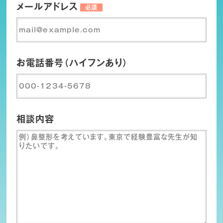
メールアドレス
必須
お電話番号（ハイフンあり）
相談内容