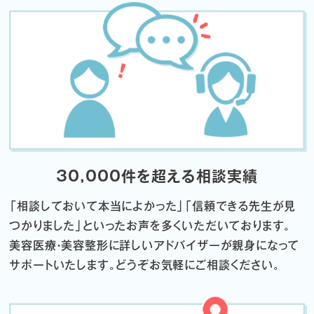
30,000件を超える相談実績
「相談しておいて本当によかった」「信頼できる先生が見
つかりました」
といったお声を多くいただいております。
美容医療・美容整形に詳しいアドバイザーが親身になって
サポートいたします。
どうぞお気軽にご相談ください。