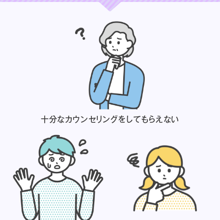
十分なカウンセリングを
してもらえない