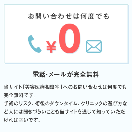
電話・メールが完全無料
当サイト「
美容医療相談室」へのお問い合わせは何度でも
完全無料です。
手術のリスク、術後のダウンタイム、クリニックの選び方な
ど
人には聞きづらいことも当サイトを通じて知っていただ
ければ幸いです。