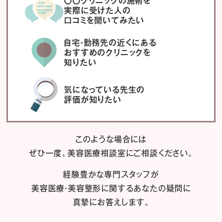
〇〇クリニックの施術を
実際に受けた人の
口コミを聞いてみたい
自宅・勤務先の近くにある
おすすめのクリニックを
知りたい
気になっている先生の
評価が知りたい
このような場合には
ぜひ一度、
美容医療相談室にご相談ください。
経験豊かな専門スタッフが
美容医療・美容整形に関するあなたの疑問に
真摯にお答えします。