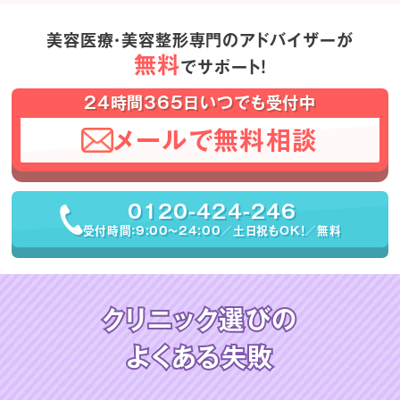
美容医療・美容整形専門のアドバイザーが
無料
でサポート！
24時間365日いつでも受付中
メールで無料相談
0120-424-246
受付時間：9:00〜24:00／土日祝もOK！／無料
クリニック選びの
よくある失敗