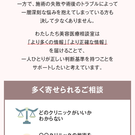
一方で、施術の失敗や術後のトラブルによって
一層深刻な悩みを抱えてしまっている方も
決して少なくありません。
わたしたち
美容医療相談室は
「より多くの情報」「より正確な情報」
を届けることで、
一人ひとりが正しい判断基準を持つことを
サポートしたいと考えています。
多く寄せられるご相談
どのクリニックがいいか
わからない