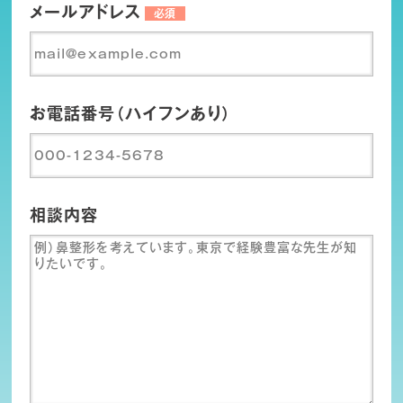
メールアドレス
必須
お電話番号（ハイフンあり）
相談内容