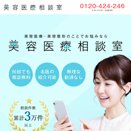
0120-424-246
9:00〜24:00／土日祝もOK