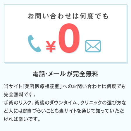
電話・メールが完全無料
当サイト「
美容医療相談室」へのお問い合わせは何度でも
完全無料です。
手術のリスク、術後のダウンタイム、クリニックの選び方な
ど
人には聞きづらいことも当サイトを通じて知っていただ
ければ幸いです。