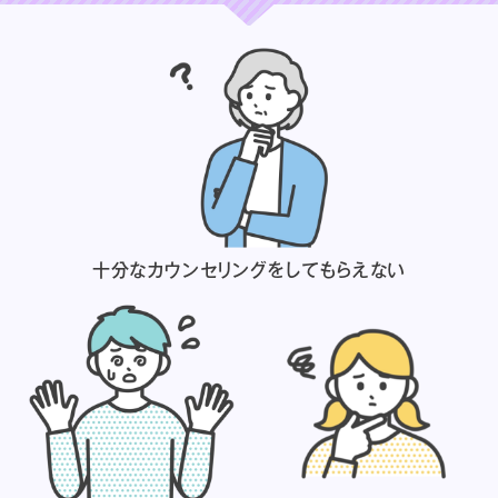
十分なカウンセリングを
してもらえない