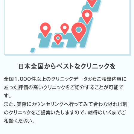
日本全国からベストなクリニックを
全国1,000件以上のクリニックデータから
ご相談内容に
あった評価の高いクリニックをご紹介することが可能で
す。
また、実際にカウンセリングへ行ってみて合わなければ
別
のクリニックをご提案いたしますので、納得のいくまでご
相談ください。