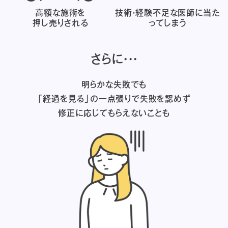
高額な施術を
技術・経験不足な医師に
当た
押し売りされる
ってしまう
さらに・・・
明らかな失敗でも
「経過を見る」の一点張りで失敗を認めず
修正に応じてもらえないことも