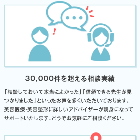
30,000件を超える相談実績
「相談しておいて本当によかった」「信頼できる先生が見
つかりました」
といったお声を多くいただいております。
美容医療・美容整形に詳しいアドバイザーが親身になって
サポートいたします。
どうぞお気軽にご相談ください。