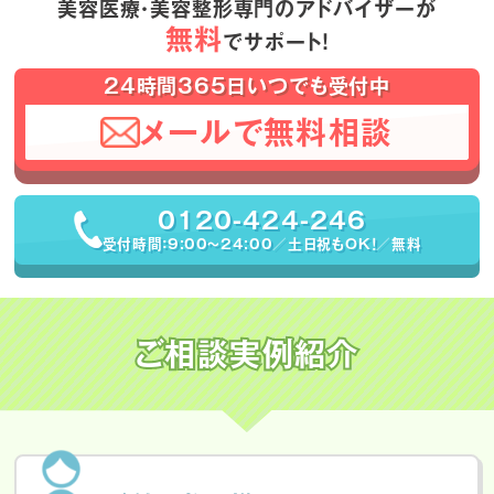
美容医療・美容整形専門のアドバイザーが
無料
でサポート！
24時間365日いつでも受付中
メールで無料相談
0120-424-246
受付時間：9:00〜24:00／土日祝もOK！／無料
ご相談実例紹介