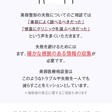
美容整形の失敗についてのご相談では
「事前によく調べるべきだった」
「慎重にクリニックを選ぶべきだった」
という声を多くいただきます。
失敗を避けるためには
確かな根拠のある情報の収集
まず、
が
必要です。
美容医療相談室は
このようなトラブルや失敗を一人でも
減らすことをミッションとしています。
※施術後の修正に関するご相談も承ります