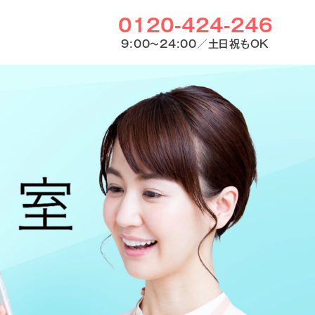
0120-424-246
9:00〜24:00／土日祝もOK