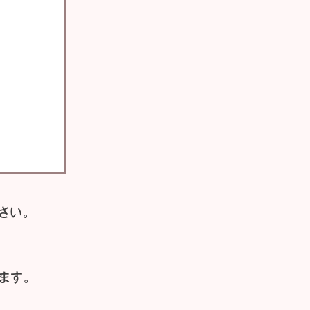
さい。
ます。