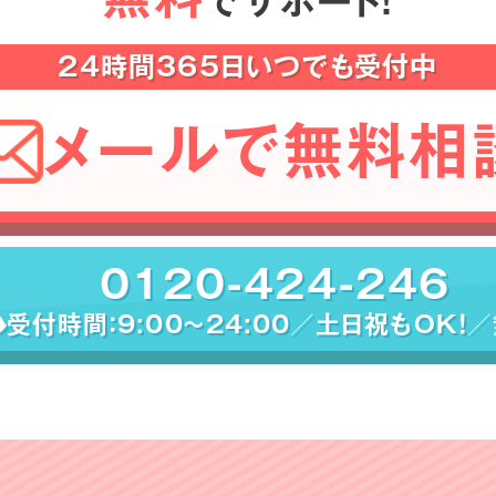
でサポート！
24時間365日いつでも受付中
メールで無料相
0120-424-246
受付時間：9:00〜24:00／土日祝もOK！