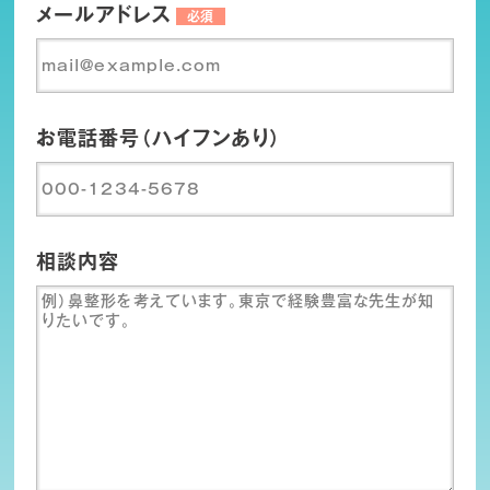
メールアドレス
必須
お電話番号（ハイフンあり）
相談内容