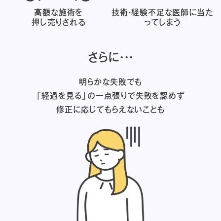
高額な施術を
技術・経験不足な医師に
当た
押し売りされる
ってしまう
さらに・・・
明らかな失敗でも
「経過を見る」の一点張りで失敗を認めず
修正に応じてもらえないことも