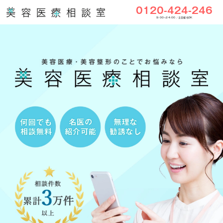
0120-424-246
9:00〜24:00／土日祝もOK