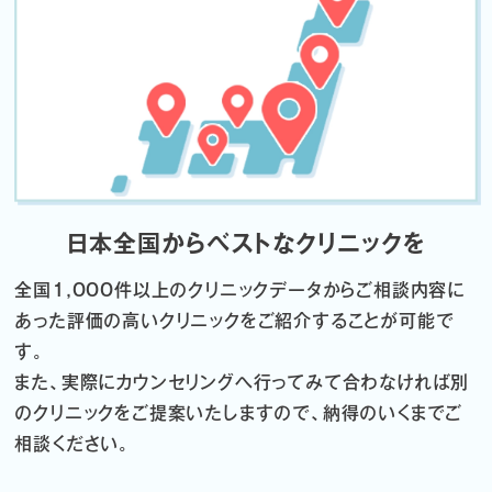
日本全国からベストなクリニックを
全国1,000件以上のクリニックデータから
ご相談内容に
あった評価の高いクリニックをご紹介することが可能で
す。
また、実際にカウンセリングへ行ってみて合わなければ
別
のクリニックをご提案いたしますので、納得のいくまでご
相談ください。