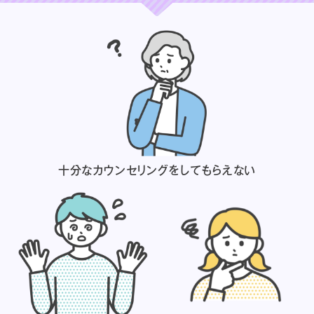
十分なカウンセリングを
してもらえない