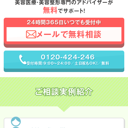
美容医療・美容整形専門のアドバイザーが
無料
でサポート！
24時間365日いつでも受付中
メールで無料相談
0120-424-246
受付時間：9:00〜24:00／土日祝もOK！／無料
ご相談実例紹介