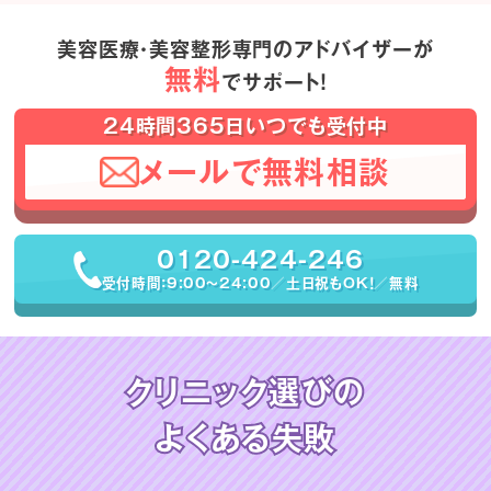
美容医療・美容整形専門のアドバイザーが
無料
でサポート！
24時間365日いつでも受付中
メールで無料相談
0120-424-246
受付時間：9:00〜24:00／土日祝もOK！／無料
クリニック選びの
よくある失敗