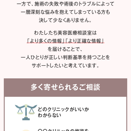
一方で、施術の失敗や術後のトラブルによって
一層深刻な悩みを抱えてしまっている方も
決して少なくありません。
わたしたち
美容医療相談室は
「より多くの情報」「より正確な情報」
を届けることで、
一人ひとりが正しい判断基準を持つことを
サポートしたいと考えています。
多く寄せられるご相談
どのクリニックがいいか
わからない