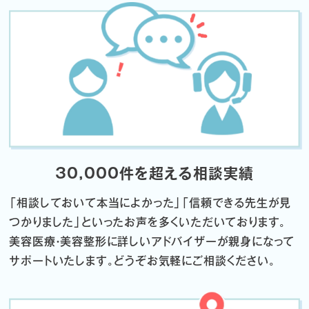
30,000件を超える相談実績
「相談しておいて本当によかった」「信頼できる先生が見
つかりました」
といったお声を多くいただいております。
美容医療・美容整形に詳しいアドバイザーが親身になって
サポートいたします。
どうぞお気軽にご相談ください。