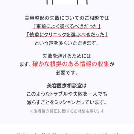
美容整形の失敗についてのご相談では
「事前によく調べるべきだった」
「慎重にクリニックを選ぶべきだった」
という声を多くいただきます。
失敗を避けるためには
確かな根拠のある情報の収集
まず、
が
必要です。
美容医療相談室は
このようなトラブルや失敗を一人でも
減らすことをミッションとしています。
※施術後の修正に関するご相談も承ります