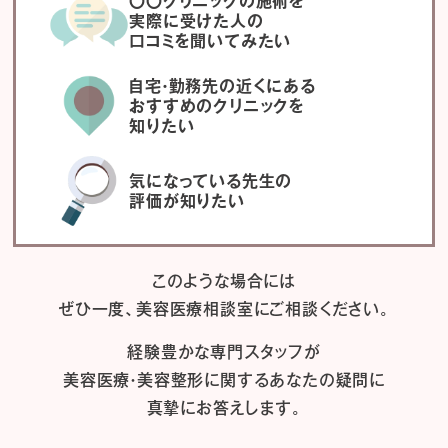
〇〇クリニックの施術を
実際に受けた人の
口コミを聞いてみたい
自宅・勤務先の近くにある
おすすめのクリニックを
知りたい
気になっている先生の
評価が知りたい
このような場合には
ぜひ一度、
美容医療相談室にご相談ください。
経験豊かな専門スタッフが
美容医療・美容整形に関するあなたの疑問に
真摯にお答えします。