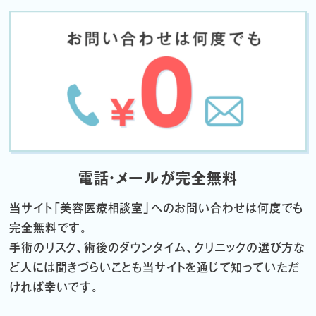
電話・メールが完全無料
当サイト「
美容医療相談室」へのお問い合わせは何度でも
完全無料です。
手術のリスク、術後のダウンタイム、クリニックの選び方な
ど
人には聞きづらいことも当サイトを通じて知っていただ
ければ幸いです。