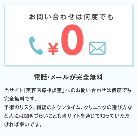
電話・メールが完全無料
当サイト「
美容医療相談室」へのお問い合わせは何度でも
完全無料です。
手術のリスク、術後のダウンタイム、クリニックの選び方な
ど
人には聞きづらいことも当サイトを通じて知っていただ
ければ幸いです。