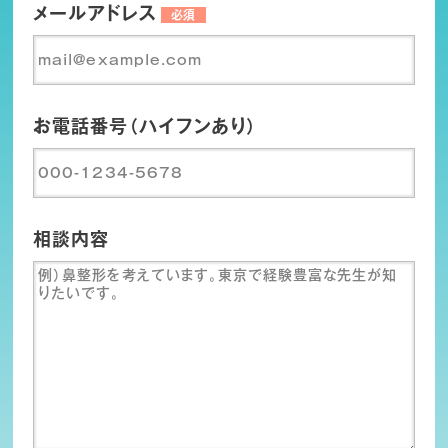
メールアドレス
必須
お電話番号（ハイフンあり）
相談内容