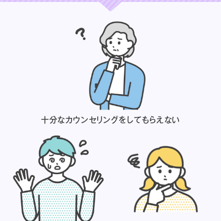
十分なカウンセリングを
してもらえない