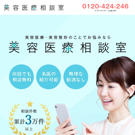
0120-424-246
9:00〜24:00／土日祝もOK