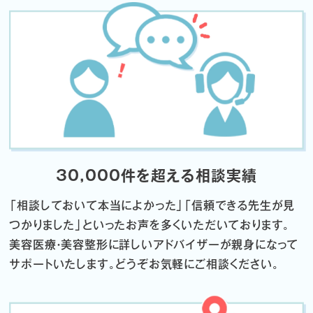
30,000件を超える相談実績
「相談しておいて本当によかった」「信頼できる先生が見
つかりました」
といったお声を多くいただいております。
美容医療・美容整形に詳しいアドバイザーが親身になって
サポートいたします。
どうぞお気軽にご相談ください。