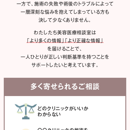
一方で、施術の失敗や術後のトラブルによって
一層深刻な悩みを抱えてしまっている方も
決して少なくありません。
わたしたち
美容医療相談室は
「より多くの情報」「より正確な情報」
を届けることで、
一人ひとりが正しい判断基準を持つことを
サポートしたいと考えています。
多く寄せられるご相談
どのクリニックがいいか
わからない