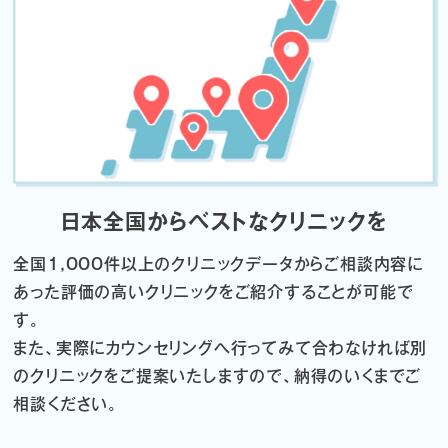
日本全国からベストなクリニックを
全国1,000件以上のクリニックデータから
ご相談内容に
あった評価の高いクリニックをご紹介することが可能で
す。
また、実際にカウンセリングへ行ってみて合わなければ
別
のクリニックをご提案いたしますので、納得のいくまでご
相談ください。