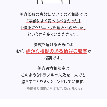
美容整形の失敗についてのご相談では
「事前によく調べるべきだった」
「慎重にクリニックを選ぶべきだった」
という声を多くいただきます。
失敗を避けるためには
確かな根拠のある情報の収集
まず、
が
必要です。
美容医療相談室は
このようなトラブルや失敗を一人でも
減らすことをミッションとしています。
※施術後の修正に関するご相談も承ります