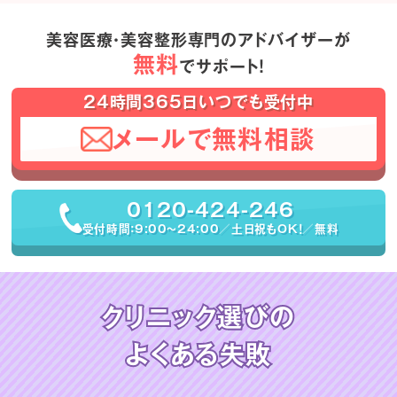
美容医療・美容整形専門のアドバイザーが
無料
でサポート！
24時間365日いつでも受付中
メールで無料相談
0120-424-246
受付時間：9:00〜24:00／土日祝もOK！／無料
クリニック選びの
よくある失敗