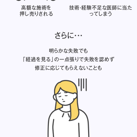
高額な施術を
技術・経験不足な医師に
当た
押し売りされる
ってしまう
さらに・・・
明らかな失敗でも
「経過を見る」の一点張りで失敗を認めず
修正に応じてもらえないことも