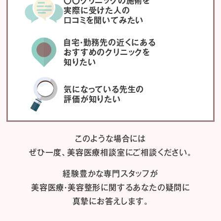
〇〇クリニックの施術を
実際に受けた人の
口コミを聞いてみたい
自宅・勤務先の近くにある
おすすめのクリニックを
知りたい
気になっている先生の
評価が知りたい
このような場合には
ぜひ一度、
美容医療相談室にご相談ください。
経験豊かな専門スタッフが
美容医療・美容整形に関するあなたの疑問に
真摯にお答えします。