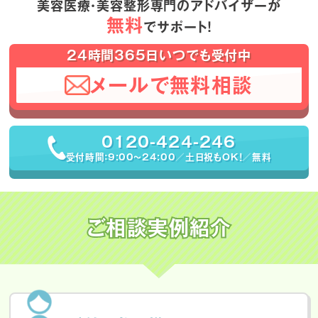
美容医療・美容整形専門のアドバイザーが
無料
でサポート！
24時間365日いつでも受付中
メールで無料相談
0120-424-246
受付時間：9:00〜24:00／土日祝もOK！／無料
ご相談実例紹介