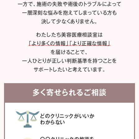
一方で、施術の失敗や術後のトラブルによって
一層深刻な悩みを抱えてしまっている方も
決して少なくありません。
わたしたち
美容医療相談室は
「より多くの情報」「より正確な情報」
を届けることで、
一人ひとりが正しい判断基準を持つことを
サポートしたいと考えています。
多く寄せられるご相談
どのクリニックがいいか
わからない