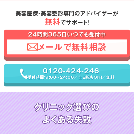
美容医療・美容整形専門のアドバイザーが
無料
でサポート！
24時間365日いつでも受付中
メールで無料相談
0120-424-246
受付時間：9:00〜24:00／土日祝もOK！／無料
クリニック選びの
よくある失敗