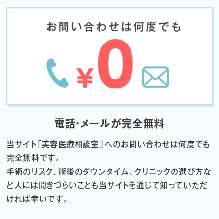
電話・メールが完全無料
当サイト「
美容医療相談室」へのお問い合わせは何度でも
完全無料です。
手術のリスク、術後のダウンタイム、クリニックの選び方な
ど
人には聞きづらいことも当サイトを通じて知っていただ
ければ幸いです。