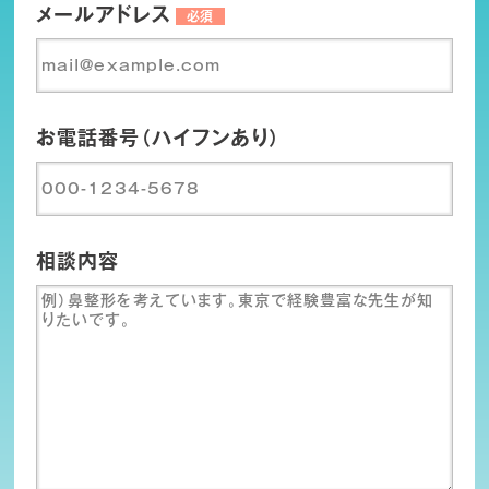
メールアドレス
必須
お電話番号（ハイフンあり）
相談内容