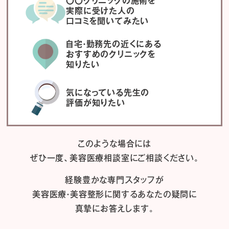
〇〇クリニックの施術を
実際に受けた人の
口コミを聞いてみたい
自宅・勤務先の近くにある
おすすめのクリニックを
知りたい
気になっている先生の
評価が知りたい
このような場合には
ぜひ一度、
美容医療相談室にご相談ください。
経験豊かな専門スタッフが
美容医療・美容整形に関するあなたの疑問に
真摯にお答えします。