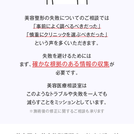
美容整形の失敗についてのご相談では
「事前によく調べるべきだった」
「慎重にクリニックを選ぶべきだった」
という声を多くいただきます。
失敗を避けるためには
確かな根拠のある情報の収集
まず、
が
必要です。
美容医療相談室は
このようなトラブルや失敗を一人でも
減らすことをミッションとしています。
※施術後の修正に関するご相談も承ります