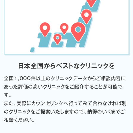
日本全国からベストなクリニックを
全国1,000件以上のクリニックデータから
ご相談内容に
あった評価の高いクリニックをご紹介することが可能で
す。
また、実際にカウンセリングへ行ってみて合わなければ
別
のクリニックをご提案いたしますので、納得のいくまでご
相談ください。