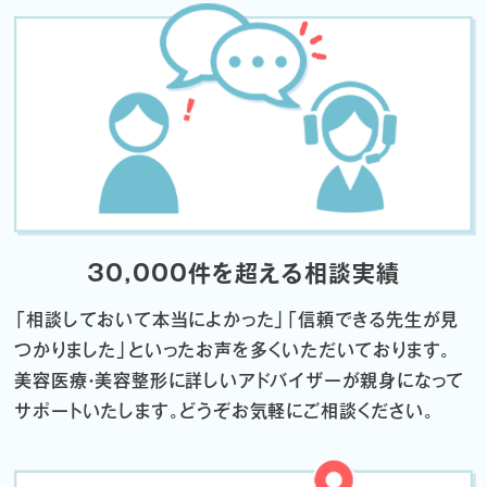
30,000件を超える相談実績
「相談しておいて本当によかった」「信頼できる先生が見
つかりました」
といったお声を多くいただいております。
美容医療・美容整形に詳しいアドバイザーが親身になって
サポートいたします。
どうぞお気軽にご相談ください。