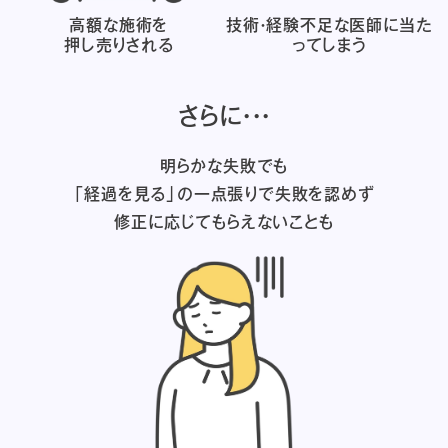
高額な施術を
技術・経験不足な医師に
当た
押し売りされる
ってしまう
さらに・・・
明らかな失敗でも
「経過を見る」の一点張りで失敗を認めず
修正に応じてもらえないことも