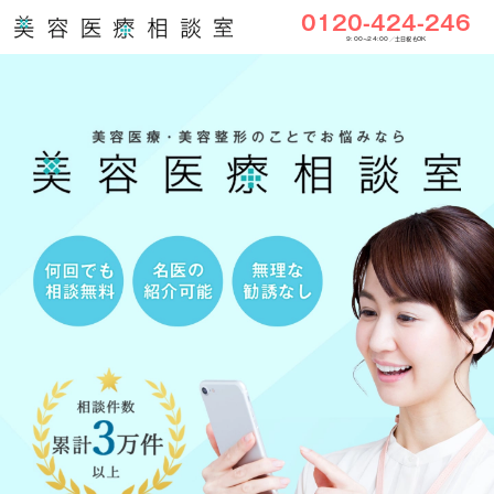
0120-424-246
9:00〜24:00／土日祝もOK