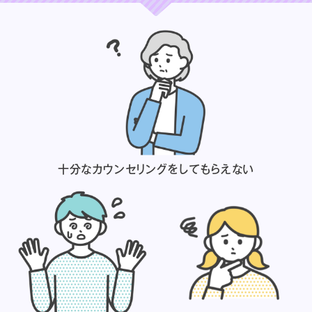
十分なカウンセリングを
してもらえない