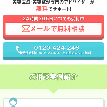
美容医療・美容整形専門のアドバイザーが
無料
でサポート！
24時間365日いつでも受付中
メールで無料相談
0120-424-246
受付時間：9:00〜24:00／土日祝もOK！／無料
ご相談実例紹介