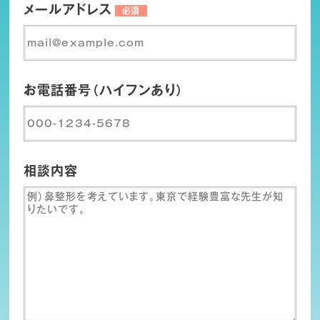
メールアドレス
必須
お電話番号（ハイフンあり）
相談内容