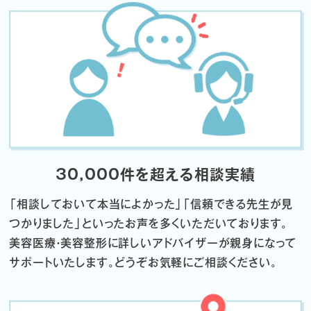
30,000件を超える相談実績
「相談しておいて本当によかった」「信頼できる先生が見
つかりました」
といったお声を多くいただいております。
美容医療・美容整形に詳しいアドバイザーが親身になって
サポートいたします。
どうぞお気軽にご相談ください。