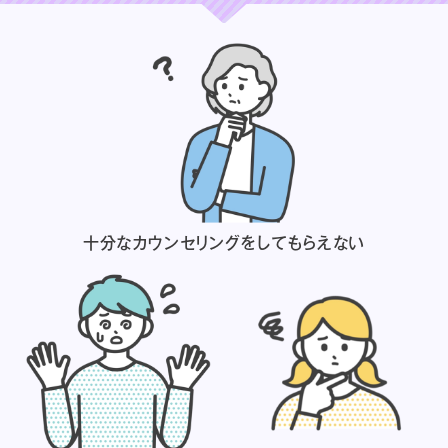
十分なカウンセリングを
してもらえない