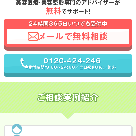
美容医療・美容整形専門のアドバイザーが
無料
でサポート！
24時間365日いつでも受付中
メールで無料相談
0120-424-246
受付時間：9:00〜24:00／土日祝もOK！／無料
ご相談実例紹介