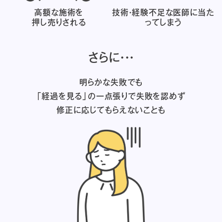
高額な施術を
技術・経験不足な医師に
当た
押し売りされる
ってしまう
さらに・・・
明らかな失敗でも
「経過を見る」の一点張りで失敗を認めず
修正に応じてもらえないことも