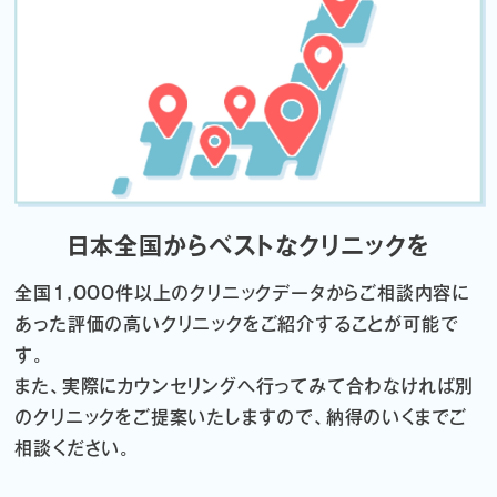
日本全国からベストなクリニックを
全国1,000件以上のクリニックデータから
ご相談内容に
あった評価の高いクリニックをご紹介することが可能で
す。
また、実際にカウンセリングへ行ってみて合わなければ
別
のクリニックをご提案いたしますので、納得のいくまでご
相談ください。