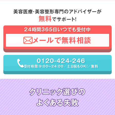
美容医療・美容整形専門のアドバイザーが
無料
でサポート！
24時間365日いつでも受付中
メールで無料相談
0120-424-246
受付時間：9:00〜24:00／土日祝もOK！／無料
クリニック選びの
よくある失敗