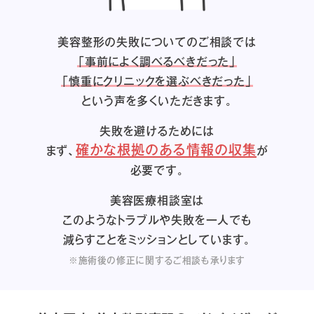
美容整形の失敗についてのご相談では
「事前によく調べるべきだった」
「慎重にクリニックを選ぶべきだった」
という声を多くいただきます。
失敗を避けるためには
確かな根拠のある情報の収集
まず、
が
必要です。
美容医療相談室は
このようなトラブルや失敗を一人でも
減らすことをミッションとしています。
※施術後の修正に関するご相談も承ります