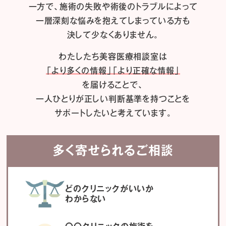
一方で、施術の失敗や術後のトラブルによって
一層深刻な悩みを抱えてしまっている方も
決して少なくありません。
わたしたち
美容医療相談室は
「より多くの情報」「より正確な情報」
を届けることで、
一人ひとりが正しい判断基準を持つことを
サポートしたいと考えています。
多く寄せられるご相談
どのクリニックがいいか
わからない