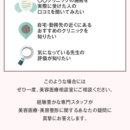
〇〇クリニックの施術を
実際に受けた人の
口コミを聞いてみたい
自宅・勤務先の近くにある
おすすめのクリニックを
知りたい
気になっている先生の
評価が知りたい
このような場合には
ぜひ一度、
美容医療相談室にご相談ください。
経験豊かな専門スタッフが
美容医療・美容整形に関するあなたの疑問に
真摯にお答えします。