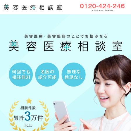
0120-424-246
9:00〜24:00／土日祝もOK