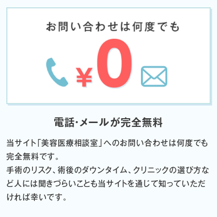
電話・メールが完全無料
当サイト「
美容医療相談室」へのお問い合わせは何度でも
完全無料です。
手術のリスク、術後のダウンタイム、クリニックの選び方な
ど
人には聞きづらいことも当サイトを通じて知っていただ
ければ幸いです。