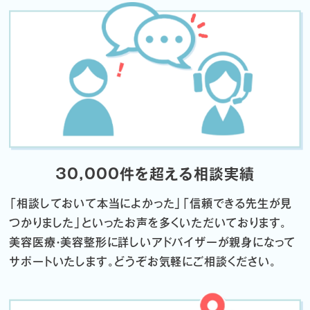
30,000件を超える相談実績
「相談しておいて本当によかった」「信頼できる先生が見
つかりました」
といったお声を多くいただいております。
美容医療・美容整形に詳しいアドバイザーが親身になって
サポートいたします。
どうぞお気軽にご相談ください。