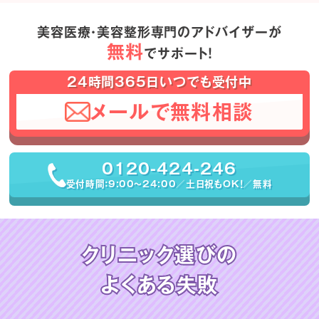
美容医療・美容整形専門のアドバイザーが
無料
でサポート！
24時間365日いつでも受付中
メールで無料相談
0120-424-246
受付時間：9:00〜24:00／土日祝もOK！／無料
クリニック選びの
よくある失敗