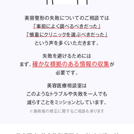
美容整形の失敗についてのご相談では
「事前によく調べるべきだった」
「慎重にクリニックを選ぶべきだった」
という声を多くいただきます。
失敗を避けるためには
確かな根拠のある情報の収集
まず、
が
必要です。
美容医療相談室は
このようなトラブルや失敗を一人でも
減らすことをミッションとしています。
※施術後の修正に関するご相談も承ります