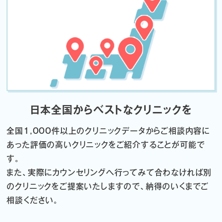
日本全国からベストなクリニックを
全国1,000件以上のクリニックデータから
ご相談内容に
あった評価の高いクリニックをご紹介することが可能で
す。
また、実際にカウンセリングへ行ってみて合わなければ
別
のクリニックをご提案いたしますので、納得のいくまでご
相談ください。