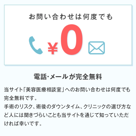
電話・メールが完全無料
当サイト「
美容医療相談室」へのお問い合わせは何度でも
完全無料です。
手術のリスク、術後のダウンタイム、クリニックの選び方な
ど
人には聞きづらいことも当サイトを通じて知っていただ
ければ幸いです。