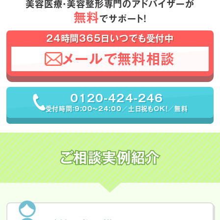
美容医療・美容整形専門のアドバイザーが
無料
でサポート！
24時間365日いつでも受付中
メールで無料相談
0120-424-246
受付時間：9:00〜24:00／土日祝もOK！／無料
ご相談実例紹介