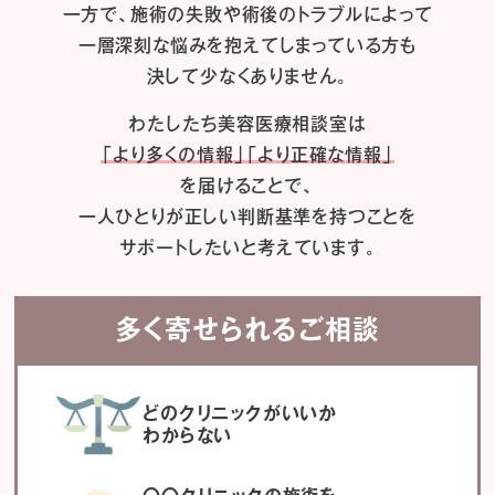
一方で、施術の失敗や術後のトラブルによって
一層深刻な悩みを抱えてしまっている方も
決して少なくありません。
わたしたち
美容医療相談室は
「より多くの情報」「より正確な情報」
を届けることで、
一人ひとりが正しい判断基準を持つことを
サポートしたいと考えています。
多く寄せられるご相談
どのクリニックがいいか
わからない