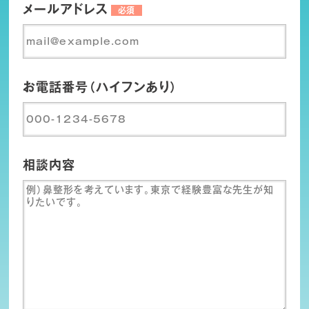
メールアドレス
必須
お電話番号（ハイフンあり）
相談内容