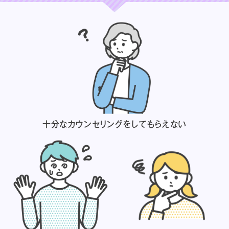
十分なカウンセリングを
してもらえない