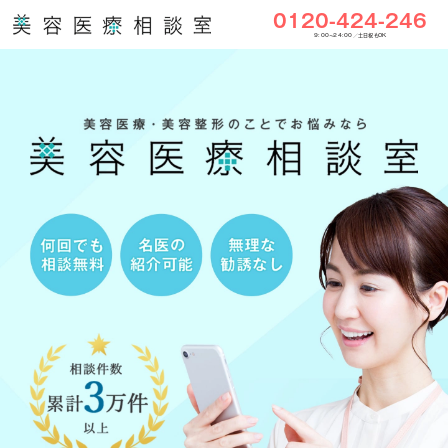
0120-424-246
9:00〜24:00／土日祝もOK