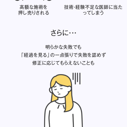
高額な施術を
技術・経験不足な医師に
当た
押し売りされる
ってしまう
さらに・・・
明らかな失敗でも
「経過を見る」の一点張りで失敗を認めず
修正に応じてもらえないことも