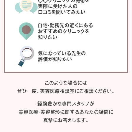
〇〇クリニックの施術を
実際に受けた人の
口コミを聞いてみたい
自宅・勤務先の近くにある
おすすめのクリニックを
知りたい
気になっている先生の
評価が知りたい
このような場合には
ぜひ一度、
美容医療相談室にご相談ください。
経験豊かな専門スタッフが
美容医療・美容整形に関するあなたの疑問に
真摯にお答えします。