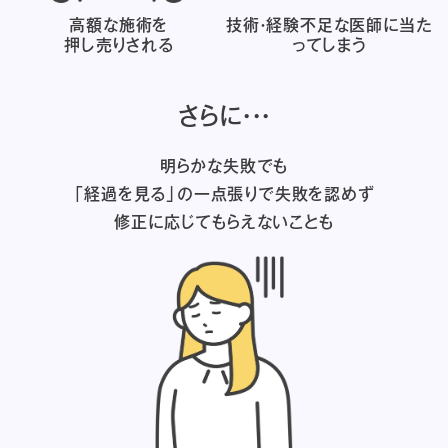
高額な施術を
技術・経験不足な医師に
当た
押し売りされる
ってしまう
さらに・・・
明らかな失敗でも
「経過を見る」の一点張りで失敗を認めず
修正に応じてもらえないことも