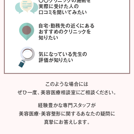
〇〇クリニックの施術を
実際に受けた人の
口コミを聞いてみたい
自宅・勤務先の近くにある
おすすめのクリニックを
知りたい
気になっている先生の
評価が知りたい
このような場合には
ぜひ一度、
美容医療相談室にご相談ください。
経験豊かな専門スタッフが
美容医療・美容整形に関するあなたの疑問に
真摯にお答えします。