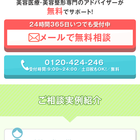
美容医療・美容整形専門のアドバイザーが
無料
でサポート！
24時間365日いつでも受付中
メールで無料相談
0120-424-246
受付時間：9:00〜24:00／土日祝もOK！／無料
ご相談実例紹介