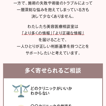
一方で、施術の失敗や術後のトラブルによって
一層深刻な悩みを抱えてしまっている方も
決して少なくありません。
わたしたち
美容医療相談室は
「より多くの情報」「より正確な情報」
を届けることで、
一人ひとりが正しい判断基準を持つことを
サポートしたいと考えています。
多く寄せられるご相談
どのクリニックがいいか
わからない