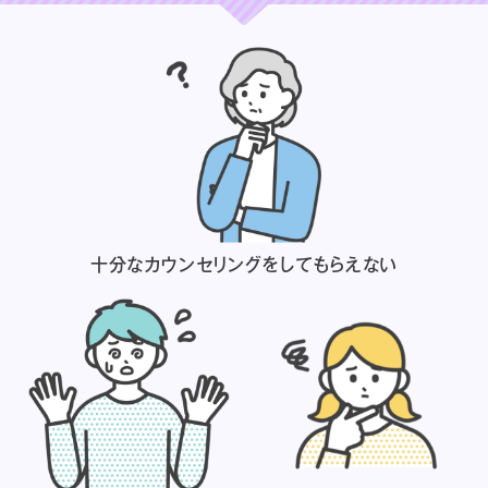
十分なカウンセリングを
してもらえない