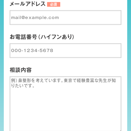
メールアドレス
必須
お電話番号（ハイフンあり）
相談内容