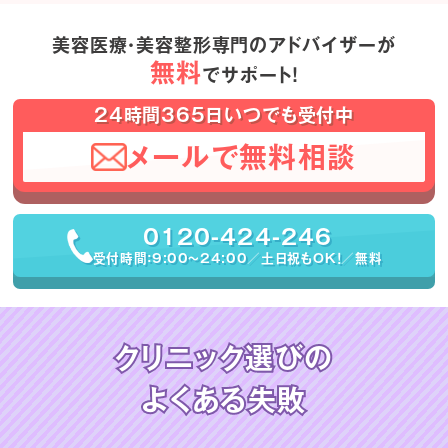
美容医療・美容整形専門のアドバイザーが
無料
でサポート！
24時間365日いつでも受付中
メールで無料相談
0120-424-246
受付時間：9:00〜24:00／土日祝もOK！／無料
クリニック選びの
よくある失敗