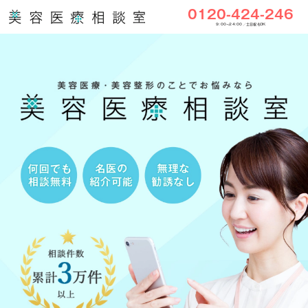
0120-424-246
9:00〜24:00／土日祝もOK