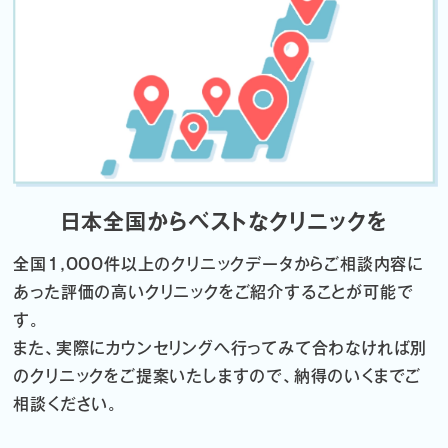
日本全国からベストなクリニックを
全国1,000件以上のクリニックデータから
ご相談内容に
あった評価の高いクリニックをご紹介することが可能で
す。
また、実際にカウンセリングへ行ってみて合わなければ
別
のクリニックをご提案いたしますので、納得のいくまでご
相談ください。