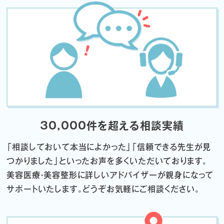
30,000件を超える相談実績
「相談しておいて本当によかった」「信頼できる先生が見
つかりました」
といったお声を多くいただいております。
美容医療・美容整形に詳しいアドバイザーが親身になって
サポートいたします。
どうぞお気軽にご相談ください。