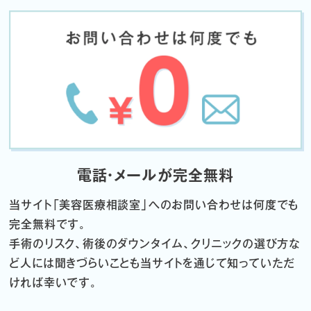
電話・メールが完全無料
当サイト「
美容医療相談室」へのお問い合わせは何度でも
完全無料です。
手術のリスク、術後のダウンタイム、クリニックの選び方な
ど
人には聞きづらいことも当サイトを通じて知っていただ
ければ幸いです。