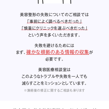
美容整形の失敗についてのご相談では
「事前によく調べるべきだった」
「慎重にクリニックを選ぶべきだった」
という声を多くいただきます。
失敗を避けるためには
確かな根拠のある情報の収集
まず、
が
必要です。
美容医療相談室は
このようなトラブルや失敗を一人でも
減らすことをミッションとしています。
※施術後の修正に関するご相談も承ります