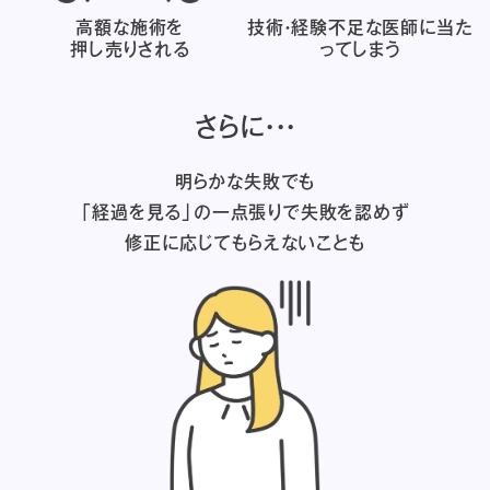
高額な施術を
技術・経験不足な医師に
当た
押し売りされる
ってしまう
さらに・・・
明らかな失敗でも
「経過を見る」の一点張りで失敗を認めず
修正に応じてもらえないことも