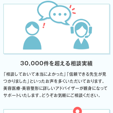
30,000件を超える相談実績
「相談しておいて本当によかった」「信頼できる先生が見
つかりました」
といったお声を多くいただいております。
美容医療・美容整形に詳しいアドバイザーが親身になって
サポートいたします。
どうぞお気軽にご相談ください。