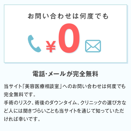
電話・メールが完全無料
当サイト「
美容医療相談室」へのお問い合わせは何度でも
完全無料です。
手術のリスク、術後のダウンタイム、クリニックの選び方な
ど
人には聞きづらいことも当サイトを通じて知っていただ
ければ幸いです。