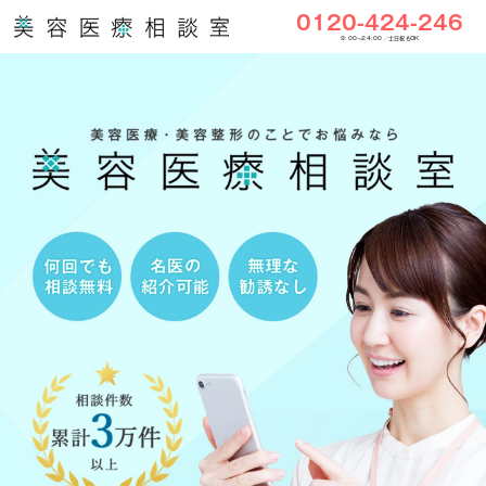
0120-424-246
9:00〜24:00／土日祝もOK