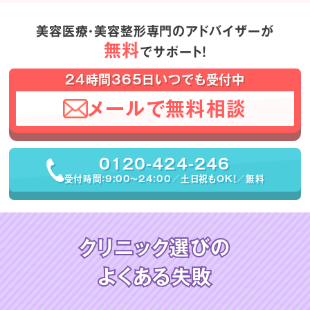
美容医療・美容整形専門のアドバイザーが
無料
でサポート！
24時間365日いつでも受付中
メールで無料相談
0120-424-246
受付時間：9:00〜24:00／土日祝もOK！／無料
クリニック選びの
よくある失敗