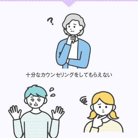
十分なカウンセリングを
してもらえない