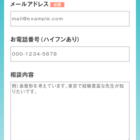
メールアドレス
必須
お電話番号（ハイフンあり）
相談内容