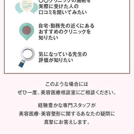
〇〇クリニックの施術を
実際に受けた人の
口コミを聞いてみたい
自宅・勤務先の近くにある
おすすめのクリニックを
知りたい
気になっている先生の
評価が知りたい
このような場合には
ぜひ一度、
美容医療相談室にご相談ください。
経験豊かな専門スタッフが
美容医療・美容整形に関するあなたの疑問に
真摯にお答えします。