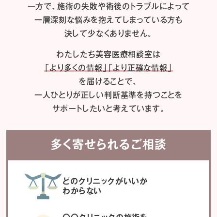
一方で、施術の失敗や術後のトラブルによって
一層深刻な悩みを抱えてしまっている方も
決して少なくありません。
わたしたち
美容医療相談室は
「より多くの情報」「より正確な情報」
を届けることで、
一人ひとりが正しい判断基準を持つことを
サポートしたいと考えています。
多く寄せられるご相談
どのクリニックがいいか
わからない