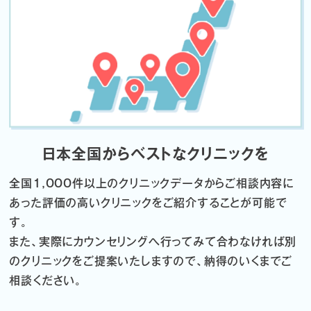
日本全国からベストなクリニックを
全国1,000件以上のクリニックデータから
ご相談内容に
あった評価の高いクリニックをご紹介することが可能で
す。
また、実際にカウンセリングへ行ってみて合わなければ
別
のクリニックをご提案いたしますので、納得のいくまでご
相談ください。