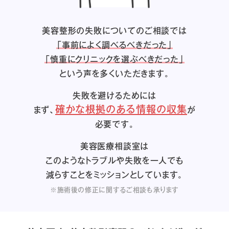
美容整形の失敗についてのご相談では
「事前によく調べるべきだった」
「慎重にクリニックを選ぶべきだった」
という声を多くいただきます。
失敗を避けるためには
確かな根拠のある情報の収集
まず、
が
必要です。
美容医療相談室は
このようなトラブルや失敗を一人でも
減らすことをミッションとしています。
※施術後の修正に関するご相談も承ります