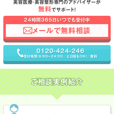
美容医療・美容整形専門のアドバイザーが
無料
でサポート！
24時間365日いつでも受付中
メールで無料相談
0120-424-246
受付時間：9:00〜24:00／土日祝もOK！／無料
ご相談実例紹介