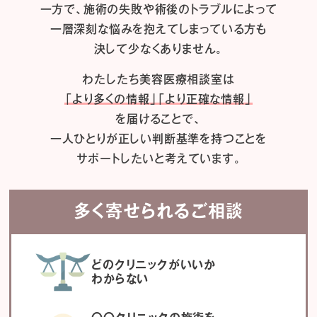
一方で、施術の失敗や術後のトラブルによって
一層深刻な悩みを抱えてしまっている方も
決して少なくありません。
わたしたち
美容医療相談室は
「より多くの情報」「より正確な情報」
を届けることで、
一人ひとりが正しい判断基準を持つことを
サポートしたいと考えています。
多く寄せられるご相談
どのクリニックがいいか
わからない