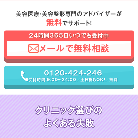
美容医療・美容整形専門のアドバイザーが
無料
でサポート！
24時間365日いつでも受付中
メールで無料相談
0120-424-246
受付時間：9:00〜24:00／土日祝もOK！／無料
クリニック選びの
よくある失敗