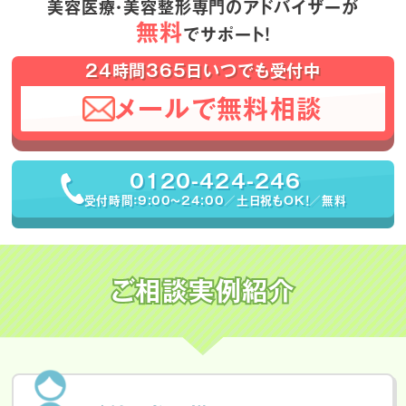
美容医療・美容整形専門のアドバイザーが
無料
でサポート！
24時間365日いつでも受付中
メールで無料相談
0120-424-246
受付時間：9:00〜24:00／土日祝もOK！／無料
ご相談実例紹介