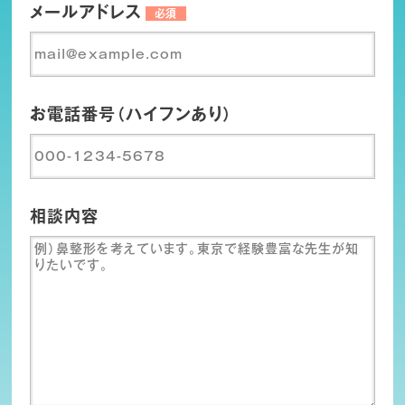
メールアドレス
必須
お電話番号（ハイフンあり）
相談内容