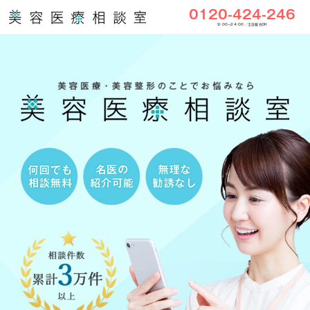
0120-424-246
9:00〜24:00／土日祝もOK