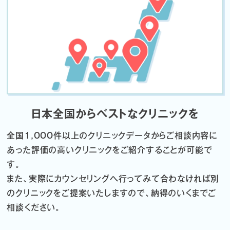
日本全国からベストなクリニックを
全国1,000件以上のクリニックデータから
ご相談内容に
あった評価の高いクリニックをご紹介することが可能で
す。
また、実際にカウンセリングへ行ってみて合わなければ
別
のクリニックをご提案いたしますので、納得のいくまでご
相談ください。