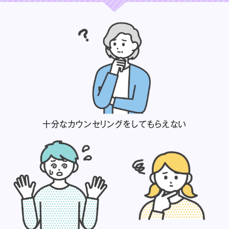
十分なカウンセリングを
してもらえない