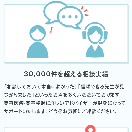
30,000件を超える相談実績
「相談しておいて本当によかった」「信頼できる先生が見
つかりました」
といったお声を多くいただいております。
美容医療・美容整形に詳しいアドバイザーが親身になって
サポートいたします。
どうぞお気軽にご相談ください。