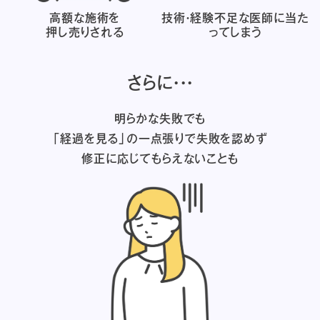
高額な施術を
技術・経験不足な医師に
当た
押し売りされる
ってしまう
さらに・・・
明らかな失敗でも
「経過を見る」の一点張りで失敗を認めず
修正に応じてもらえないことも