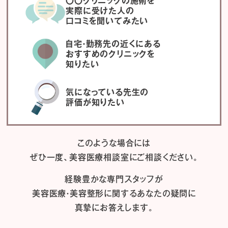
〇〇クリニックの施術を
実際に受けた人の
口コミを聞いてみたい
自宅・勤務先の近くにある
おすすめのクリニックを
知りたい
気になっている先生の
評価が知りたい
このような場合には
ぜひ一度、
美容医療相談室にご相談ください。
経験豊かな専門スタッフが
美容医療・美容整形に関するあなたの疑問に
真摯にお答えします。