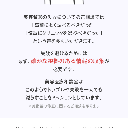
美容整形の失敗についてのご相談では
「事前によく調べるべきだった」
「慎重にクリニックを選ぶべきだった」
という声を多くいただきます。
失敗を避けるためには
確かな根拠のある情報の収集
まず、
が
必要です。
美容医療相談室は
このようなトラブルや失敗を一人でも
減らすことをミッションとしています。
※施術後の修正に関するご相談も承ります