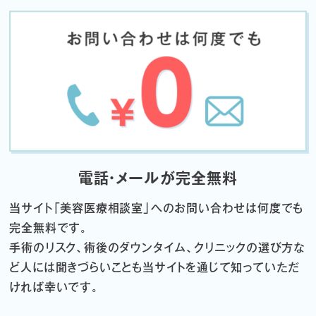
電話・メールが完全無料
当サイト「
美容医療相談室」へのお問い合わせは何度でも
完全無料です。
手術のリスク、術後のダウンタイム、クリニックの選び方な
ど
人には聞きづらいことも当サイトを通じて知っていただ
ければ幸いです。