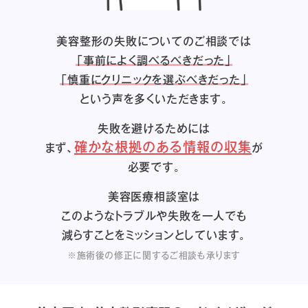
美容整形の失敗についてのご相談では
「事前によく調べるべきだった」
「慎重にクリニックを選ぶべきだった」
という声を多くいただきます。
失敗を避けるためには
確かな根拠のある情報の収集
まず、
が
必要です。
美容医療相談室は
このようなトラブルや失敗を一人でも
減らすことをミッションとしています。
※施術後の修正に関するご相談も承ります