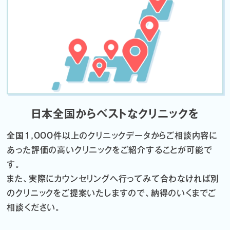
日本全国からベストなクリニックを
全国1,000件以上のクリニックデータから
ご相談内容に
あった評価の高いクリニックをご紹介することが可能で
す。
また、実際にカウンセリングへ行ってみて合わなければ
別
のクリニックをご提案いたしますので、納得のいくまでご
相談ください。