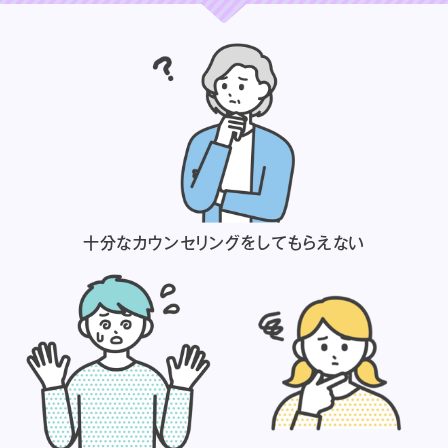
十分なカウンセリングを
してもらえない