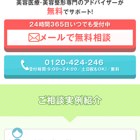
美容医療・美容整形専門のアドバイザーが
無料
でサポート！
24時間365日いつでも受付中
メールで無料相談
0120-424-246
受付時間：9:00〜24:00／土日祝もOK！／無料
ご相談実例紹介