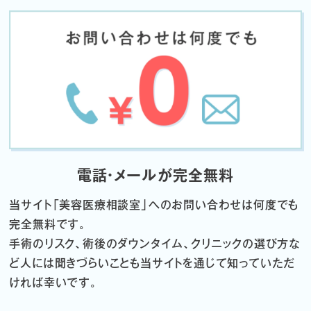
電話・メールが完全無料
当サイト「
美容医療相談室」へのお問い合わせは何度でも
完全無料です。
手術のリスク、術後のダウンタイム、クリニックの選び方な
ど
人には聞きづらいことも当サイトを通じて知っていただ
ければ幸いです。