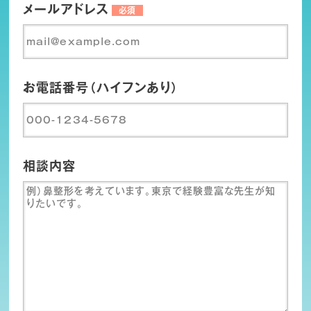
メールアドレス
必須
お電話番号（ハイフンあり）
相談内容