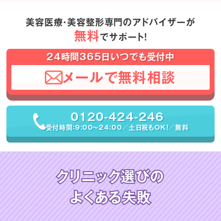
美容医療・美容整形専門のアドバイザーが
無料
でサポート！
24時間365日いつでも受付中
メールで無料相談
0120-424-246
受付時間：9:00〜24:00／土日祝もOK！／無料
クリニック選びの
よくある失敗