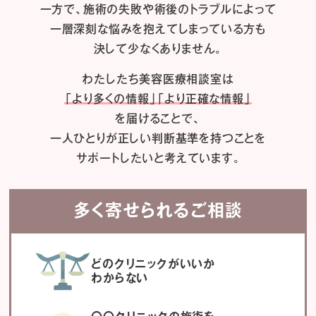
一方で、施術の失敗や術後のトラブルによって
一層深刻な悩みを抱えてしまっている方も
決して少なくありません。
わたしたち
美容医療相談室は
「より多くの情報」「より正確な情報」
を届けることで、
一人ひとりが正しい判断基準を持つことを
サポートしたいと考えています。
多く寄せられるご相談
どのクリニックがいいか
わからない