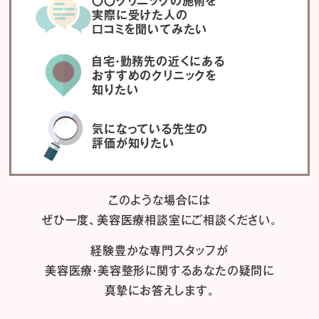
〇〇クリニックの施術を
実際に受けた人の
口コミを聞いてみたい
自宅・勤務先の近くにある
おすすめのクリニックを
知りたい
気になっている先生の
評価が知りたい
このような場合には
ぜひ一度、
美容医療相談室にご相談ください。
経験豊かな専門スタッフが
美容医療・美容整形に関するあなたの疑問に
真摯にお答えします。