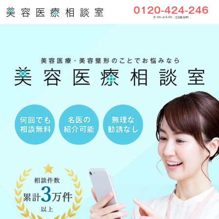
0120-424-246
9:00〜24:00／土日祝もOK