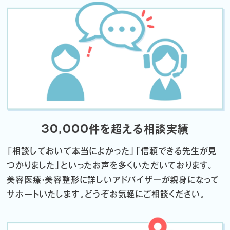
30,000件を超える相談実績
「相談しておいて本当によかった」「信頼できる先生が見
つかりました」
といったお声を多くいただいております。
美容医療・美容整形に詳しいアドバイザーが親身になって
サポートいたします。
どうぞお気軽にご相談ください。