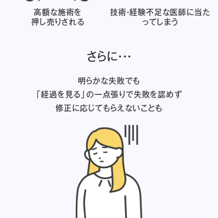
高額な施術を
技術・経験不足な医師に
当た
押し売りされる
ってしまう
さらに・・・
明らかな失敗でも
「経過を見る」の一点張りで失敗を認めず
修正に応じてもらえないことも