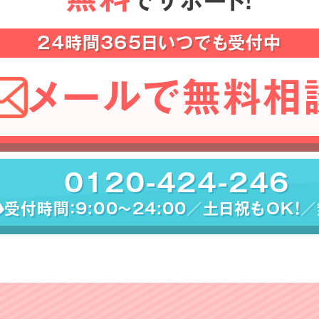
でサポート！
24時間365日いつでも受付中
メールで無料相
0120-424-246
受付時間：9:00〜24:00／土日祝もOK！