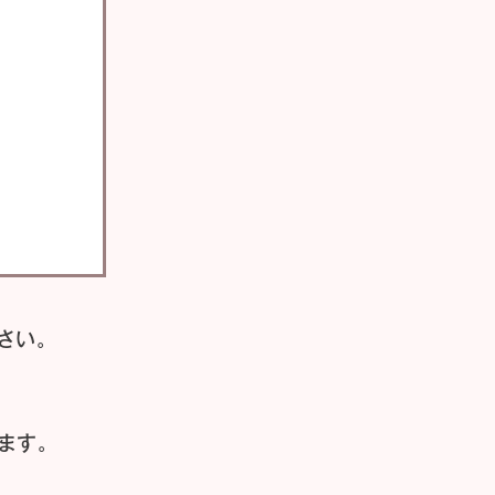
さい。
ます。