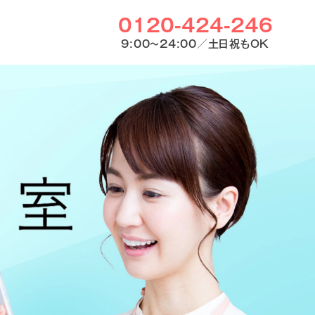
0120-424-246
9:00〜24:00／土日祝もOK