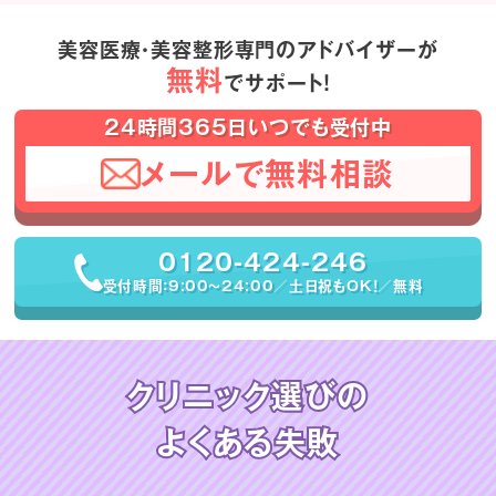
美容医療・美容整形専門のアドバイザーが
無料
でサポート！
24時間365日いつでも受付中
メールで無料相談
0120-424-246
受付時間：9:00〜24:00／土日祝もOK！／無料
クリニック選びの
よくある失敗