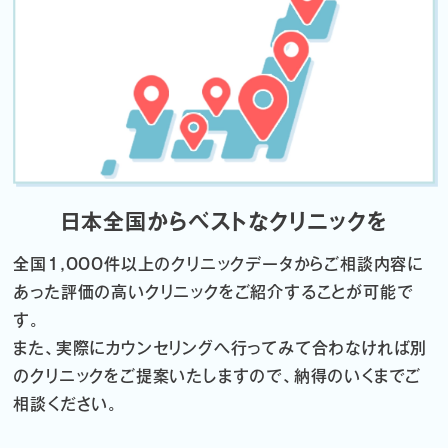
日本全国からベストなクリニックを
全国1,000件以上のクリニックデータから
ご相談内容に
あった評価の高いクリニックをご紹介することが可能で
す。
また、実際にカウンセリングへ行ってみて合わなければ
別
のクリニックをご提案いたしますので、納得のいくまでご
相談ください。