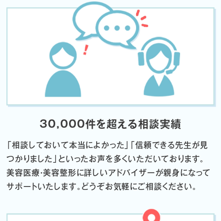
30,000件を超える相談実績
「相談しておいて本当によかった」「信頼できる先生が見
つかりました」
といったお声を多くいただいております。
美容医療・美容整形に詳しいアドバイザーが親身になって
サポートいたします。
どうぞお気軽にご相談ください。