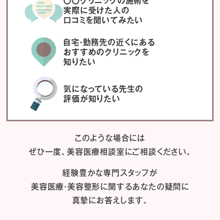
〇〇クリニックの施術を
実際に受けた人の
口コミを聞いてみたい
自宅・勤務先の近くにある
おすすめのクリニックを
知りたい
気になっている先生の
評価が知りたい
このような場合には
ぜひ一度、
美容医療相談室にご相談ください。
経験豊かな専門スタッフが
美容医療・美容整形に関するあなたの疑問に
真摯にお答えします。