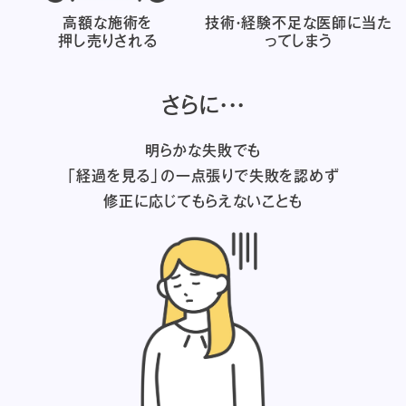
高額な施術を
技術・経験不足な医師に
当た
押し売りされる
ってしまう
さらに・・・
明らかな失敗でも
「経過を見る」の一点張りで失敗を認めず
修正に応じてもらえないことも