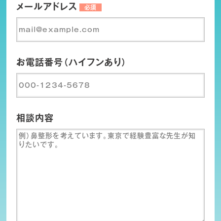
メールアドレス
必須
お電話番号（ハイフンあり）
相談内容