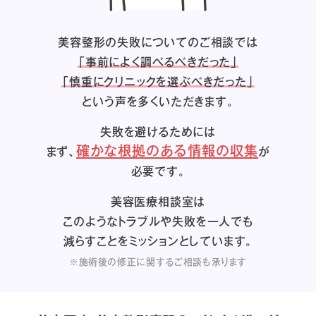
美容整形の失敗についてのご相談では
「事前によく調べるべきだった」
「慎重にクリニックを選ぶべきだった」
という声を多くいただきます。
失敗を避けるためには
確かな根拠のある情報の収集
まず、
が
必要です。
美容医療相談室は
このようなトラブルや失敗を一人でも
減らすことをミッションとしています。
※施術後の修正に関するご相談も承ります