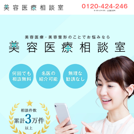
0120-424-246
9:00〜24:00／土日祝もOK