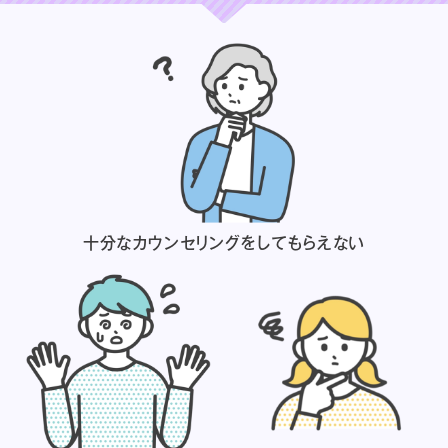
十分なカウンセリングを
してもらえない