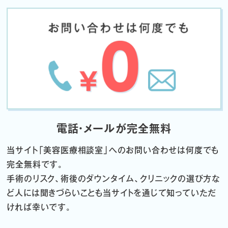
電話・メールが完全無料
当サイト「
美容医療相談室」へのお問い合わせは何度でも
完全無料です。
手術のリスク、術後のダウンタイム、クリニックの選び方な
ど
人には聞きづらいことも当サイトを通じて知っていただ
ければ幸いです。