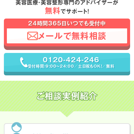
美容医療・美容整形専門のアドバイザーが
無料
でサポート！
24時間365日いつでも受付中
メールで無料相談
0120-424-246
受付時間：9:00〜24:00／土日祝もOK！／無料
ご相談実例紹介