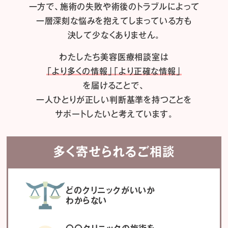
一方で、施術の失敗や術後のトラブルによって
一層深刻な悩みを抱えてしまっている方も
決して少なくありません。
わたしたち
美容医療相談室は
「より多くの情報」「より正確な情報」
を届けることで、
一人ひとりが正しい判断基準を持つことを
サポートしたいと考えています。
多く寄せられるご相談
どのクリニックがいいか
わからない