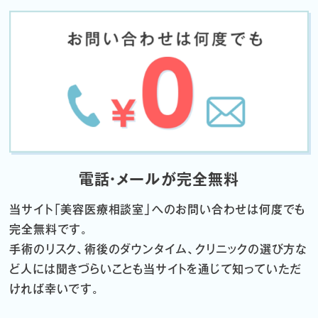
電話・メールが完全無料
当サイト「
美容医療相談室」へのお問い合わせは何度でも
完全無料です。
手術のリスク、術後のダウンタイム、クリニックの選び方な
ど
人には聞きづらいことも当サイトを通じて知っていただ
ければ幸いです。