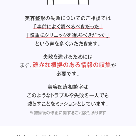
美容整形の失敗についてのご相談では
「事前によく調べるべきだった」
「慎重にクリニックを選ぶべきだった」
という声を多くいただきます。
失敗を避けるためには
確かな根拠のある情報の収集
まず、
が
必要です。
美容医療相談室は
このようなトラブルや失敗を一人でも
減らすことをミッションとしています。
※施術後の修正に関するご相談も承ります