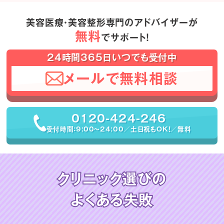
美容医療・美容整形専門のアドバイザーが
無料
でサポート！
24時間365日いつでも受付中
メールで無料相談
0120-424-246
受付時間：9:00〜24:00／土日祝もOK！／無料
クリニック選びの
よくある失敗