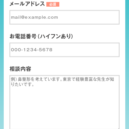
メールアドレス
必須
お電話番号（ハイフンあり）
相談内容