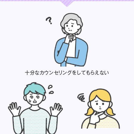
十分なカウンセリングを
してもらえない