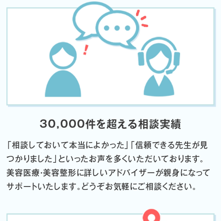
30,000件を超える相談実績
「相談しておいて本当によかった」「信頼できる先生が見
つかりました」
といったお声を多くいただいております。
美容医療・美容整形に詳しいアドバイザーが親身になって
サポートいたします。
どうぞお気軽にご相談ください。