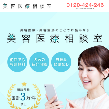
0120-424-246
9:00〜24:00／土日祝もOK