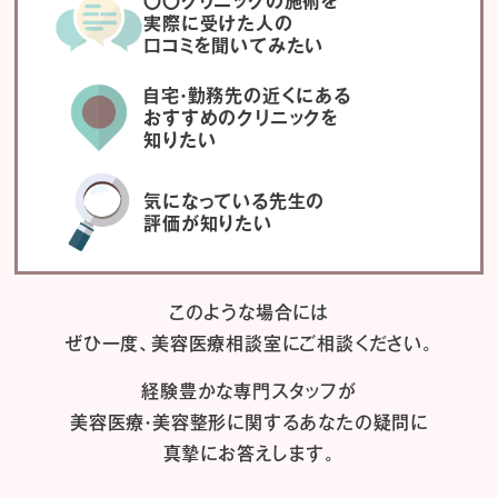
〇〇クリニックの施術を
実際に受けた人の
口コミを聞いてみたい
自宅・勤務先の近くにある
おすすめのクリニックを
知りたい
気になっている先生の
評価が知りたい
このような場合には
ぜひ一度、
美容医療相談室にご相談ください。
経験豊かな専門スタッフが
美容医療・美容整形に関するあなたの疑問に
真摯にお答えします。