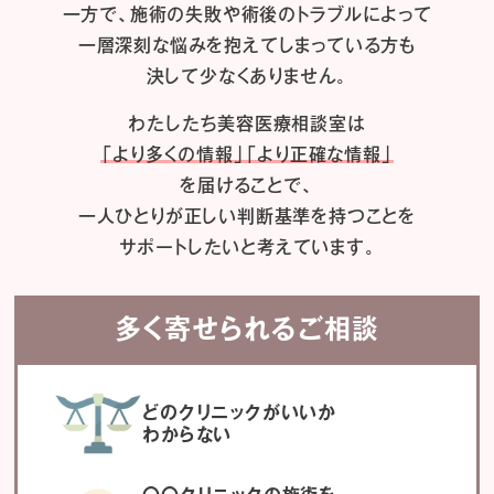
一方で、施術の失敗や術後のトラブルによって
一層深刻な悩みを抱えてしまっている方も
決して少なくありません。
わたしたち
美容医療相談室は
「より多くの情報」「より正確な情報」
を届けることで、
一人ひとりが正しい判断基準を持つことを
サポートしたいと考えています。
多く寄せられるご相談
どのクリニックがいいか
わからない