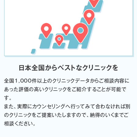
日本全国からベストなクリニックを
全国1,000件以上のクリニックデータから
ご相談内容に
あった評価の高いクリニックをご紹介することが可能で
す。
また、実際にカウンセリングへ行ってみて合わなければ
別
のクリニックをご提案いたしますので、納得のいくまでご
相談ください。