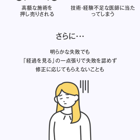
高額な施術を
技術・経験不足な医師に
当た
押し売りされる
ってしまう
さらに・・・
明らかな失敗でも
「経過を見る」の一点張りで失敗を認めず
修正に応じてもらえないことも