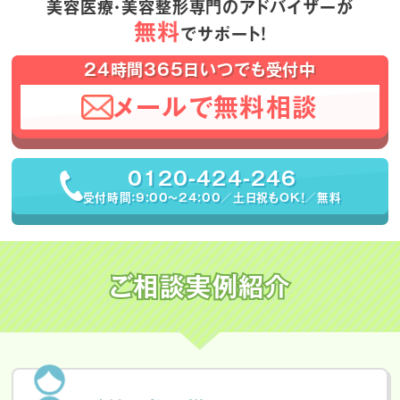
美容医療・美容整形専門のアドバイザーが
無料
でサポート！
24時間365日いつでも受付中
メールで無料相談
0120-424-246
受付時間：9:00〜24:00／土日祝もOK！／無料
ご相談実例紹介