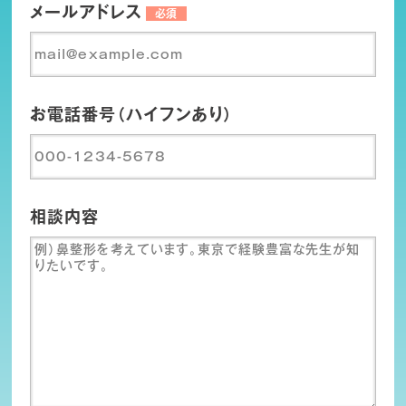
メールアドレス
必須
お電話番号（ハイフンあり）
相談内容