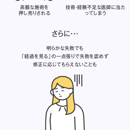
高額な施術を
技術・経験不足な医師に
当た
押し売りされる
ってしまう
さらに・・・
明らかな失敗でも
「経過を見る」の一点張りで失敗を認めず
修正に応じてもらえないことも