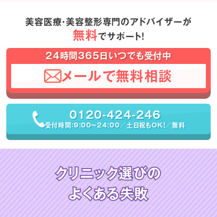
美容医療・美容整形専門のアドバイザーが
無料
でサポート！
24時間365日いつでも受付中
メールで無料相談
0120-424-246
受付時間：9:00〜24:00／土日祝もOK！／無料
クリニック選びの
よくある失敗