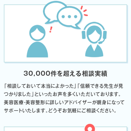
30,000件を超える相談実績
「相談しておいて本当によかった」「信頼できる先生が見
つかりました」
といったお声を多くいただいております。
美容医療・美容整形に詳しいアドバイザーが親身になって
サポートいたします。
どうぞお気軽にご相談ください。