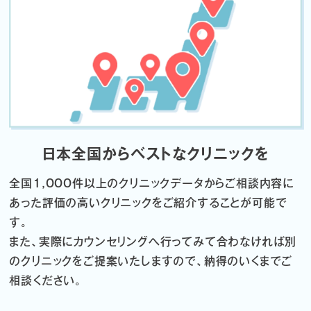
日本全国からベストなクリニックを
全国1,000件以上のクリニックデータから
ご相談内容に
あった評価の高いクリニックをご紹介することが可能で
す。
また、実際にカウンセリングへ行ってみて合わなければ
別
のクリニックをご提案いたしますので、納得のいくまでご
相談ください。