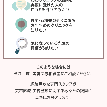
〇〇クリニックの施術を
実際に受けた人の
口コミを聞いてみたい
自宅・勤務先の近くにある
おすすめのクリニックを
知りたい
気になっている先生の
評価が知りたい
このような場合には
ぜひ一度、
美容医療相談室にご相談ください。
経験豊かな専門スタッフが
美容医療・美容整形に関するあなたの疑問に
真摯にお答えします。