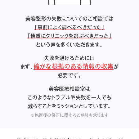
美容整形の失敗についてのご相談では
「事前によく調べるべきだった」
「慎重にクリニックを選ぶべきだった」
という声を多くいただきます。
失敗を避けるためには
確かな根拠のある情報の収集
まず、
が
必要です。
美容医療相談室は
このようなトラブルや失敗を一人でも
減らすことをミッションとしています。
※施術後の修正に関するご相談も承ります