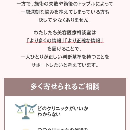
一方で、施術の失敗や術後のトラブルによって
一層深刻な悩みを抱えてしまっている方も
決して少なくありません。
わたしたち
美容医療相談室は
「より多くの情報」「より正確な情報」
を届けることで、
一人ひとりが正しい判断基準を持つことを
サポートしたいと考えています。
多く寄せられるご相談
どのクリニックがいいか
わからない