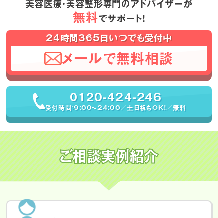
美容医療・美容整形専門のアドバイザーが
無料
でサポート！
24時間365日いつでも受付中
メールで無料相談
0120-424-246
受付時間：9:00〜24:00／土日祝もOK！／無料
ご相談実例紹介