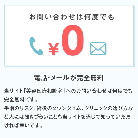
電話・メールが完全無料
当サイト「
美容医療相談室」へのお問い合わせは何度でも
完全無料です。
手術のリスク、術後のダウンタイム、クリニックの選び方な
ど
人には聞きづらいことも当サイトを通じて知っていただ
ければ幸いです。