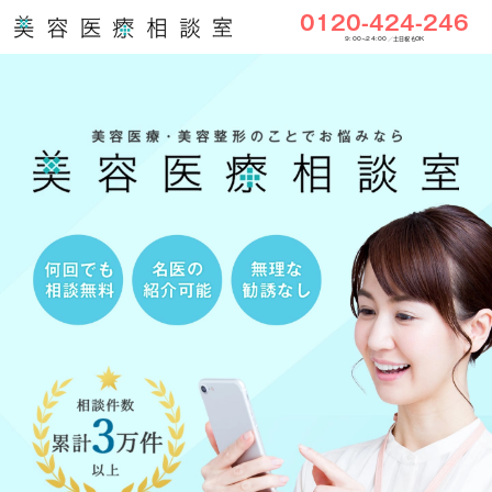
0120-424-246
9:00〜24:00／土日祝もOK