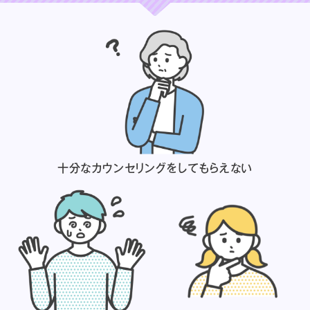
十分なカウンセリングを
してもらえない