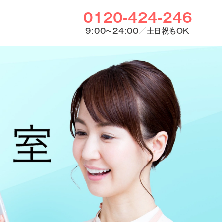
0120-424-246
9:00〜24:00／土日祝もOK