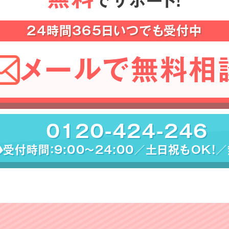
でサポート！
24時間365日いつでも受付中
メールで無料相
0120-424-246
受付時間：9:00〜24:00／土日祝もOK！