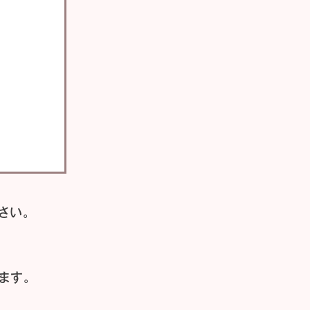
さい。
ます。